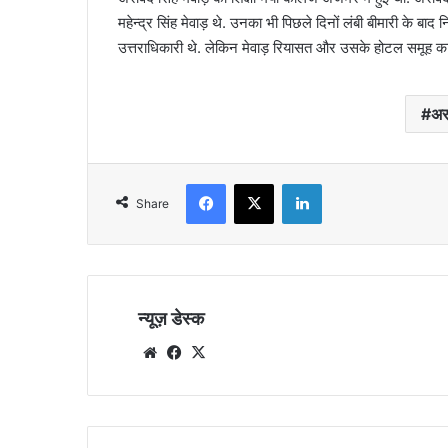
महेन्द्र सिंह मेवाड़ थे. उनका भी पिछले दिनों लंबी बीमारी के बाद 
उत्तराधिकारी थे. लेकिन मेवाड़ रियासत और उसके होटल समूह का 
अरव
Facebook
X
LinkedIn
Share
न्यूज़ डेस्क
Website
Facebook
X