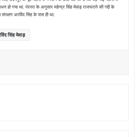
निधन हो गया था. पंरपरा के अनुसार महेन्द्र सिंह मेवाड़ राजघराने की गद्दी के
संरक्षण अरविंद सिंह के पास ही था.
िंद सिंह मेवाड़