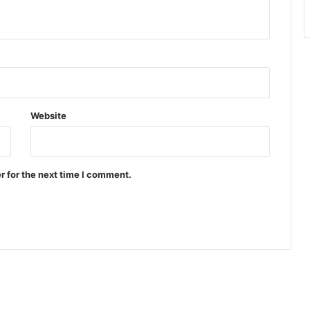
Website
r for the next time I comment.