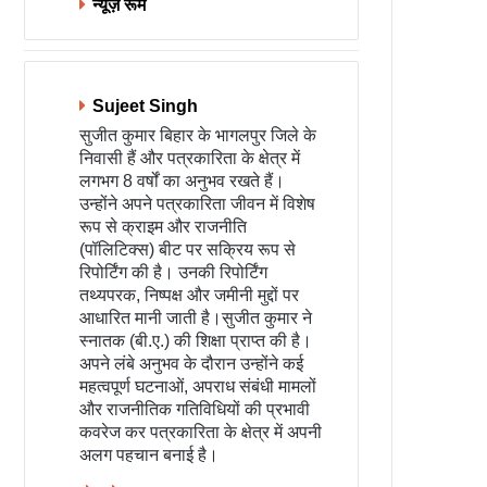
न्यूज़ रूम
Sujeet Singh
सुजीत कुमार बिहार के भागलपुर जिले के
निवासी हैं और पत्रकारिता के क्षेत्र में
लगभग 8 वर्षों का अनुभव रखते हैं।
उन्होंने अपने पत्रकारिता जीवन में विशेष
रूप से क्राइम और राजनीति
(पॉलिटिक्स) बीट पर सक्रिय रूप से
रिपोर्टिंग की है। उनकी रिपोर्टिंग
तथ्यपरक, निष्पक्ष और जमीनी मुद्दों पर
आधारित मानी जाती है।सुजीत कुमार ने
स्नातक (बी.ए.) की शिक्षा प्राप्त की है।
अपने लंबे अनुभव के दौरान उन्होंने कई
महत्वपूर्ण घटनाओं, अपराध संबंधी मामलों
और राजनीतिक गतिविधियों की प्रभावी
कवरेज कर पत्रकारिता के क्षेत्र में अपनी
अलग पहचान बनाई है।