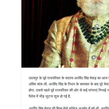
उदयपुर के पूर्व राजपरिवार के सदस्य अरविंद सिंह मेवाड़ का आज न
अंतिम सांस ली. अरविंद सिंह के निधन के समाचार के बाद पूरे मे
होगा. उससे पहले पूर्व राजपरिवार की ओर से कई परंपराएं निभाई जाए
पैलेस में भीड़ जुटना शुरू हो गई है.
अरविंद सिंह मेवाड़ की शिक्षा मेयो कॉलेज अजमेर में हुई थी. अरविं