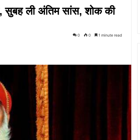
न, सुबह ली अंतिम सांस, शोक की
0
0
1 minute read