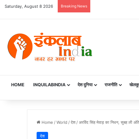
Saturday, August 8 2026
Breaking News
HOME
INQUILABINDIA
देश दुनिया
राजनीति
खेलकू
Home
/
World
/
देश
/
अरविंद सिंह मेवाड़ का निधन, सुबह ली अ
देश