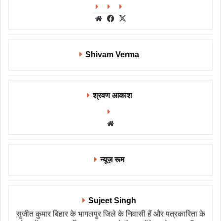
Website
Facebook
X
Shivam Verma
श्रवण आकाश
Website
न्यूज़ रूम
Sujeet Singh
सुजीत कुमार बिहार के भागलपुर जिले के निवासी हैं और पत्रकारिता के