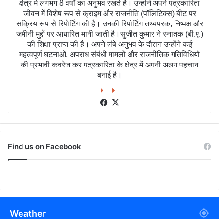
क्षेत्र में लगभग 8 वर्षों का अनुभव रखते हैं। उन्होंने अपने पत्रकारिता
जीवन में विशेष रूप से क्राइम और राजनीति (पॉलिटिक्स) बीट पर
सक्रिय रूप से रिपोर्टिंग की है। उनकी रिपोर्टिंग तथ्यपरक, निष्पक्ष और
जमीनी मुद्दों पर आधारित मानी जाती है।सुजीत कुमार ने स्नातक (बी.ए.)
की शिक्षा प्राप्त की है। अपने लंबे अनुभव के दौरान उन्होंने कई
महत्वपूर्ण घटनाओं, अपराध संबंधी मामलों और राजनीतिक गतिविधियों
की प्रभावी कवरेज कर पत्रकारिता के क्षेत्र में अपनी अलग पहचान
बनाई है।
Facebook
X
Find us on Facebook
Weather