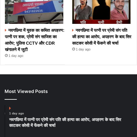
नवगछिया में युवक का कथित अपहरण:
नवगछिया में पत्नी पर प्रेमी संग पति
पत्नी पर शक, प्रेमी संग साजिश का
की हत्या का आरोप, अपहरण के बाद सिर
आरोप; पुलिस CCTV और CDR
काटकर कोसी में फेंकने की चर्चा
खंगालने में जुटी
1 day ago
1 day ago
Most Viewed Posts
1 day ago
नवगछिया में पत्नी पर प्रेमी संग पति की हत्या का आरोप, अपहरण के बाद सिर
काटकर कोसी में फेंकने की चर्चा