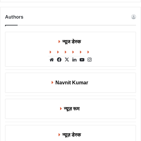
Authors
न्यूज डेस्क
Website
Facebook
X
LinkedIn
YouTube
Instagram
Navnit Kumar
न्यूज़ रूम
न्यूज़ डेस्क