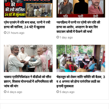
प्रेम प्रसंग में पति बना बाधा, पत्नी ने रची
नवगछिया में पत्नी पर प्रेमी संग पति की
हत्या की साजिश, 24 घंटे में खुलासा
हत्या का आरोप, अपहरण के बाद सिर
काटकर कोसी में फेंकने की चर्चा
21 hours ago
1 day ago
भाकपा प्रतिनिधिमंडल ने बीडीओ को सौंपा
चेहल्लुम को लेकर शांति समिति की बैठक, 3
ज्ञापन, विकास योजनाओं में अनियमितता की
व 4 अगस्त को होगा पारंपरिक लाठी का
जांच की मांग
इनामी मुकाबला
4 days ago
5 days ago