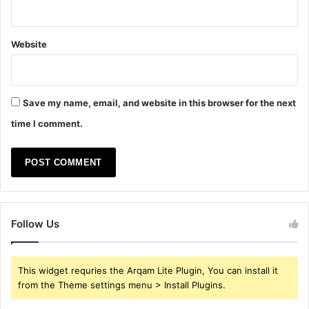
Website
Save my name, email, and website in this browser for the next
time I comment.
Follow Us
This widget requries the Arqam Lite Plugin, You can install it
from the Theme settings menu > Install Plugins.