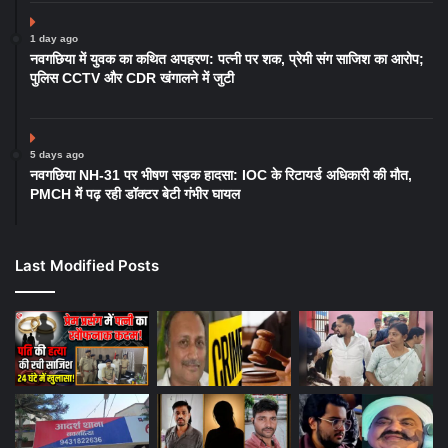
1 day ago
नवगछिया में युवक का कथित अपहरण: पत्नी पर शक, प्रेमी संग साजिश का आरोप;
पुलिस CCTV और CDR खंगालने में जुटी
5 days ago
नवगछिया NH-31 पर भीषण सड़क हादसा: IOC के रिटायर्ड अधिकारी की मौत,
PMCH में पढ़ रही डॉक्टर बेटी गंभीर घायल
Last Modified Posts