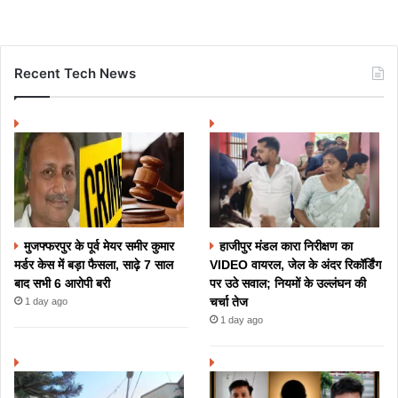
Recent Tech News
मुजफ्फरपुर के पूर्व मेयर समीर कुमार
हाजीपुर मंडल कारा निरीक्षण का
मर्डर केस में बड़ा फैसला, साढ़े 7 साल
VIDEO वायरल, जेल के अंदर रिकॉर्डिंग
बाद सभी 6 आरोपी बरी
पर उठे सवाल; नियमों के उल्लंघन की
चर्चा तेज
1 day ago
1 day ago