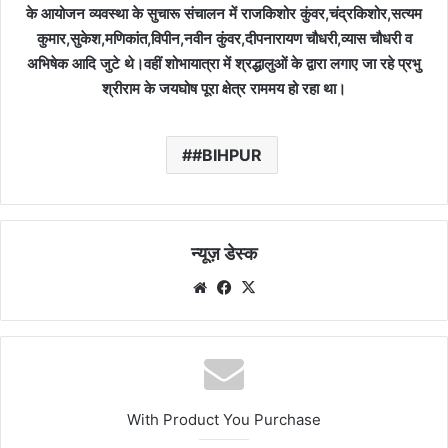
के आयोजन व्यवस्था के सुचारू संचालन में राजकिशोर कुंवर,चंद्रकिशोर,सत्यम
कुमार,सुकेश,मणिकांत,विपीन,नवीन कुंवर,दीपनारायण चौधरी,व्यास चौधरी व
अभिषेक आदि जुटे थे।वहीं शोभायात्रा में श्रद्धालुओं के द्वारा लगाए जा रहे प्रभु
श्रीराम के जयघोष पूरा क्षेत्र राममय हो रहा था।
#BIHPUR
न्यूज़ डेस्क
Website
Facebook
X
With Product You Purchase