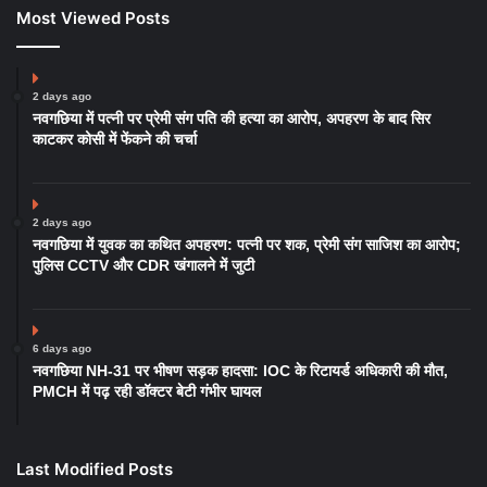
Most Viewed Posts
2 days ago
नवगछिया में पत्नी पर प्रेमी संग पति की हत्या का आरोप, अपहरण के बाद सिर
काटकर कोसी में फेंकने की चर्चा
2 days ago
नवगछिया में युवक का कथित अपहरण: पत्नी पर शक, प्रेमी संग साजिश का आरोप;
पुलिस CCTV और CDR खंगालने में जुटी
6 days ago
नवगछिया NH-31 पर भीषण सड़क हादसा: IOC के रिटायर्ड अधिकारी की मौत,
PMCH में पढ़ रही डॉक्टर बेटी गंभीर घायल
Last Modified Posts