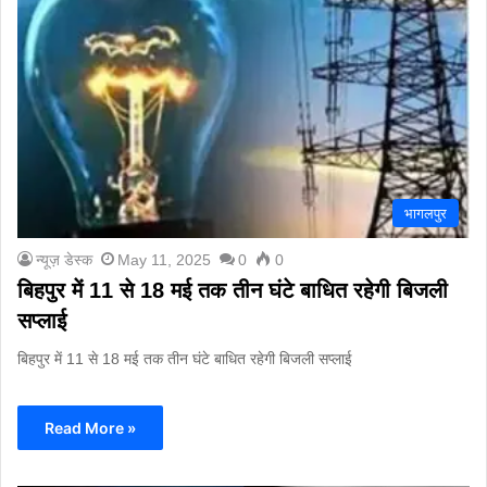
भागलपुर
न्यूज़ डेस्क
May 11, 2025
0
0
बिहपुर में 11 से 18 मई तक तीन घंटे बाधित रहेगी बिजली
सप्लाई
बिहपुर में 11 से 18 मई तक तीन घंटे बाधित रहेगी बिजली सप्लाई
Read More »