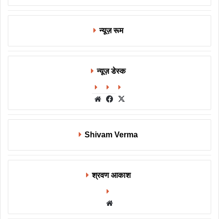
न्यूज़ रूम
न्यूज़ डेस्क
Website
Facebook
X
Shivam Verma
श्रवण आकाश
Website