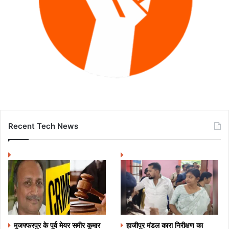
Recent Tech News
मुजफ्फरपुर के पूर्व मेयर समीर कुमार
हाजीपुर मंडल कारा निरीक्षण का