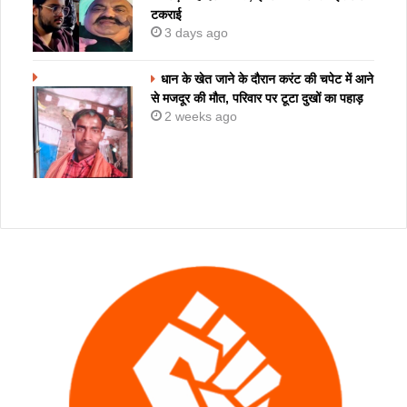
टकराई
3 days ago
धान के खेत जाने के दौरान करंट की चपेट में आने
से मजदूर की मौत, परिवार पर टूटा दुखों का पहाड़
2 weeks ago