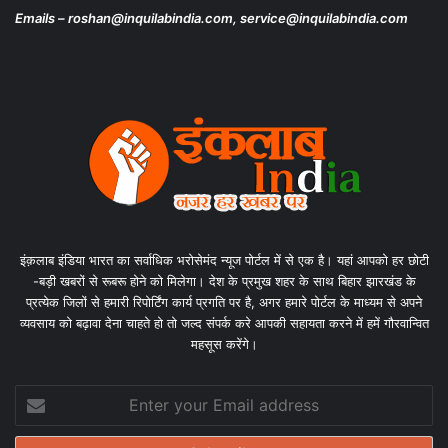
Emails – roshan@inquilabindia.com, service@inquilabindia.com
इंक़लाब इंडिया भारत का सर्वाधिक भरोसेमंद न्यूज पोर्टल में से एक है। यहां आपको हर छोटी
-बड़ी खबरों से रूबरू होने को मिलेगा। देश के प्रमुख शहर के साथ बिहार झारखंड के
प्रत्येक जिलों से हमारी रिपोर्टिंग कार्य प्रगति पर है, अगर हमारे पोर्टल के माध्यम से अपने
व्यवसाय को बढ़ावा देना चाहते हो तो जल्द संपर्क करे आपकी सहायता करने में हमें गौरवान्वित
महसूस करेंगे।
Enter
your
Email