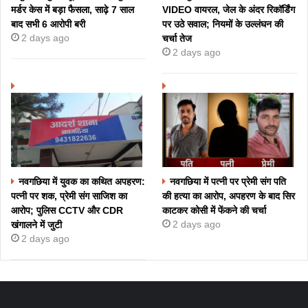
मर्डर केस में बड़ा फैसला, साढ़े 7 साल
VIDEO वायरल, जेल के अंदर रिकॉर्डिंग
बाद सभी 6 आरोपी बरी
पर उठे सवाल; नियमों के उल्लंघन की
2 days ago
चर्चा तेज
2 days ago
नवगछिया में युवक का कथित अपहरण:
नवगछिया में पत्नी पर प्रेमी संग पति
पत्नी पर शक, प्रेमी संग साजिश का
की हत्या का आरोप, अपहरण के बाद सिर
आरोप; पुलिस CCTV और CDR
काटकर कोसी में फेंकने की चर्चा
2 days ago
खंगालने में जुटी
2 days ago