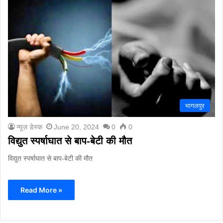
भागलपुर
न्यूज़ डेस्क
June 20, 2024
0
0
विद्युत स्पर्षाघात से बाप-बेटी की मौत
विद्युत स्पर्षाघात से बाप-बेटी की मौत
Read More »