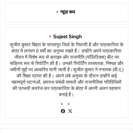
न्यूज़ रूम
Sujeet Singh
सुजीत कुमार बिहार के भागलपुर जिले के निवासी हैं और पत्रकारिता के
क्षेत्र में लगभग 8 वर्षों का अनुभव रखते हैं। उन्होंने अपने पत्रकारिता
जीवन में विशेष रूप से क्राइम और राजनीति (पॉलिटिक्स) बीट पर
सक्रिय रूप से रिपोर्टिंग की है। उनकी रिपोर्टिंग तथ्यपरक, निष्पक्ष और
जमीनी मुद्दों पर आधारित मानी जाती है।सुजीत कुमार ने स्नातक (बी.ए.)
की शिक्षा प्राप्त की है। अपने लंबे अनुभव के दौरान उन्होंने कई
महत्वपूर्ण घटनाओं, अपराध संबंधी मामलों और राजनीतिक गतिविधियों
की प्रभावी कवरेज कर पत्रकारिता के क्षेत्र में अपनी अलग पहचान
बनाई है।
Facebook
X