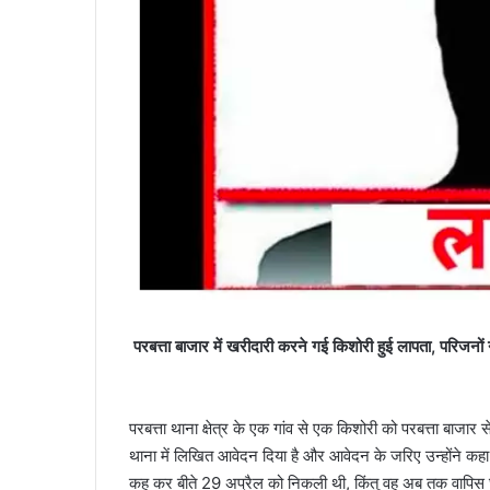
परबत्ता बाजार में खरीदारी करने गई किशोरी हुई लापता, परिजन
परबत्ता थाना क्षेत्र के एक गांव से एक किशोरी को परबत्ता बाजार 
थाना में लिखित आवेदन दिया है और आवेदन के जरिए उन्होंने कहा ह
कह कर बीते 29 अप्रैल को निकली थी, किंतु वह अब तक वापिस घर