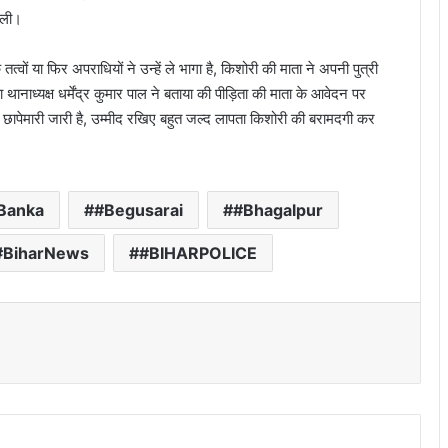
िली।
 या फिर अपराधियों ने उन्हें ले भागा है, किशोरी की माता ने अपनी पुत्री
थानाध्यक्ष धर्मेंद्र कुमार पाल ने बताया की पीड़िता की माता के आवेदन पर
छापेमारी जारी है, उम्मीद रखिए बहुत जल्द लापता किशोरी की बरामदगी कर
Banka
#Begusarai
#Bhagalpur
#BiharNews
#BIHARPOLICE