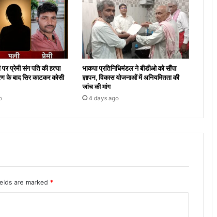
 पर प्रेमी संग पति की हत्या
भाकपा प्रतिनिधिमंडल ने बीडीओ को सौंपा
ण के बाद सिर काटकर कोसी
ज्ञापन, विकास योजनाओं में अनियमितता की
जांच की मांग
o
4 days ago
ields are marked
*