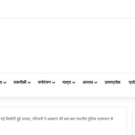
द
तकनीकी
मनोरंजन
यात्रा
अपराध
उत्तरप्रदेश
प्रद
ने गई किशोरी हुई लापता, परिजनों ने अपहरण की बात बता स्थानीय पुलिस प्रशासन से