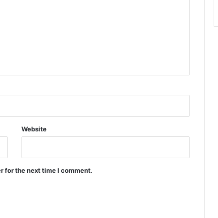
Website
r for the next time I comment.