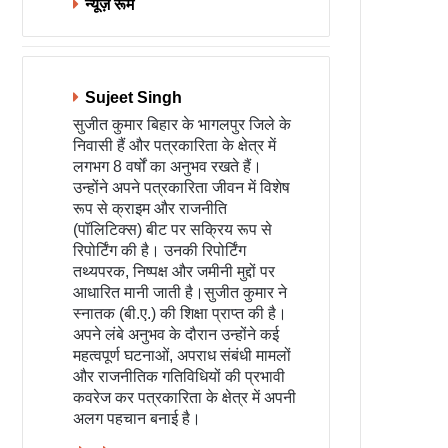
न्यूज़ रूम
Sujeet Singh
सुजीत कुमार बिहार के भागलपुर जिले के
निवासी हैं और पत्रकारिता के क्षेत्र में
लगभग 8 वर्षों का अनुभव रखते हैं।
उन्होंने अपने पत्रकारिता जीवन में विशेष
रूप से क्राइम और राजनीति
(पॉलिटिक्स) बीट पर सक्रिय रूप से
रिपोर्टिंग की है। उनकी रिपोर्टिंग
तथ्यपरक, निष्पक्ष और जमीनी मुद्दों पर
आधारित मानी जाती है।सुजीत कुमार ने
स्नातक (बी.ए.) की शिक्षा प्राप्त की है।
अपने लंबे अनुभव के दौरान उन्होंने कई
महत्वपूर्ण घटनाओं, अपराध संबंधी मामलों
और राजनीतिक गतिविधियों की प्रभावी
कवरेज कर पत्रकारिता के क्षेत्र में अपनी
अलग पहचान बनाई है।