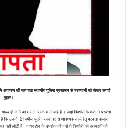
ों ने अपहरण की बात बता स्थानीय पुलिस प्रशासन से बरामदगी को लेकर लगाई
गुहार।
से गायब हो जाने का मामला प्रकाश में आई है । जहां किशोरी के माता ने परबत्ता
ै कि उनकी 21 वर्षीया पुत्री अपने घर से आवश्यक कार्य हेतु परबत्ता बाजार
 नहीं लौटी हैं। गायब होने के उपरांत परिजनों ने किशोरी की बरामदगी को