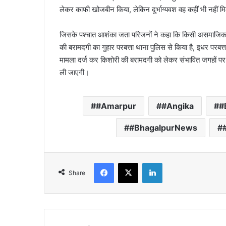
लेकर काफी खोजबीन किया, लेकिन दुर्भाग्यवश वह कहीं भी नहीं म
जिसके पश्चात आशंका जता परिजनों ने कहा कि किसी असमाजिक तत्वों
की बरामदगी का गुहार परबत्ता थाना पुलिस से किया है, इधर परबत्ता 
मामला दर्ज कर किशोरी की बरामदगी को लेकर संभावित जगहों पर 
ली जाएगी।
#Amarpur
#Angika
#
#BhagalpurNews
Facebook
X
LinkedIn
Share