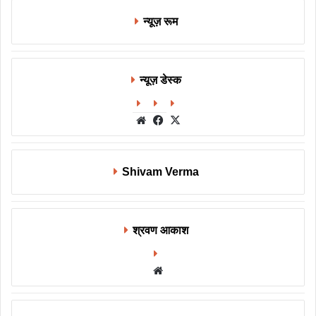
न्यूज़ रूम
न्यूज़ डेस्क
Website
Facebook
X
Shivam Verma
श्रवण आकाश
Website