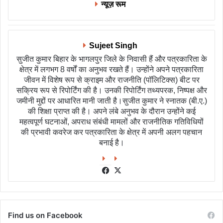
न्यूज़ रूम
Sujeet Singh
सुजीत कुमार बिहार के भागलपुर जिले के निवासी हैं और पत्रकारिता के
क्षेत्र में लगभग 8 वर्षों का अनुभव रखते हैं। उन्होंने अपने पत्रकारिता
जीवन में विशेष रूप से क्राइम और राजनीति (पॉलिटिक्स) बीट पर
सक्रिय रूप से रिपोर्टिंग की है। उनकी रिपोर्टिंग तथ्यपरक, निष्पक्ष और
जमीनी मुद्दों पर आधारित मानी जाती है।सुजीत कुमार ने स्नातक (बी.ए.)
की शिक्षा प्राप्त की है। अपने लंबे अनुभव के दौरान उन्होंने कई
महत्वपूर्ण घटनाओं, अपराध संबंधी मामलों और राजनीतिक गतिविधियों
की प्रभावी कवरेज कर पत्रकारिता के क्षेत्र में अपनी अलग पहचान
बनाई है।
Facebook
X
Find us on Facebook