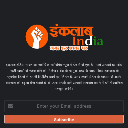
इंक़लाब इंडिया भारत का सर्वाधिक भरोसेमंद न्यूज पोर्टल में से एक है। यहां आपको हर छोटी
-बड़ी खबरों से रूबरू होने को मिलेगा। देश के प्रमुख शहर के साथ बिहार झारखंड के
प्रत्येक जिलों से हमारी रिपोर्टिंग कार्य प्रगति पर है, अगर हमारे पोर्टल के माध्यम से अपने
व्यवसाय को बढ़ावा देना चाहते हो तो जल्द संपर्क करे आपकी सहायता करने में हमें गौरवान्वित
महसूस करेंगे।
Enter
your
Email
address