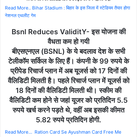
Read More..
Bihar Stadium : बिहार के इस जिला में स्टेडियम तैयार होगा
नेशनल एथलीट गेम
Bsnl Reduces ValiditY-
इस योजना की
वैधता कम हो गयी
बीएसएनएल
(BSNL)
के ये बदलाव देश के सभी
टेलीकॉम सर्किल के लिए हैं। कंपनी के 99 रुपये के
प्रीपेड रिचार्ज प्लान में अब यूजर्स को 17 दिनों की
वैलिडिटी मिलती है। पहले रिचार्ज प्लान में यूजर्स को
18 दिनों की वैलिडिटी मिलती थी। स्कीम की
वैलिडिटी कम होने से जहां यूजर को प्रतिदिन 5.5
रुपये खर्च करने पड़ते थे, वहीं अब इसकी कीमत
5.82 रुपये प्रतिदिन होगी.
Read More…
Ration Card Se Ayushman Card Free Me