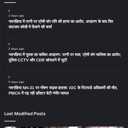
2 days ago
नवगछिया में पत्नी पर प्रेमी संग पति की हत्या का आरोप, अपहरण के बाद सिर
काटकर कोसी में फेंकने की चर्चा
2 days ago
नवगछिया में युवक का कथित अपहरण: पत्नी पर शक, प्रेमी संग साजिश का आरोप;
पुलिस CCTV और CDR खंगालने में जुटी
6 days ago
नवगछिया NH-31 पर भीषण सड़क हादसा: IOC के रिटायर्ड अधिकारी की मौत,
PMCH में पढ़ रही डॉक्टर बेटी गंभीर घायल
Last Modified Posts