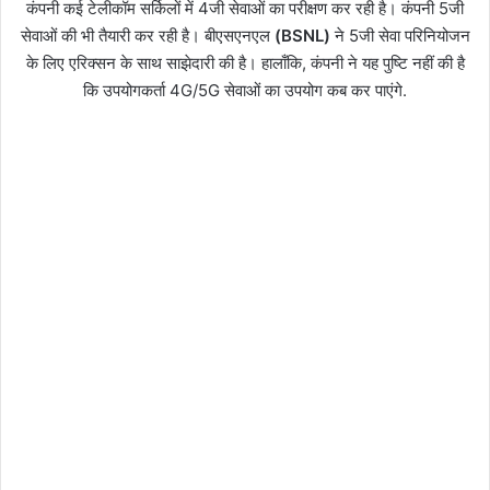
कंपनी कई टेलीकॉम सर्किलों में 4जी सेवाओं का परीक्षण कर रही है। कंपनी 5जी
सेवाओं की भी तैयारी कर रही है। बीएसएनएल
(BSNL)
ने 5जी सेवा परिनियोजन
के लिए एरिक्सन के साथ साझेदारी की है। हालाँकि, कंपनी ने यह पुष्टि नहीं की है
कि उपयोगकर्ता 4G/5G सेवाओं का उपयोग कब कर पाएंगे.