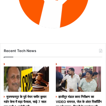
Recent Tech News
मुजफ्फरपुर के पूर्व मेयर समीर कुमार
हाजीपुर मंडल कारा निरीक्षण का
मर्डर केस में बड़ा फैसला, साढ़े 7 साल
VIDEO वायरल, जेल के अंदर रिकॉर्डिंग