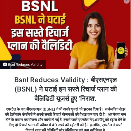
X
email
Bsnl Reduces Validity
Bsnl Reduces Validity : बीएसएनएल
(BSNL) ने घटाई इन सस्ते रिचार्ज प्लान की
वैलिडिटी यूजर्स हुए ‘निराश’.
एयरटेल के बाद बीएसएनएल (BSNL) ने भी अपने यूजर्स को झटका दिया है। सार्वजनिक क्षेत्र
की टेलीकॉम कंपनियों ने अपनी सस्ती रिचार्ज योजनाओं की वैधता कम कर दी है। अब वैधता कम
होने के कारण यह योजना और महंगी हो गई है. इससे पहले एयरटेल ने एआरपीयू को बढ़ावा देने के
लिए दो रिचार्ज प्लान की कीमत में 40 रुपये की बढ़ोतरी की है। हालांकि, एयरटेल ने अपने
रिचार्ज प्लान की वैलिडिटी और बेनिफिट्स को कम नहीं किया है.