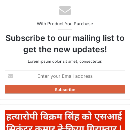
With Product You Purchase
Subscribe to our mailing list to
get the new updates!
Lorem ipsum dolor sit amet, consectetur.
Enter
your
Email
address
Murderer
arrested
-