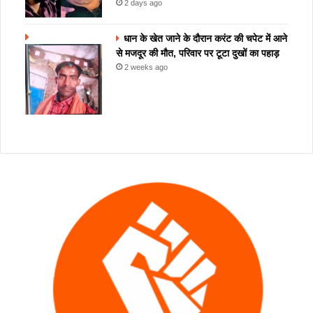
2 days ago
धान के खेत जाने के दौरान करंट की चपेट में आने
से मजदूर की मौत, परिवार पर टूटा दुखों का पहाड़
2 weeks ago