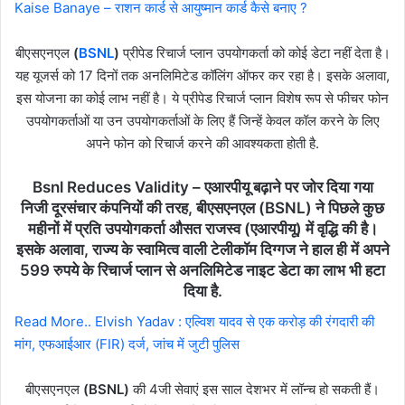
Kaise Banaye – राशन कार्ड से आयुष्मान कार्ड कैसे बनाए ?
बीएसएनएल
(
BSNL
)
प्रीपेड रिचार्ज प्लान उपयोगकर्ता को कोई डेटा नहीं देता है।
यह यूजर्स को 17 दिनों तक अनलिमिटेड कॉलिंग ऑफर कर रहा है। इसके अलावा,
इस योजना का कोई लाभ नहीं है। ये प्रीपेड रिचार्ज प्लान विशेष रूप से फीचर फोन
उपयोगकर्ताओं या उन उपयोगकर्ताओं के लिए हैं जिन्हें केवल कॉल करने के लिए
अपने फोन को रिचार्ज करने की आवश्यकता होती है.
Bsnl Reduces Validity – एआरपीयू बढ़ाने पर जोर दिया गया
निजी दूरसंचार कंपनियों की तरह, बीएसएनएल
(BSNL)
ने पिछले कुछ
महीनों में प्रति उपयोगकर्ता औसत राजस्व (एआरपीयू) में वृद्धि की है।
इसके अलावा, राज्य के स्वामित्व वाली टेलीकॉम दिग्गज ने हाल ही में अपने
599 रुपये के रिचार्ज प्लान से अनलिमिटेड नाइट डेटा का लाभ भी हटा
दिया है.
Read More..
Elvish Yadav : एल्विश यादव से एक करोड़ की रंगदारी की
मांग, एफआईआर (FIR) दर्ज, जांच में जुटी पुलिस
बीएसएनएल
(BSNL)
की 4जी सेवाएं इस साल देशभर में लॉन्च हो सकती हैं।