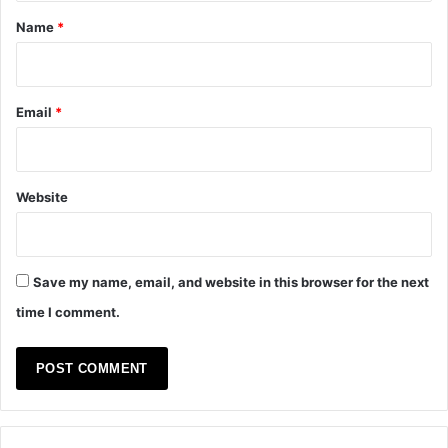
*
Name
*
Email
*
Website
Save my name, email, and website in this browser for the next
time I comment.