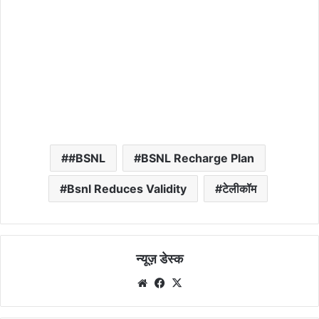
#BSNL
BSNL Recharge Plan
Bsnl Reduces Validity
टेलीकॉम
न्यूज़ डेस्क
Website
Facebook
X