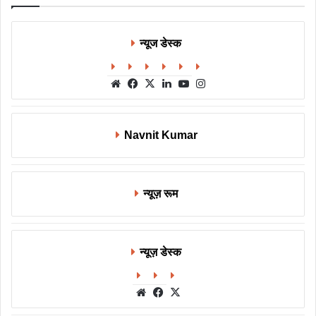
न्यूज डेस्क
Website
Facebook
X
LinkedIn
YouTube
Instagram
Navnit Kumar
न्यूज़ रूम
न्यूज़ डेस्क
Website
Facebook
X