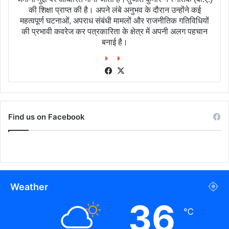
की शिक्षा प्राप्त की है। अपने लंबे अनुभव के दौरान उन्होंने कई
महत्वपूर्ण घटनाओं, अपराध संबंधी मामलों और राजनीतिक गतिविधियों
की प्रभावी कवरेज कर पत्रकारिता के क्षेत्र में अपनी अलग पहचान
बनाई है।
Facebook
X
Find us on Facebook
Weather
36
℃