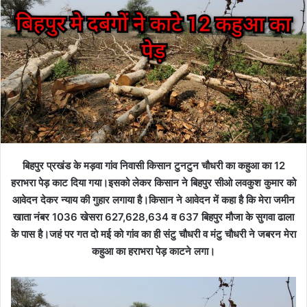
बिहपुर प्रखंड के मड़वा गांव निवासी किसान टुनटुन चौधरी का कहुआ का 12
हराभरा पेड़ काट दिया गया।इसको लेकर किसान ने बिहपुर सीओ लवकुश कुमार को
आवेदन देकर न्याय की गुहार लगाया है।किसान ने आवेदन में कहा है कि मेरा जमीन
खाता नंबर 1036 खेसरा 627,628,634 व 637 बिहपुर मौजा के सुगवा ढाला
के पास है।जहं पर गत दो मई को गांव का ही संटु चौधरी व मंटु चौधरी ने जबरन मेरा
कहुआ का हराभरा पेड़ काटने लगा।