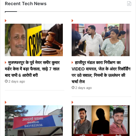
Recent Tech News
मुजफ्फरपुर के पूर्व मेयर समीर कुमार
हाजीपुर मंडल कारा निरीक्षण का
मर्डर केस में बड़ा फैसला, साढ़े 7 साल
VIDEO वायरल, जेल के अंदर रिकॉर्डिंग
बाद सभी 6 आरोपी बरी
पर उठे सवाल; नियमों के उल्लंघन की
चर्चा तेज
2 days ago
2 days ago