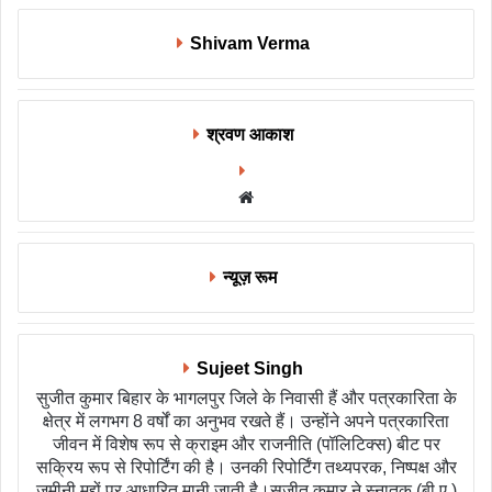
Shivam Verma
श्रवण आकाश
Website
न्यूज़ रूम
Sujeet Singh
सुजीत कुमार बिहार के भागलपुर जिले के निवासी हैं और पत्रकारिता के
क्षेत्र में लगभग 8 वर्षों का अनुभव रखते हैं। उन्होंने अपने पत्रकारिता
जीवन में विशेष रूप से क्राइम और राजनीति (पॉलिटिक्स) बीट पर
सक्रिय रूप से रिपोर्टिंग की है। उनकी रिपोर्टिंग तथ्यपरक, निष्पक्ष और
जमीनी मुद्दों पर आधारित मानी जाती है।सुजीत कुमार ने स्नातक (बी.ए.)