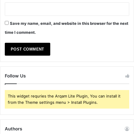
Save my name, email, and website in this browser for the next
time I comment.
Follow Us
This widget requries the Arqam Lite Plugin, You can install it
from the Theme settings menu > Install Plugins.
Authors