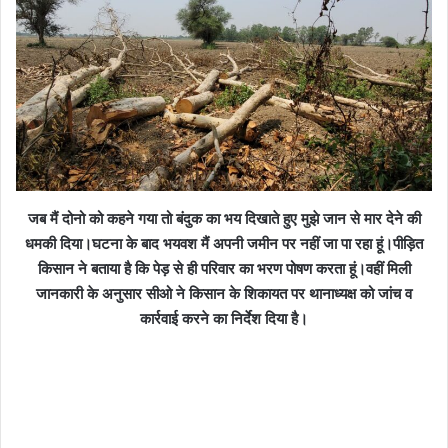
जब मैं दोनो को कहने गया तो बंदुक का भय दिखाते हुए मुझे जान से मार देने की
धमकी दिया।घटना के बाद भयवश मैं अपनी जमीन पर नहीं जा पा रहा हूं।पीड़ित
किसान ने बताया है कि पेड़ से ही परिवार का भरण पोषण करता हूं।वहीं मिली
जानकारी के अनुसार सीओ ने किसान के शिकायत पर थानाध्यक्ष को जांच व
कार्रवाई करने का निर्देश दिया है।