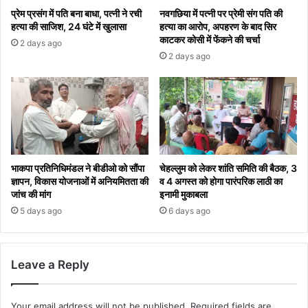
प्रेम प्रसंग में पति बना बाधा, पत्नी ने रची
नवगछिया में पत्नी पर प्रेमी संग पति की
हत्या की साजिश, 24 घंटे में खुलासा
हत्या का आरोप, अपहरण के बाद सिर
काटकर कोसी में फेंकने की चर्चा
2 days ago
2 days ago
भाकपा प्रतिनिधिमंडल ने बीडीओ को सौंपा
चेहल्लुम को लेकर शांति समिति की बैठक, 3
ज्ञापन, विकास योजनाओं में अनियमितता की
व 4 अगस्त को होगा पारंपरिक लाठी का
जांच की मांग
इनामी मुकाबला
5 days ago
6 days ago
Leave a Reply
Your email address will not be published.
Required fields are