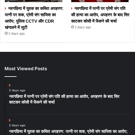
नवगछिया में युवक का कथित अपहरण:
नवगछिया में पत्नी पर प्रेमी संग पति
पत्नी पर शक, प्रेमी संग साजिश का
की हत्या का आरोप, अपहरण के बाद सिर
आरोप; पुलिस CCTV और CDR
काटकर कोसी में फेंकने की चर्चा
खंगालने में जुटी
2 days ago
2 days ago
Most Viewed Posts
2 days ago
नवगछिया में पत्नी पर प्रेमी संग पति की हत्या का आरोप, अपहरण के बाद सिर
काटकर कोसी में फेंकने की चर्चा
2 days ago
नवगछिया में युवक का कथित अपहरण: पत्नी पर शक, प्रेमी संग साजिश का आरोप;