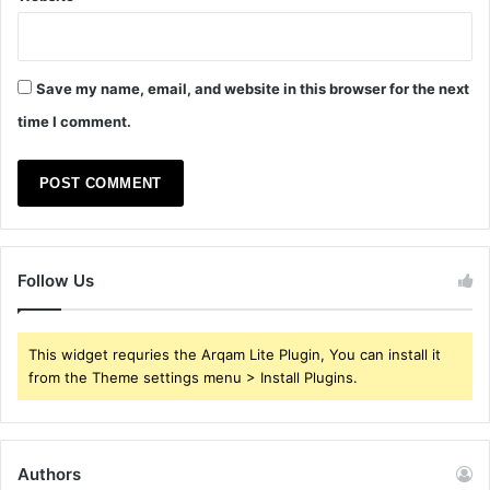
Save my name, email, and website in this browser for the next
time I comment.
Follow Us
This widget requries the Arqam Lite Plugin, You can install it
from the Theme settings menu > Install Plugins.
Authors