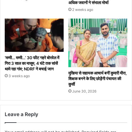
अधिक जवानों ने संभाला मोर्चा
2 weeks ago
‘मम्मी… मम्मी…’ 30 फीट गहरे बोरवेल में
गिरा 3 साल का मासूम, 4 घंटे तक सांसें
थामे रहा गांव; NDRF ने बचाई जान
मुखिया से सहायक आचार्य बनीं कुमारी मीरा,
3 weeks ago
शिक्षक बनने के लिए छोड़ेंगी पंचायत की
कुर्सी
June 30, 2026
Leave a Reply