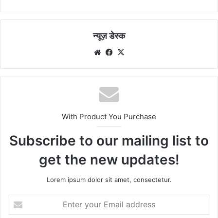
न्यूज़ डेस्क
Website
Facebook
X
With Product You Purchase
Subscribe to our mailing list to
get the new updates!
Lorem ipsum dolor sit amet, consectetur.
Enter
your