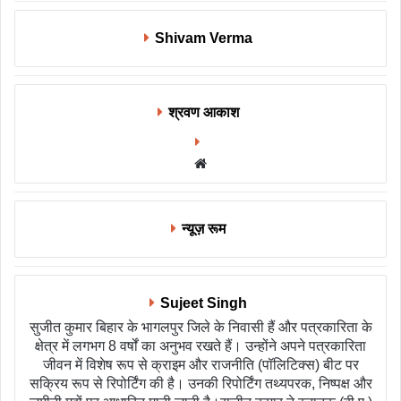
Shivam Verma
श्रवण आकाश
Website
न्यूज़ रूम
Sujeet Singh
सुजीत कुमार बिहार के भागलपुर जिले के निवासी हैं और पत्रकारिता के
क्षेत्र में लगभग 8 वर्षों का अनुभव रखते हैं। उन्होंने अपने पत्रकारिता
जीवन में विशेष रूप से क्राइम और राजनीति (पॉलिटिक्स) बीट पर
सक्रिय रूप से रिपोर्टिंग की है। उनकी रिपोर्टिंग तथ्यपरक, निष्पक्ष और