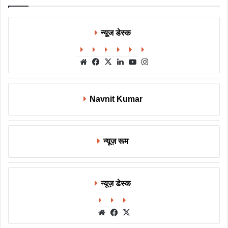
न्यूज डेस्क
Website
Facebook
X
LinkedIn
YouTube
Instagram
Navnit Kumar
न्यूज़ रूम
न्यूज़ डेस्क
Website
Facebook
X