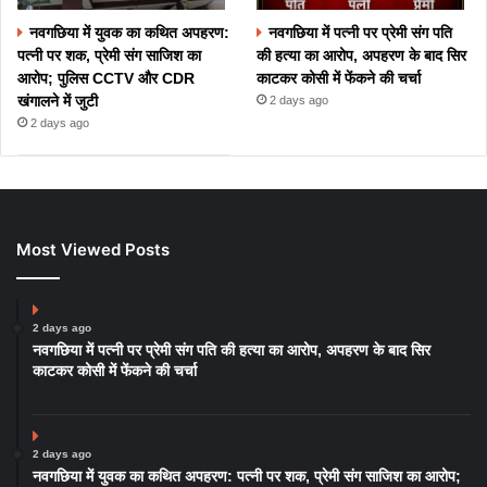
नवगछिया में युवक का कथित अपहरण:
नवगछिया में पत्नी पर प्रेमी संग पति
पत्नी पर शक, प्रेमी संग साजिश का
की हत्या का आरोप, अपहरण के बाद सिर
आरोप; पुलिस CCTV और CDR
काटकर कोसी में फेंकने की चर्चा
खंगालने में जुटी
2 days ago
2 days ago
Most Viewed Posts
2 days ago
नवगछिया में पत्नी पर प्रेमी संग पति की हत्या का आरोप, अपहरण के बाद सिर
काटकर कोसी में फेंकने की चर्चा
2 days ago
नवगछिया में युवक का कथित अपहरण: पत्नी पर शक, प्रेमी संग साजिश का आरोप;