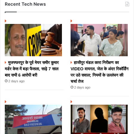
Recent Tech News
मुजफ्फरपुर के पूर्व मेयर समीर कुमार
हाजीपुर मंडल कारा निरीक्षण का
मर्डर केस में बड़ा फैसला, साढ़े 7 साल
VIDEO वायरल, जेल के अंदर रिकॉर्डिंग
बाद सभी 6 आरोपी बरी
पर उठे सवाल; नियमों के उल्लंघन की
चर्चा तेज
2 days ago
2 days ago