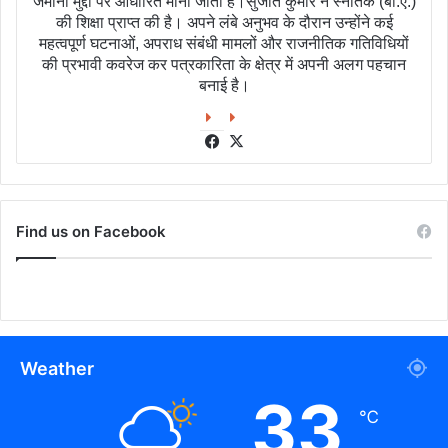
जमीनी मुद्दों पर आधारित मानी जाती है।सुजीत कुमार ने स्नातक (बी.ए.)
की शिक्षा प्राप्त की है। अपने लंबे अनुभव के दौरान उन्होंने कई
महत्वपूर्ण घटनाओं, अपराध संबंधी मामलों और राजनीतिक गतिविधियों
की प्रभावी कवरेज कर पत्रकारिता के क्षेत्र में अपनी अलग पहचान
बनाई है।
Facebook
X
Find us on Facebook
Weather
33
℃