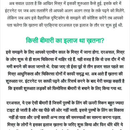
अब सवाल उठता है कि आखिर मिस्र में इसकी शुरुआत कैसे हुई. इसके बारे में
इंटरनेट पर जब आप तलाशेंगे तो आपको अलग अलग तरह के तर्क पढ़ने को मिलेंगे.
लेकिन जब आप इसे वैज्ञानिक दृष्टिकोण से समझने की कोशिश करेंगे तब आपको
पता चलेगा कि ख़तना की प्रक्रिया दरअसल एक इलाज के तौर पर शुरू हुई थी.
किसी बीमारी का इलाज था ख़तना?
इसे समझने के लिए आपको प्राचीन काल के मिस्र में जाना होगा. दरअसल, मिस्र
के लोग शुरू से ही शल्य चिकित्सा में माहिर रहे हैं. यही वजह है कि वो उस दौर में भी
ममी बनाने की कला जानते थे. देखा जाए तो ईसा पूर्व से तीन हजार साल पहले का
मिस्र आधुनिकता और चिकित्सा दोनों में काफी समृद्ध था. अब आते हैं ख़तना की
शुरुआत पर. इंटरनेट पर काफी पढ़ने और रिसर्च करने के बाद मेरी समझ कहती है
कि इसकी शुरुआत लड़कों को फिमोसिस बीमारी से बचाने के लिए किया गया था.
दरअसल, ये एक ऐसी बीमारी है जिसमें पुरुषों के लिंग की ऊपरी स्किन बहुत ज्यादा
टाइट हो जाती है और वह पीछे की ओर नहीं जाती. इससे पुरुषों के लिंग का विकास
नहीं हो पाता और उन्हें काफी अन्य तरह की समस्याओं का सामना करना पड़ता.
मिस्र के लोगों ने इसका इलाज ख़तना के जरिए शुरू किया और फिर धीरे धीरे ये