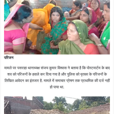
परिजन
मामले पर पसराहा थानाध्यक्ष संजय कुमार विश्वास ने बताया है कि पोस्टमार्टम के बाद
शव को परिजनों के हवाले कर दिया गया है और पुलिस को मृतका के परिजनों के
लिखित आवेदन का इंतजार है. मामले में समाचार प्रेषण तक प्राथमिक की दर्ज नहीं
हो पाया था.