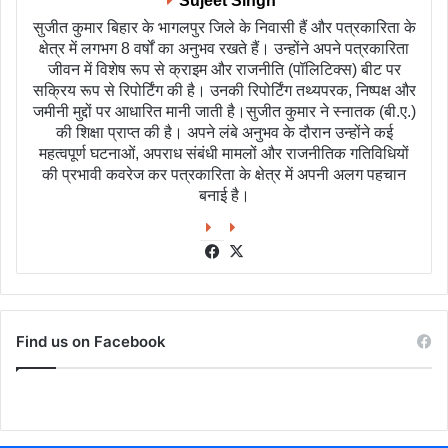
Sujeet Singh
सुजीत कुमार बिहार के भागलपुर जिले के निवासी हैं और पत्रकारिता के
क्षेत्र में लगभग 8 वर्षों का अनुभव रखते हैं। उन्होंने अपने पत्रकारिता
जीवन में विशेष रूप से क्राइम और राजनीति (पॉलिटिक्स) बीट पर
सक्रिय रूप से रिपोर्टिंग की है। उनकी रिपोर्टिंग तथ्यपरक, निष्पक्ष और
जमीनी मुद्दों पर आधारित मानी जाती है।सुजीत कुमार ने स्नातक (बी.ए.)
की शिक्षा प्राप्त की है। अपने लंबे अनुभव के दौरान उन्होंने कई
महत्वपूर्ण घटनाओं, अपराध संबंधी मामलों और राजनीतिक गतिविधियों
की प्रभावी कवरेज कर पत्रकारिता के क्षेत्र में अपनी अलग पहचान
बनाई है।
Facebook
X
Find us on Facebook