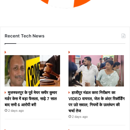
Recent Tech News
मुजफ्फरपुर के पूर्व मेयर समीर कुमार
हाजीपुर मंडल कारा निरीक्षण का
मर्डर केस में बड़ा फैसला, साढ़े 7 साल
VIDEO वायरल, जेल के अंदर रिकॉर्डिंग
बाद सभी 6 आरोपी बरी
पर उठे सवाल; नियमों के उल्लंघन की
चर्चा तेज
2 days ago
2 days ago