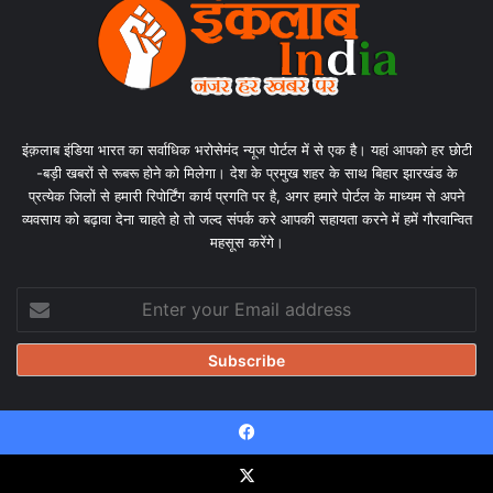
इंक़लाब इंडिया भारत का सर्वाधिक भरोसेमंद न्यूज पोर्टल में से एक है। यहां आपको हर छोटी
-बड़ी खबरों से रूबरू होने को मिलेगा। देश के प्रमुख शहर के साथ बिहार झारखंड के
प्रत्येक जिलों से हमारी रिपोर्टिंग कार्य प्रगति पर है, अगर हमारे पोर्टल के माध्यम से अपने
व्यवसाय को बढ़ावा देना चाहते हो तो जल्द संपर्क करे आपकी सहायता करने में हमें गौरवान्वित
महसूस करेंगे।
Enter
your
Email
address
Facebook
© Copyright 2026, All Rights Reserved |
Design & Developed
by Tanmayisoft