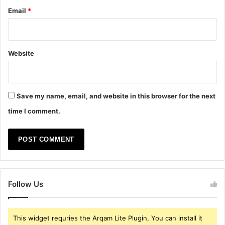
Email
*
Website
Save my name, email, and website in this browser for the next
time I comment.
Follow Us
This widget requries the Arqam Lite Plugin, You can install it