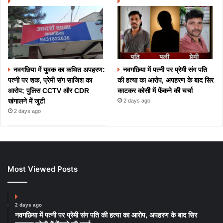
नवगछिया में युवक का कथित अपहरण:
नवगछिया में पत्नी पर प्रेमी संग पति
पत्नी पर शक, प्रेमी संग साजिश का
की हत्या का आरोप, अपहरण के बाद सिर
आरोप; पुलिस CCTV और CDR
काटकर कोसी में फेंकने की चर्चा
खंगालने में जुटी
2 days ago
2 days ago
Most Viewed Posts
2 days ago
नवगछिया में पत्नी पर प्रेमी संग पति की हत्या का आरोप, अपहरण के बाद सिर