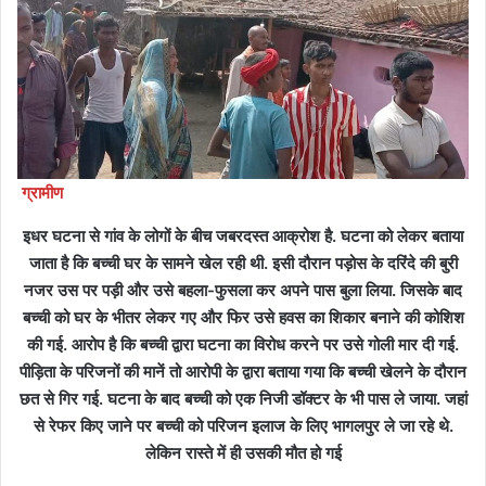
ग्रामीण
इधर घटना से गांव के लोगों के बीच जबरदस्त आक्रोश है. घटना को लेकर बताया
जाता है कि बच्ची घर के सामने खेल रही थी. इसी दौरान पड़ोस के दरिंदे की बुरी
नजर उस पर पड़ी और उसे बहला-फुसला कर अपने पास बुला लिया. जिसके बाद
बच्ची को घर के भीतर लेकर गए और फिर उसे हवस का शिकार बनाने की कोशिश
की गई. आरोप है कि बच्ची द्वारा घटना का विरोध करने पर उसे गोली मार दी गई.
पीड़िता के परिजनों की मानें तो आरोपी के द्वारा बताया गया कि बच्ची खेलने के दौरान
छत से गिर गई. घटना के बाद बच्ची को एक निजी डॉक्टर के भी पास ले जाया. जहां
से रेफर किए जाने पर बच्ची को परिजन इलाज के लिए भागलपुर ले जा रहे थे.
लेकिन रास्ते में ही उसकी मौत हो गई