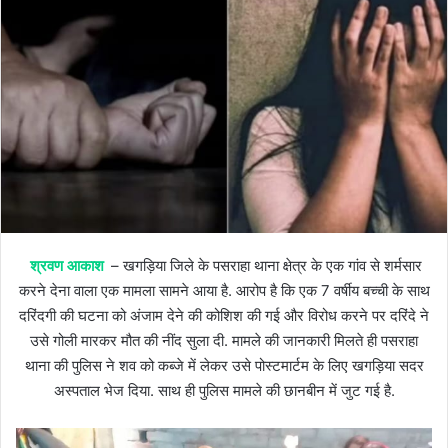
श्रवण आकाश
– खगड़िया जिले के पसराहा थाना क्षेत्र के एक गांव से शर्मसार
करने देना वाला एक मामला सामने आया है. आरोप है कि एक 7 वर्षीय बच्ची के साथ
दरिंदगी की घटना को अंजाम देने की कोशिश की गई और विरोध करने पर दरिंदे ने
उसे गोली मारकर मौत की नींद सुला दी. मामले की जानकारी मिलते ही पसराहा
थाना की पुलिस ने शव को कब्जे में लेकर उसे पोस्टमार्टम के लिए खगड़िया सदर
अस्पताल भेज दिया. साथ ही पुलिस मामले की छानबीन में जुट गई है.