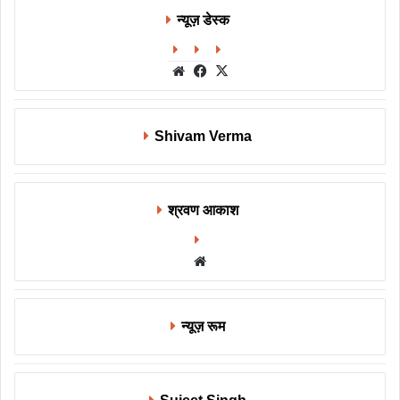
न्यूज़ डेस्क
Website
Facebook
X
Shivam Verma
श्रवण आकाश
Website
न्यूज़ रूम