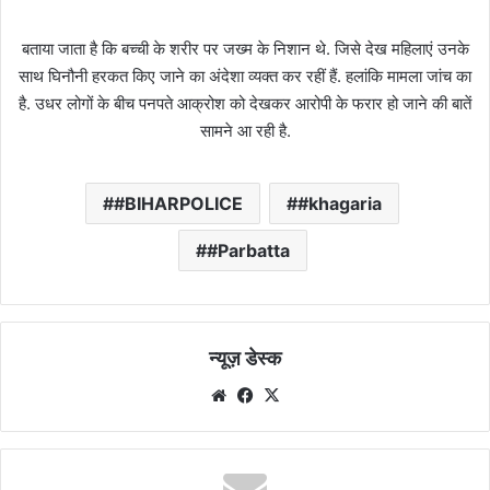
बताया जाता है कि बच्ची के शरीर पर जख्म के निशान थे. जिसे देख महिलाएं उनके
साथ घिनौनी हरकत किए जाने का अंदेशा व्यक्त कर रहीं हैं. हलांकि मामला जांच का
है. उधर लोगों के बीच पनपते आक्रोश को देखकर आरोपी के फरार हो जाने की बातें
सामने आ रही है.
#BIHARPOLICE
#khagaria
#Parbatta
न्यूज़ डेस्क
Website
Facebook
X