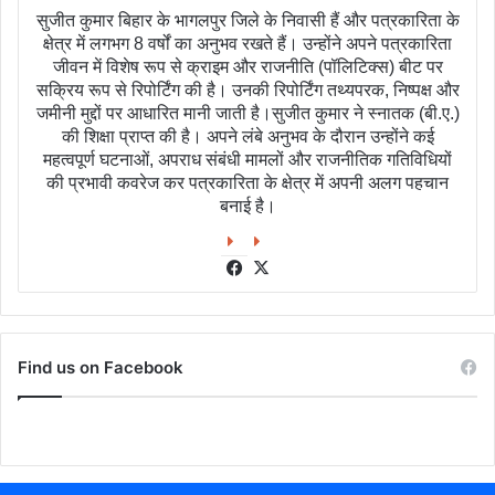
सुजीत कुमार बिहार के भागलपुर जिले के निवासी हैं और पत्रकारिता के
क्षेत्र में लगभग 8 वर्षों का अनुभव रखते हैं। उन्होंने अपने पत्रकारिता
जीवन में विशेष रूप से क्राइम और राजनीति (पॉलिटिक्स) बीट पर
सक्रिय रूप से रिपोर्टिंग की है। उनकी रिपोर्टिंग तथ्यपरक, निष्पक्ष और
जमीनी मुद्दों पर आधारित मानी जाती है।सुजीत कुमार ने स्नातक (बी.ए.)
की शिक्षा प्राप्त की है। अपने लंबे अनुभव के दौरान उन्होंने कई
महत्वपूर्ण घटनाओं, अपराध संबंधी मामलों और राजनीतिक गतिविधियों
की प्रभावी कवरेज कर पत्रकारिता के क्षेत्र में अपनी अलग पहचान
बनाई है।
Facebook
X
Find us on Facebook