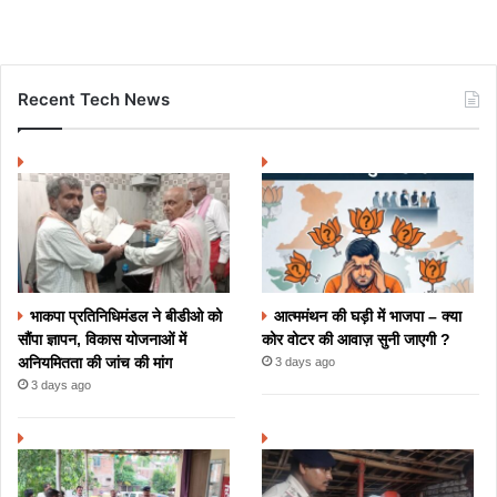
Recent Tech News
भाकपा प्रतिनिधिमंडल ने बीडीओ को
आत्ममंथन की घड़ी में भाजपा – क्या
सौंपा ज्ञापन, विकास योजनाओं में
कोर वोटर की आवाज़ सुनी जाएगी ?
अनियमितता की जांच की मांग
3 days ago
3 days ago