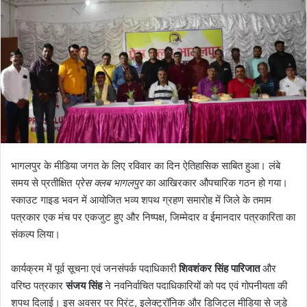
भागलपुर के मीडिया जगत के लिए रविवार का दिन ऐतिहासिक साबित हुआ। लंबे
समय से प्रतीक्षित
प्रेस क्लब भागलपुर
का आखिरकार औपचारिक गठन हो गया।
स्काउट गाइड भवन में आयोजित भव्य शपथ ग्रहण समारोह में जिले के तमाम
पत्रकार एक मंच पर एकजुट हुए और निष्पक्ष, जिम्मेदार व ईमानदार पत्रकारिता का
संकल्प लिया।
कार्यक्रम में पूर्व सूचना एवं जनसंपर्क पदाधिकारी
शिवशंकर सिंह पारिजात
और
वरिष्ठ पत्रकार
संजय सिंह
ने नवनिर्वाचित पदाधिकारियों को पद एवं गोपनीयता की
शपथ दिलाई। इस अवसर पर प्रिंट, इलेक्ट्रॉनिक और डिजिटल मीडिया से जुड़े