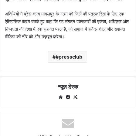
अतिथियों ने प्रेस क्लब भागलपुर के गठन को जिले की पत्रकारिता के लिए एक
ऐतिहासिक कदम बताते हुए कहा कि यह संगठन पत्रकारों की एकता, अधिकार और
निष्पक्षता की दिशा में एक सशक्त पहल है, जो समाज में संवेदनशील और सशक्त
मीडिया की नींव को और मज़बूत करेगा।
#pressclub
न्यूज़ डेस्क
Website
Facebook
X