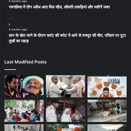
2 weeks ago
नवगछिया में तीन अवैध आरा मिल सील, कीमती लकड़ियां और मशीनें जब्त
2 weeks ago
धान के खेत जाने के दौरान करंट की चपेट में आने से मजदूर की मौत, परिवार पर टूटा
दुखों का पहाड़
Last Modified Posts