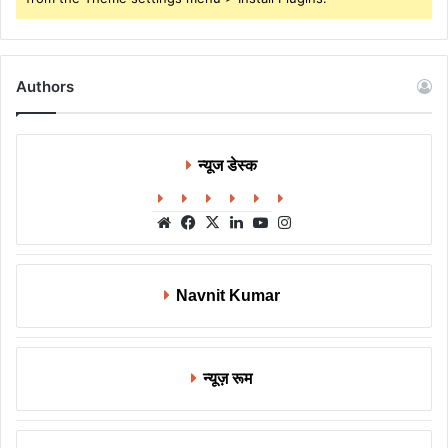
Authors
न्यूज डेस्क
Website
Facebook
X
LinkedIn
YouTube
Instagram
Navnit Kumar
न्यूज़ रूम