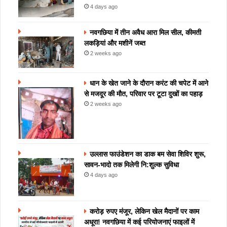
4 days ago
नवगछिया में तीन अवैध आरा मिल सील, कीमती
लकड़ियां और मशीनें जब्त
2 weeks ago
धान के खेत जाने के दौरान करंट की चपेट में आने
से मजदूर की मौत, परिवार पर टूटा दुखों का पहाड़
2 weeks ago
उल्लास फाउंडेशन का डाक बम सेवा शिविर शुरू,
सावन-भादो तक मिलेगी नि:शुल्क सुविधा
4 days ago
करोड़ रुपए मंजूर, लेकिन खेल मैदानों पर काम
अधूरा! नवगछिया में कई परियोजनाएं फाइलों में