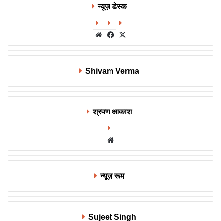
न्यूज़ डेस्क
Website
Facebook
X
Shivam Verma
श्रवण आकाश
Website
न्यूज़ रूम
Sujeet Singh