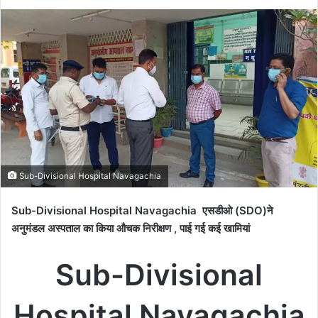
on
an
X
email
Sub-Divisional Hospital Navagachia
Sub-Divisional Hospital Navagachia एसडीओ (SDO)ने
अनुमंडल अस्पताल का किया औचक निरीक्षण , पाई गई कई खामियां
Sub-Divisional
Hospital Navagachia