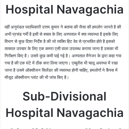
Hospital Navagachia
वहीं अनुमंडल पदाधिकारी उत्तम कुमार ने बताया की जैसा की हमलोग जानते है की
अभी प्रचंड गर्मी है इसी से बचाव के लिए अस्पताल में क्या व्यवस्था है इसके लिए
विभाग से कुछ दिशा निर्देश है की जो व्यक्ति हिट वेव से प्रभावित होते है इसको
तत्काल उपचार के लिए एक कमरा एसी वाला उपलब्ध कराया जाना है उसका भी
निरीक्षण किए है। उसमे कुछ कमी पाई गई है। अस्पताल मैनेजर के द्वारा कहा गया
गया है की एक घंटे में ठीक करा लिया जाएगा। एम्बुलेंस भी चालू अवस्था में रखा
जाना है उसमे ऑक्सीजन सिलेंडर की व्यवस्था होनी चाहिए, हमलोगों ने कैंपस में
मौजूद ऑक्सीजन प्लांट की भी जांच किए है।
Sub-Divisional
Hospital Navagachia