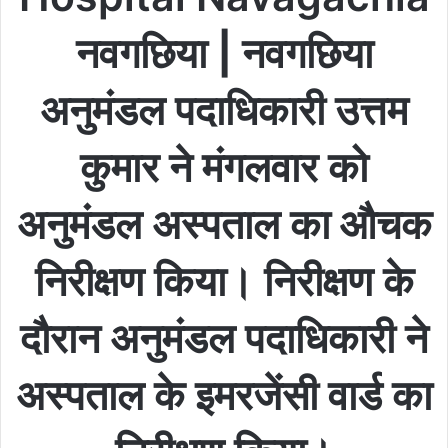
नवगछिया | नवगछिया
अनुमंडल पदाधिकारी उत्तम
कुमार ने मंगलवार को
अनुमंडल अस्पताल का औचक
निरीक्षण किया। निरीक्षण के
दौरान अनुमंडल पदाधिकारी ने
अस्पताल के इमरजेंसी वार्ड का