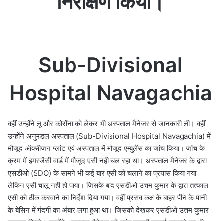
निरीक्षण किया।
Sub-Divisional
Hospital Navagachia
वहीं उन्होंने लू और कोरोंना को लेकर भी अस्पताल मैनेजर से जानकारी ली। वहीं
उन्होंने अनुमंडल अस्पताल (Sub-Divisional Hospital Navagachia) में
मौजूद ऑक्सीजन प्लांट एवं अस्पताल में मौजूद एम्बुलेंस का जांच किया। जांच के
क्रम में इमरजेंसी वार्ड में मौजूद एसी नही चल रहा था। अस्पताल मैनेजर के द्वारा
एसडीओ (SDO) के सामने भी कई बार एसी को चलाने का प्रयास किया गया
लेकिन एसी चालू नही हो पाया। जिसके बाद एसडीओ उत्तम कुमार के द्वारा तत्काल
एसी को ठीक करवाने का निर्देश दिया गया। वहीं प्रसव कक्ष के बाहर पीने के पानी
के बेसिन में गंदगी का अंबार लगा हुआ था। जिसको देखकर एसडीओ उत्तम कुमार