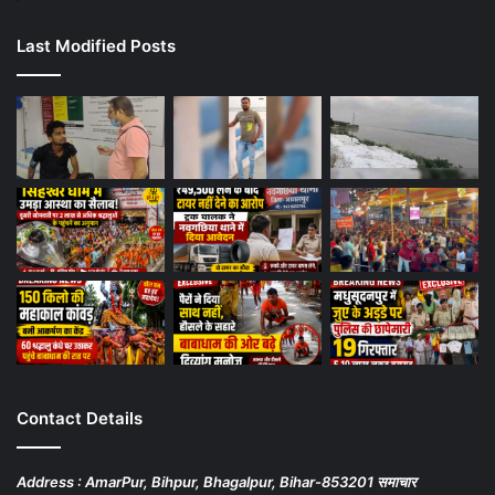
Last Modified Posts
Contact Details
Address : AmarPur, Bihpur, Bhagalpur, Bihar-853201 समाचार