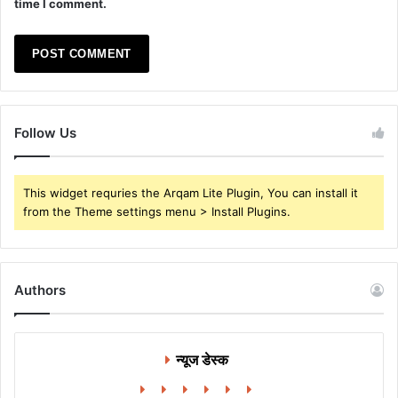
time I comment.
Follow Us
This widget requries the Arqam Lite Plugin, You can install it
from the Theme settings menu > Install Plugins.
Authors
न्यूज डेस्क