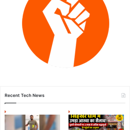
Recent Tech News