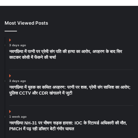
Most Viewed Posts
3 days ago
नवगछिया में पत्नी पर प्रेमी संग पति की हत्या का आरोप, अपहरण के बाद सिर
काटकर कोसी में फेंकने की चर्चा
3 days ago
नवगछिया में युवक का कथित अपहरण: पत्नी पर शक, प्रेमी संग साजिश का आरोप;
पुलिस CCTV और CDR खंगालने में जुटी
1 week ago
नवगछिया NH-31 पर भीषण सड़क हादसा: IOC के रिटायर्ड अधिकारी की मौत,
PMCH में पढ़ रही डॉक्टर बेटी गंभीर घायल