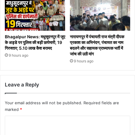
Bhagalpur News: मधुसूदनपुर में जुए
नारायणपुर में पंचायती राज मंत्री दीपक
के अड्डे पर पुलिस की बड़ी छापेमारी, 19
प्रकाश का अभिनंदन, पंचायत का नाम
गिरफ्तार; 5.10 लाख कैश बरामद
बदलने और सहायक प्राध्यापक भर्ती में
जांच की उठी मांग
9 hours ago
9 hours ago
Leave a Reply
Your email address will not be published.
Required fields are
marked
*
C
o