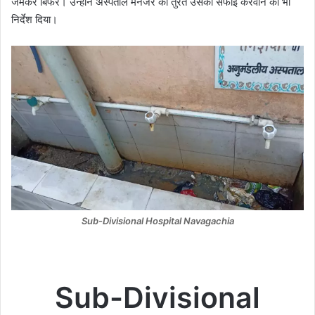
जमकर बिफरे। उन्होंने अस्पताल मैनेजर को तुरंत उसकी सफाई करवाने का भी
निर्देश दिया।
Sub-Divisional Hospital Navagachia
Sub-Divisional