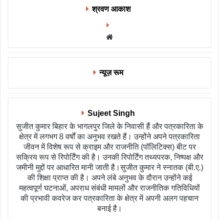
श्रवण आकाश
Website
न्यूज़ रूम
Sujeet Singh
सुजीत कुमार बिहार के भागलपुर जिले के निवासी हैं और पत्रकारिता के
क्षेत्र में लगभग 8 वर्षों का अनुभव रखते हैं। उन्होंने अपने पत्रकारिता
जीवन में विशेष रूप से क्राइम और राजनीति (पॉलिटिक्स) बीट पर
सक्रिय रूप से रिपोर्टिंग की है। उनकी रिपोर्टिंग तथ्यपरक, निष्पक्ष और
जमीनी मुद्दों पर आधारित मानी जाती है।सुजीत कुमार ने स्नातक (बी.ए.)
की शिक्षा प्राप्त की है। अपने लंबे अनुभव के दौरान उन्होंने कई
महत्वपूर्ण घटनाओं, अपराध संबंधी मामलों और राजनीतिक गतिविधियों
की प्रभावी कवरेज कर पत्रकारिता के क्षेत्र में अपनी अलग पहचान
बनाई है।