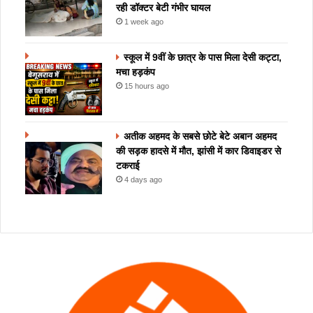
रही डॉक्टर बेटी गंभीर घायल
1 week ago
स्कूल में 9वीं के छात्र के पास मिला देसी कट्टा,
मचा हड़कंप
15 hours ago
अतीक अहमद के सबसे छोटे बेटे अबान अहमद
की सड़क हादसे में मौत, झांसी में कार डिवाइडर से
टकराई
4 days ago