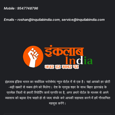
Mobile : 9547748796
Emails – roshan@inquilabindia.com, service@inquilabindia.com
इंक़लाब इंडिया भारत का सर्वाधिक भरोसेमंद न्यूज पोर्टल में से एक है। यहां आपको हर छोटी
-बड़ी खबरों से रूबरू होने को मिलेगा। देश के प्रमुख शहर के साथ बिहार झारखंड के
प्रत्येक जिलों से हमारी रिपोर्टिंग कार्य प्रगति पर है, अगर हमारे पोर्टल के माध्यम से अपने
व्यवसाय को बढ़ावा देना चाहते हो तो जल्द संपर्क करे आपकी सहायता करने में हमें गौरवान्वित
महसूस करेंगे।