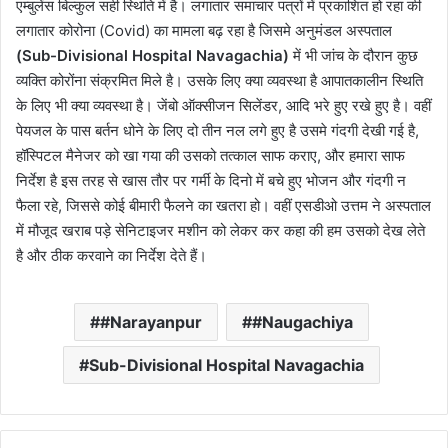
एम्बुलेंस बिल्कुल सही स्थिति में है। लगातार समाचार पत्रों में प्रकाशित हो रहा की
लगातार कोरोना (Covid) का मामला बढ़ रहा है जिसमे अनुमंडल अस्पताल
(Sub-Divisional Hospital Navagachia)
में भी जांच के दौरान कुछ
व्यक्ति कोरोंना संक्रमित मिले है। उसके लिए क्या व्यवस्था है आपातकालीन स्थिति
के लिए भी क्या व्यवस्था है। जेंबो ऑक्सीजन सिलेंडर, आदि भरे हुए रखे हुए है। वहीं
पेयजल के पास बर्तन धोने के लिए दो तीन नल लगे हुए है उसमे गंदगी देखी गई है,
हॉस्पिटल मैनेजर को खा गया की उसको तत्काल साफ कराए, और हमारा साफ
निर्देश है इस तरह से खास तौर पर गर्मी के दिनो में बचे हुए भोजन और गंदगी न
फैला रहे, जिससे कोई बीमारी फैलने का खतरा हो। वहीं एसडीओ उत्तम ने अस्पताल
में मौजूद खराब पड़े सेनिटाइजर मशीन को लेकर कर कहा की हम उसको देख लेते
है और ठीक करवाने का निर्देश देते हैं।
#Narayanpur
#Naugachiya
Sub-Divisional Hospital Navagachia