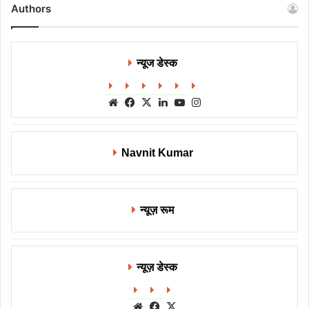
Authors
न्यूज डेस्क
Website
Facebook
X
LinkedIn
YouTube
Instagram
Navnit Kumar
न्यूज़ रूम
न्यूज़ डेस्क
Website
Facebook
X