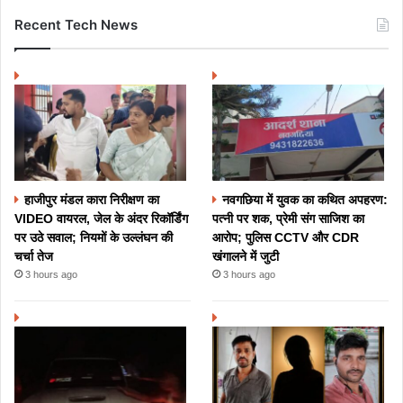
Recent Tech News
हाजीपुर मंडल कारा निरीक्षण का
नवगछिया में युवक का कथित अपहरण:
VIDEO वायरल, जेल के अंदर रिकॉर्डिंग
पत्नी पर शक, प्रेमी संग साजिश का
पर उठे सवाल; नियमों के उल्लंघन की
आरोप; पुलिस CCTV और CDR
चर्चा तेज
खंगालने में जुटी
3 hours ago
3 hours ago