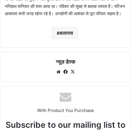
ननिहाल शनिवार की शाम आया था। रविवार की सुबह से बालक लापता है। परिजन
आसपास सभी जगह खोज रहे है। अनहोनी की आशंका से पूरा परिवार सहमा है।
#लापता
न्यूज़ डेस्क
Website
Facebook
X
With Product You Purchase
Subscribe to our mailing list to