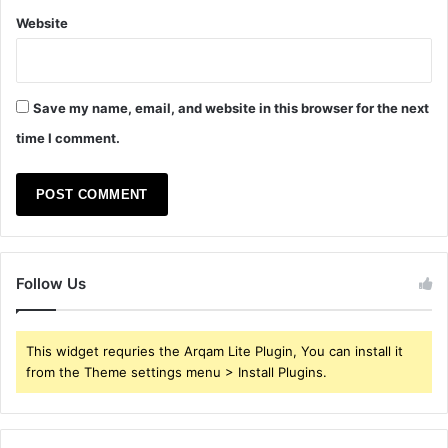
Website
Save my name, email, and website in this browser for the next
time I comment.
Follow Us
This widget requries the Arqam Lite Plugin, You can install it
from the Theme settings menu > Install Plugins.