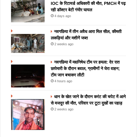
IOC के रिटायर्ड अधिकारी की मौत, PMCH में पढ़
रही डॉक्टर बेटी गंभीर घायल
4 days ago
नवगछिया में तीन अवैध आरा मिल सील, कीमती
लकड़ियां और मशीनें जब्त
2 weeks ago
नवगछिया में मद्यनिषेध टीम पर हमला: देर रात
छापेमारी के दौरान बवाल, ग्रामीणों ने घेरा वाहन;
टीम जान बचाकर लौटी
4 hours ago
धान के खेत जाने के दौरान करंट की चपेट में आने
से मजदूर की मौत, परिवार पर टूटा दुखों का पहाड़
2 weeks ago