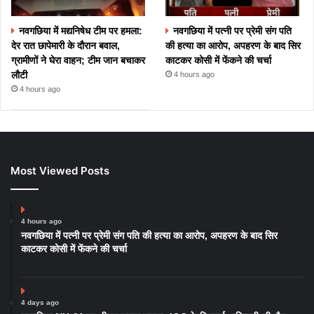
नवगछिया में मद्यनिषेध टीम पर हमला:
नवगछिया में पत्नी पर प्रेमी संग पति
देर रात छापेमारी के दौरान बवाल,
की हत्या का आरोप, अपहरण के बाद सिर
ग्रामीणों ने घेरा वाहन; टीम जान बचाकर
काटकर कोसी में फेंकने की चर्चा
लौटी
4 hours ago
4 hours ago
Most Viewed Posts
4 hours ago
नवगछिया में पत्नी पर प्रेमी संग पति की हत्या का आरोप, अपहरण के बाद सिर
काटकर कोसी में फेंकने की चर्चा
4 days ago