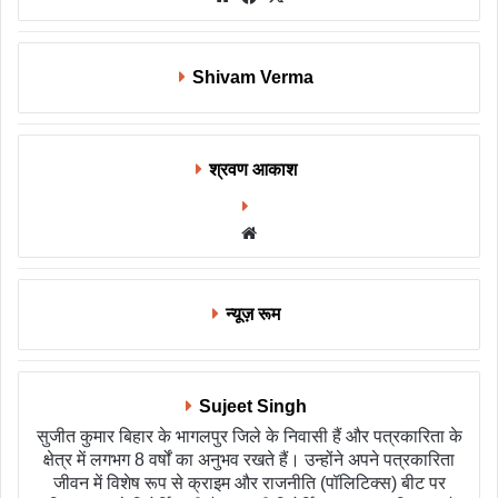
Shivam Verma
श्रवण आकाश
Website
न्यूज़ रूम
Sujeet Singh
सुजीत कुमार बिहार के भागलपुर जिले के निवासी हैं और पत्रकारिता के
क्षेत्र में लगभग 8 वर्षों का अनुभव रखते हैं। उन्होंने अपने पत्रकारिता
जीवन में विशेष रूप से क्राइम और राजनीति (पॉलिटिक्स) बीट पर