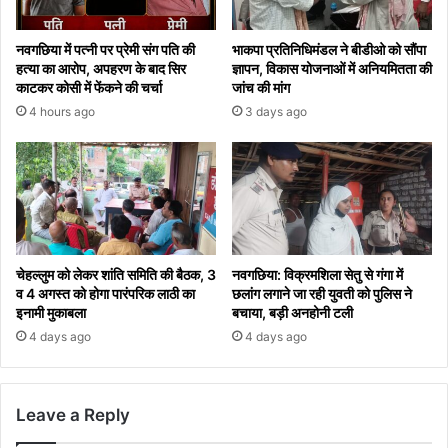
नवगछिया में पत्नी पर प्रेमी संग पति की
भाकपा प्रतिनिधिमंडल ने बीडीओ को सौंपा
हत्या का आरोप, अपहरण के बाद सिर
ज्ञापन, विकास योजनाओं में अनियमितता की
काटकर कोसी में फेंकने की चर्चा
जांच की मांग
4 hours ago
3 days ago
चेहल्लुम को लेकर शांति समिति की बैठक, 3
नवगछिया: विक्रमशिला सेतु से गंगा में
व 4 अगस्त को होगा पारंपरिक लाठी का
छलांग लगाने जा रही युवती को पुलिस ने
इनामी मुकाबला
बचाया, बड़ी अनहोनी टली
4 days ago
4 days ago
Leave a Reply