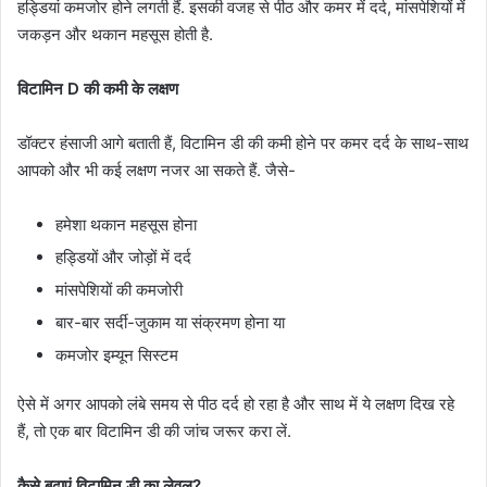
हड्डियां कमजोर होने लगती हैं. इसकी वजह से पीठ और कमर में दर्द, मांसपेशियों में
जकड़न और थकान महसूस होती है.
विटामिन D की कमी के लक्षण
डॉक्टर हंसाजी आगे बताती हैं, विटामिन डी की कमी होने पर कमर दर्द के साथ-साथ
आपको और भी कई लक्षण नजर आ सकते हैं. जैसे-
हमेशा थकान महसूस होना
हड्डियों और जोड़ों में दर्द
मांसपेशियों की कमजोरी
बार-बार सर्दी-जुकाम या संक्रमण होना या
कमजोर इम्यून सिस्टम
ऐसे में अगर आपको लंबे समय से पीठ दर्द हो रहा है और साथ में ये लक्षण दिख रहे
हैं, तो एक बार विटामिन डी की जांच जरूर करा लें.
कैसे बढ़ाएं विटामिन डी का लेवल?