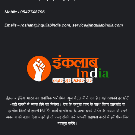
Mobile : 9547748796
Emails – roshan@inquilabindia.com, service@inquilabindia.com
इंक़लाब इंडिया भारत का सर्वाधिक भरोसेमंद न्यूज पोर्टल में से एक है। यहां आपको हर छोटी
-बड़ी खबरों से रूबरू होने को मिलेगा। देश के प्रमुख शहर के साथ बिहार झारखंड के
प्रत्येक जिलों से हमारी रिपोर्टिंग कार्य प्रगति पर है, अगर हमारे पोर्टल के माध्यम से अपने
व्यवसाय को बढ़ावा देना चाहते हो तो जल्द संपर्क करे आपकी सहायता करने में हमें गौरवान्वित
महसूस करेंगे।