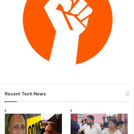
Recent Tech News