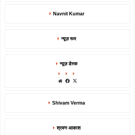
Navnit Kumar
न्यूज़ रूम
न्यूज़ डेस्क
Website
Facebook
X
Shivam Verma
श्रवण आकाश