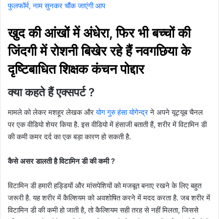
फुलफॉर्म, नाम सुनकर चौंक जाएंगी आप
खुद की आंखों में अंधेरा, फिर भी बच्चों की
जिंदगी में रोशनी बिखेर रहे हैं नवगछिया के
दृष्टिबाधित शिक्षक कंचन पोद्दार
क्या कहते हैं एक्सपर्ट ?
मामले को लेकर मशहूर लेखक और
योग गुरु हंसा योगेन्द्र
ने अपने यूट्यूब चैनल
पर एक वीडियो शेयर किया है. इस वीडियो में हंसाजी बताती हैं, शरीर में विटामिन डी
की कमी कमर दर्द का एक बड़ा कारण हो सकती है.
कैसे असर डालती है विटामिन डी की कमी ?
विटामिन डी हमारी हड्डियों और मांसपेशियों को मजबूत बनाए रखने के लिए बहुत
जरूरी है. यह शरीर में कैल्शियम को अवशोषित करने में मदद करता है. जब शरीर में
विटामिन डी की कमी हो जाती है, तो कैल्शियम सही तरह से नहीं मिलता, जिससे