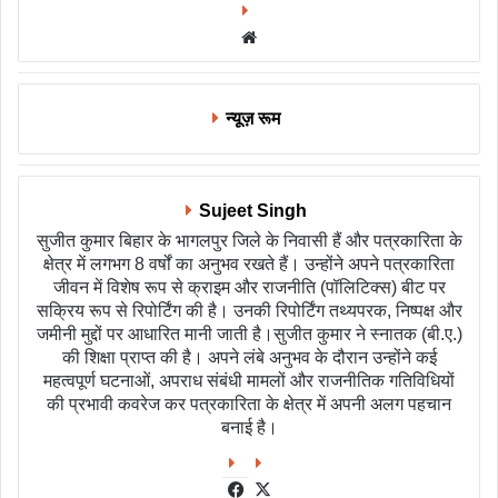
Website
न्यूज़ रूम
Sujeet Singh
सुजीत कुमार बिहार के भागलपुर जिले के निवासी हैं और पत्रकारिता के
क्षेत्र में लगभग 8 वर्षों का अनुभव रखते हैं। उन्होंने अपने पत्रकारिता
जीवन में विशेष रूप से क्राइम और राजनीति (पॉलिटिक्स) बीट पर
सक्रिय रूप से रिपोर्टिंग की है। उनकी रिपोर्टिंग तथ्यपरक, निष्पक्ष और
जमीनी मुद्दों पर आधारित मानी जाती है।सुजीत कुमार ने स्नातक (बी.ए.)
की शिक्षा प्राप्त की है। अपने लंबे अनुभव के दौरान उन्होंने कई
महत्वपूर्ण घटनाओं, अपराध संबंधी मामलों और राजनीतिक गतिविधियों
की प्रभावी कवरेज कर पत्रकारिता के क्षेत्र में अपनी अलग पहचान
बनाई है।
Facebook
X