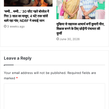
‘मम्मी… मम्मी…’ 30 फीट गहरे बोरवेल में
गिरा 3 साल का मासूम, 4 घंटे तक सांसें
थामे रहा गांव; NDRF ने बचाई जान
मुखिया से सहायक आचार्य बनीं कुमारी मीरा,
3 weeks ago
शिक्षक बनने के लिए छोड़ेंगी पंचायत की
कुर्सी
June 30, 2026
Leave a Reply
Your email address will not be published.
Required fields are
marked
*
C
o
m
m