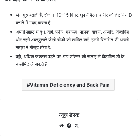
योग गुरु बताती हैं, रोजाना 10–15 मिनट धूप में बैठना शरीर को विटामिन D
बनाने में मदद करता है.
अपनी डाइट में दूध, दही, पनीर, मशरूम, पालक, बादाम, अंजीर, किशमिश
और सूखे आलूबुखारे जैसी चीजों को शामिल करें. इसमें विटामिन डी अच्छी
मात्रा में मौजूद होता है.
वहीं, अधिक जरूरत पड़ने पर आप डॉक्टर की सलाह से विटामिन डी के
सप्लीमेंट ले सकते हैं
Vitamin Deficiency and Back Pain
न्यूज़ डेस्क
Website
Facebook
X