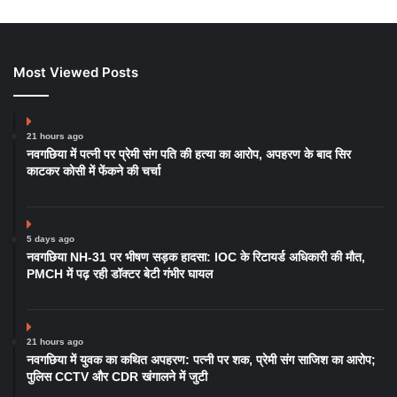
Most Viewed Posts
21 hours ago
नवगछिया में पत्नी पर प्रेमी संग पति की हत्या का आरोप, अपहरण के बाद सिर
काटकर कोसी में फेंकने की चर्चा
5 days ago
नवगछिया NH-31 पर भीषण सड़क हादसा: IOC के रिटायर्ड अधिकारी की मौत,
PMCH में पढ़ रही डॉक्टर बेटी गंभीर घायल
21 hours ago
नवगछिया में युवक का कथित अपहरण: पत्नी पर शक, प्रेमी संग साजिश का आरोप;
पुलिस CCTV और CDR खंगालने में जुटी