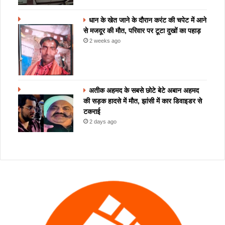
धान के खेत जाने के दौरान करंट की चपेट में आने
से मजदूर की मौत, परिवार पर टूटा दुखों का पहाड़
2 weeks ago
अतीक अहमद के सबसे छोटे बेटे अबान अहमद
की सड़क हादसे में मौत, झांसी में कार डिवाइडर से
टकराई
2 days ago