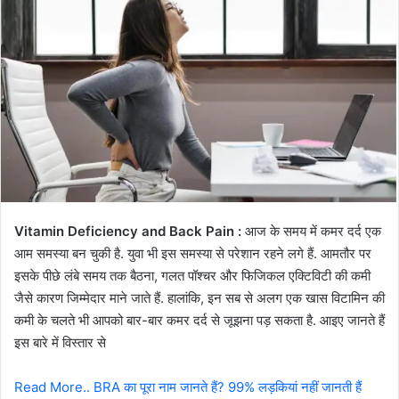
Vitamin Deficiency and Back Pain :
आज के समय में कमर दर्द एक
आम समस्या बन चुकी है. युवा भी इस समस्या से परेशान रहने लगे हैं. आमतौर पर
इसके पीछे लंबे समय तक बैठना, गलत पॉश्चर और फिजिकल एक्टिविटी की कमी
जैसे कारण जिम्मेदार माने जाते हैं. हालांकि, इन सब से अलग एक खास विटामिन की
कमी के चलते भी आपको बार-बार कमर दर्द से जूझना पड़ सकता है. आइए जानते हैं
इस बारे में विस्तार से
Read More..
BRA का पूरा नाम जानते हैं? 99% लड़क‍ियां नहीं जानती हैं