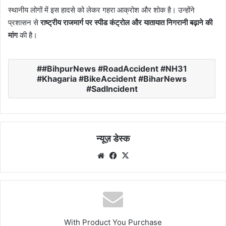
स्थानीय लोगों में इस हादसे को लेकर गहरा आक्रोश और शोक है। उन्होंने
प्रशासन से
राष्ट्रीय राजमार्ग पर स्पीड कंट्रोल और यातायात निगरानी बढ़ाने की
मांग
की है।
#BihpurNews #RoadAccident #NH31
#Khagaria #BikeAccident #BiharNews
#SadIncident
न्यूज़ डेस्क
Website
Facebook
X
With Product You Purchase