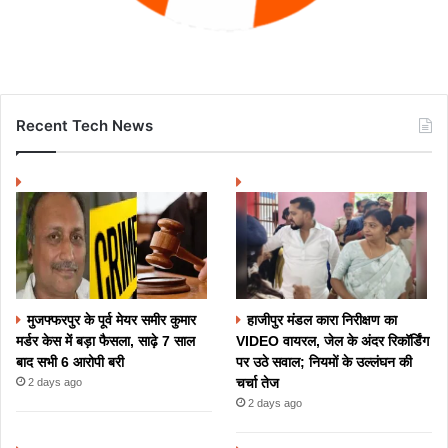
Recent Tech News
मुजफ्फरपुर के पूर्व मेयर समीर कुमार
हाजीपुर मंडल कारा निरीक्षण का
मर्डर केस में बड़ा फैसला, साढ़े 7 साल
VIDEO वायरल, जेल के अंदर रिकॉर्डिंग
बाद सभी 6 आरोपी बरी
पर उठे सवाल; नियमों के उल्लंघन की
चर्चा तेज
2 days ago
2 days ago