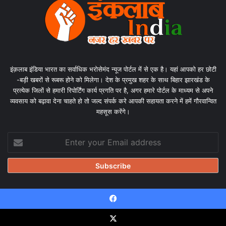
इंक़लाब इंडिया भारत का सर्वाधिक भरोसेमंद न्यूज पोर्टल में से एक है। यहां आपको हर छोटी
-बड़ी खबरों से रूबरू होने को मिलेगा। देश के प्रमुख शहर के साथ बिहार झारखंड के
प्रत्येक जिलों से हमारी रिपोर्टिंग कार्य प्रगति पर है, अगर हमारे पोर्टल के माध्यम से अपने
व्यवसाय को बढ़ावा देना चाहते हो तो जल्द संपर्क करे आपकी सहायता करने में हमें गौरवान्वित
महसूस करेंगे।
Enter
your
Email
address
Facebook
© Copyright 2026, All Rights Reserved |
Design & Developed
by Tanmayisoft