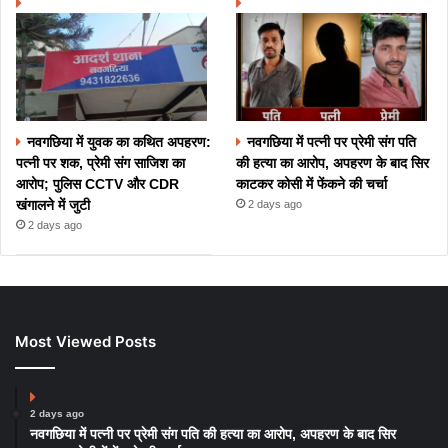
नवगछिया में युवक का कथित अपहरण:
नवगछिया में पत्नी पर प्रेमी संग पति
पत्नी पर शक, प्रेमी संग साजिश का
की हत्या का आरोप, अपहरण के बाद सिर
आरोप; पुलिस CCTV और CDR
काटकर कोसी में फेंकने की चर्चा
खंगालने में जुटी
2 days ago
2 days ago
Most Viewed Posts
2 days ago
नवगछिया में पत्नी पर प्रेमी संग पति की हत्या का आरोप, अपहरण के बाद सिर