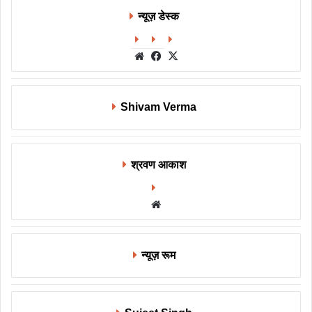
न्यूज़ डेस्क
Website
Facebook
X
Shivam Verma
श्रवण आकाश
Website
न्यूज़ रूम