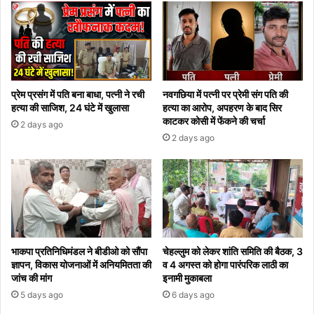
प्रेम प्रसंग में पति बना बाधा, पत्नी ने रची
नवगछिया में पत्नी पर प्रेमी संग पति की
हत्या की साजिश, 24 घंटे में खुलासा
हत्या का आरोप, अपहरण के बाद सिर
काटकर कोसी में फेंकने की चर्चा
2 days ago
2 days ago
भाकपा प्रतिनिधिमंडल ने बीडीओ को सौंपा
चेहल्लुम को लेकर शांति समिति की बैठक, 3
ज्ञापन, विकास योजनाओं में अनियमितता की
व 4 अगस्त को होगा पारंपरिक लाठी का
जांच की मांग
इनामी मुकाबला
5 days ago
6 days ago