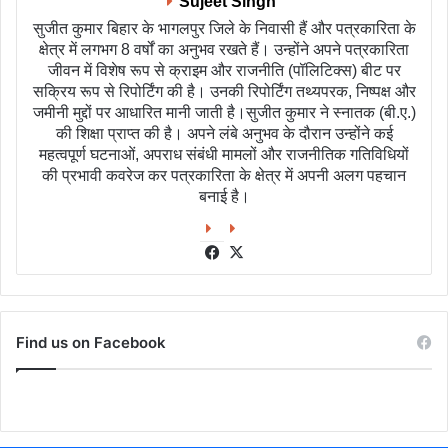
Sujeet Singh
सुजीत कुमार बिहार के भागलपुर जिले के निवासी हैं और पत्रकारिता के
क्षेत्र में लगभग 8 वर्षों का अनुभव रखते हैं। उन्होंने अपने पत्रकारिता
जीवन में विशेष रूप से क्राइम और राजनीति (पॉलिटिक्स) बीट पर
सक्रिय रूप से रिपोर्टिंग की है। उनकी रिपोर्टिंग तथ्यपरक, निष्पक्ष और
जमीनी मुद्दों पर आधारित मानी जाती है।सुजीत कुमार ने स्नातक (बी.ए.)
की शिक्षा प्राप्त की है। अपने लंबे अनुभव के दौरान उन्होंने कई
महत्वपूर्ण घटनाओं, अपराध संबंधी मामलों और राजनीतिक गतिविधियों
की प्रभावी कवरेज कर पत्रकारिता के क्षेत्र में अपनी अलग पहचान
बनाई है।
Facebook
X
Find us on Facebook