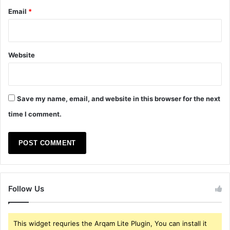
Email
*
Website
Save my name, email, and website in this browser for the next
time I comment.
Follow Us
This widget requries the Arqam Lite Plugin, You can install it