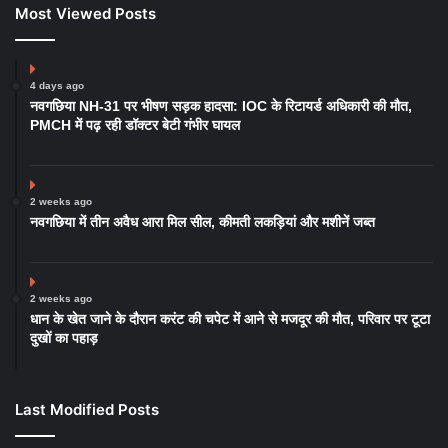
Most Viewed Posts
4 days ago
नवगछिया NH-31 पर भीषण सड़क हादसा: IOC के रिटायर्ड अधिकारी की मौत,
PMCH में पढ़ रही डॉक्टर बेटी गंभीर घायल
2 weeks ago
नवगछिया में तीन अवैध आरा मिल सील, कीमती लकड़ियां और मशीनें जब्त
2 weeks ago
धान के खेत जाने के दौरान करंट की चपेट में आने से मजदूर की मौत, परिवार पर टूटा
दुखों का पहाड़
Last Modified Posts