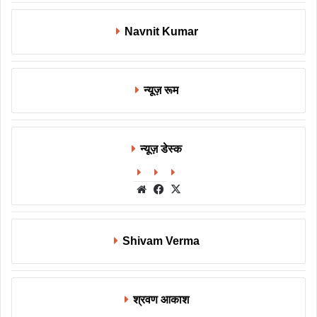
Navnit Kumar
न्यूज़ रूम
न्यूज़ डेस्क
Website
Facebook
X
Shivam Verma
श्रवण आकाश