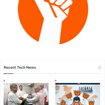
Recent Tech News