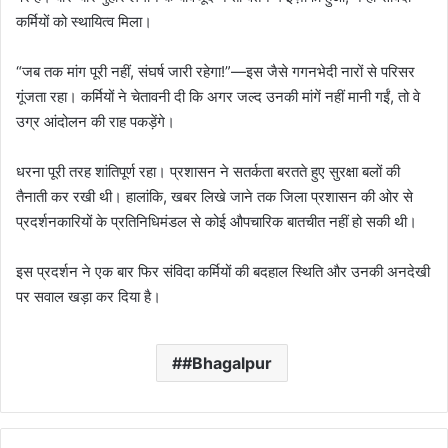
कर्मियों को स्थायित्व मिला।
“जब तक मांग पूरी नहीं, संघर्ष जारी रहेगा!”—इस जैसे गगनभेदी नारों से परिसर
गूंजता रहा। कर्मियों ने चेतावनी दी कि अगर जल्द उनकी मांगें नहीं मानी गईं, तो वे
उग्र आंदोलन की राह पकड़ेंगे।
धरना पूरी तरह शांतिपूर्ण रहा। प्रशासन ने सतर्कता बरतते हुए सुरक्षा बलों की
तैनाती कर रखी थी। हालांकि, खबर लिखे जाने तक जिला प्रशासन की ओर से
प्रदर्शनकारियों के प्रतिनिधिमंडल से कोई औपचारिक बातचीत नहीं हो सकी थी।
इस प्रदर्शन ने एक बार फिर संविदा कर्मियों की बदहाल स्थिति और उनकी अनदेखी
पर सवाल खड़ा कर दिया है।
#Bhagalpur