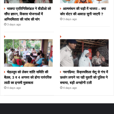
भाकपा प्रतिनिधिमंडल ने बीडीओ को
आत्ममंथन की घड़ी में भाजपा – क्या
सौंपा ज्ञापन, विकास योजनाओं में
कोर वोटर की आवाज़ सुनी जाएगी ?
अनियमितता की जांच की मांग
3 days ago
3 days ago
चेहल्लुम को लेकर शांति समिति की
नवगछिया: विक्रमशिला सेतु से गंगा में
बैठक, 3 व 4 अगस्त को होगा पारंपरिक
छलांग लगाने जा रही युवती को पुलिस ने
लाठी का इनामी मुकाबला
बचाया, बड़ी अनहोनी टली
4 days ago
4 days ago