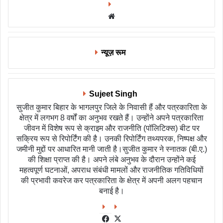
Website
न्यूज़ रूम
Sujeet Singh
सुजीत कुमार बिहार के भागलपुर जिले के निवासी हैं और पत्रकारिता के
क्षेत्र में लगभग 8 वर्षों का अनुभव रखते हैं। उन्होंने अपने पत्रकारिता
जीवन में विशेष रूप से क्राइम और राजनीति (पॉलिटिक्स) बीट पर
सक्रिय रूप से रिपोर्टिंग की है। उनकी रिपोर्टिंग तथ्यपरक, निष्पक्ष और
जमीनी मुद्दों पर आधारित मानी जाती है।सुजीत कुमार ने स्नातक (बी.ए.)
की शिक्षा प्राप्त की है। अपने लंबे अनुभव के दौरान उन्होंने कई
महत्वपूर्ण घटनाओं, अपराध संबंधी मामलों और राजनीतिक गतिविधियों
की प्रभावी कवरेज कर पत्रकारिता के क्षेत्र में अपनी अलग पहचान
बनाई है।
Facebook
X