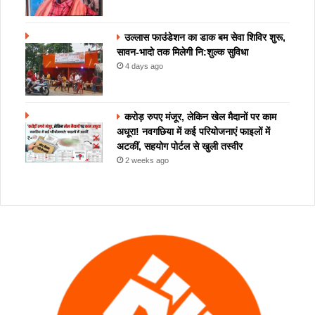
उल्लास फाउंडेशन का डाक बम सेवा शिविर शुरू,
सावन-भादो तक मिलेगी नि:शुल्क सुविधा
4 days ago
करोड़ रुपए मंजूर, लेकिन खेल मैदानों पर काम
अधूरा! नवगछिया में कई परियोजनाएं फाइलों में
अटकीं, सहयोग पोर्टल से खुली तस्वीर
2 weeks ago