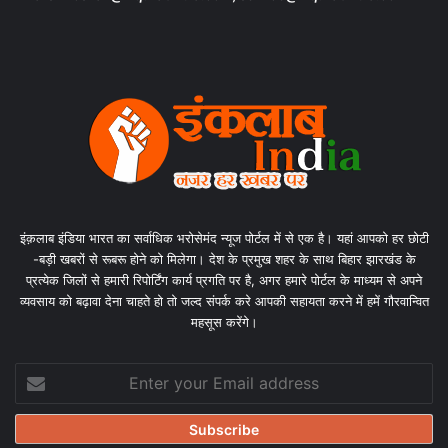
इंक़लाब इंडिया भारत का सर्वाधिक भरोसेमंद न्यूज पोर्टल में से एक है। यहां आपको हर छोटी
-बड़ी खबरों से रूबरू होने को मिलेगा। देश के प्रमुख शहर के साथ बिहार झारखंड के
प्रत्येक जिलों से हमारी रिपोर्टिंग कार्य प्रगति पर है, अगर हमारे पोर्टल के माध्यम से अपने
व्यवसाय को बढ़ावा देना चाहते हो तो जल्द संपर्क करे आपकी सहायता करने में हमें गौरवान्वित
महसूस करेंगे।
Enter
your
Email
address