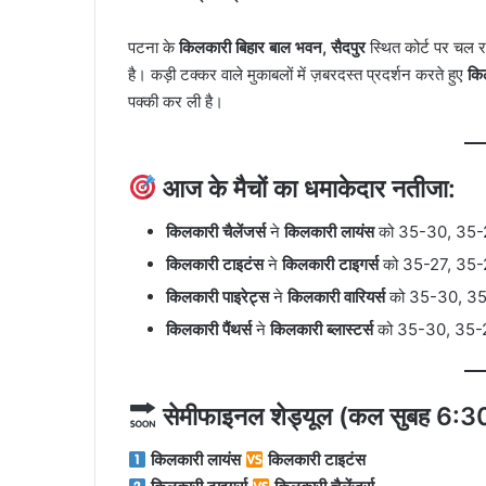
पटना के
किलकारी बिहार बाल भवन, सैदपुर
स्थित कोर्ट पर चल 
है। कड़ी टक्कर वाले मुकाबलों में ज़बरदस्त प्रदर्शन करते हुए
किल
पक्की कर ली है।
आज के मैचों का धमाकेदार नतीजा:
किलकारी चैलेंजर्स
ने
किलकारी लायंस
को 35-30, 35-28
किलकारी टाइटंस
ने
किलकारी टाइगर्स
को 35-27, 35-2
किलकारी पाइरेट्स
ने
किलकारी वारियर्स
को 35-30, 35-
किलकारी पैंथर्स
ने
किलकारी ब्लास्टर्स
को 35-30, 35-28
सेमीफाइनल शेड्यूल (कल सुबह 6:30
किलकारी लायंस
किलकारी टाइटंस