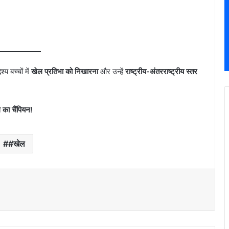
य बच्चों में
खेल प्रतिभा को निखारना
और उन्हें
राष्ट्रीय-अंतरराष्ट्रीय स्तर
का चैंपियन!
#खेल