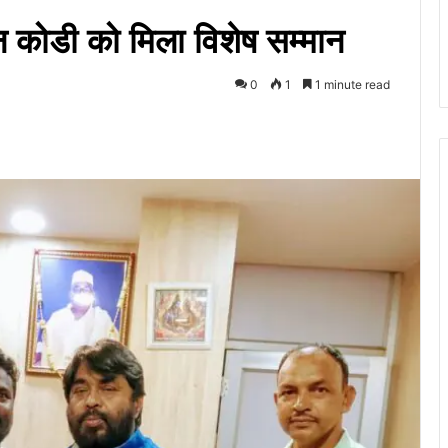
हन कोडी को मिला विशेष सम्मान
0
1
1 minute read