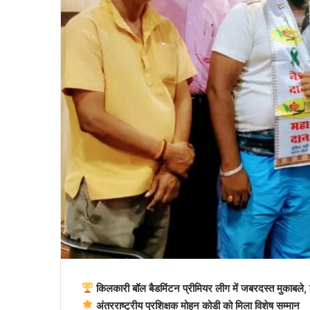
किलकारी बॉल बैडमिंटन प्रीमियर लीग में जबरदस्त मुकाबले, ला
अंतरराष्ट्रीय प्रशिक्षक मोहन कोडी को मिला विशेष सम्मान