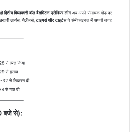
रही
द्वितीय किलकारी बॉल बैडमिंटन प्रीमियर लीग
अब अपने रोमांचक मोड़ पर
कारी लायंस, चैलेंजर्स, टाइगर्स और टाइटंस
ने सेमीफाइनल में अपनी जगह
 से चित्त किया
9 से हराया
32 से शिकस्त दी
 से मात दी
 बजे से):