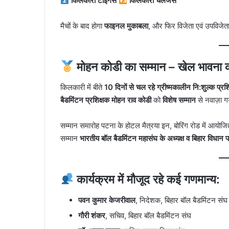
किलकारी टाइगर्स
किलकारी चैलेंजर्स
मैचों के बाद होगा
फाइनल मुकाबला
, और फिर विजेता एवं उपविजेत
मोहन कोडी का सम्मान – खेल भावना 
किलकारी में बीते
10 दिनों से चल रहे ग्रीष्मकालीन नि:शुल्क प्रश
बैडमिंटन प्रशिक्षक मोहन राव कोडी
को
विशेष सम्मान
से नवाज़ा 
सम्मान समारोह पटना के होटल मैत्रया इन, बोरिंग रोड में आयोजित
सम्मान
भारतीय बॉल बैडमिंटन महासंघ के अध्यक्ष व बिहार विधान
कार्यक्रम में मौजूद रहे कई गणमान्य:
पवन कुमार केजरीवाल
, निदेशक, बिहार बॉल बैडमिंटन संघ
गौरी शंकर
, सचिव, बिहार बॉल बैडमिंटन संघ