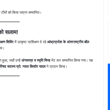
ा टीमों को किया जाएगा सम्मानित।
को सलाम!
िक्षण शिविर
में उत्कृष्ट प्रशिक्षण दे रहे
आंध्रप्रदेश के अंतरराष्ट्रीय बॉल
गया।
 हुआ, जहाँ उन्हें
अंगवस्त्र व स्मृति चिन्ह
भेंट कर सम्मानित किया गया। यह
 परिषद सदस्य प्रो. नवल किशोर यादव
ने प्रदान किया।