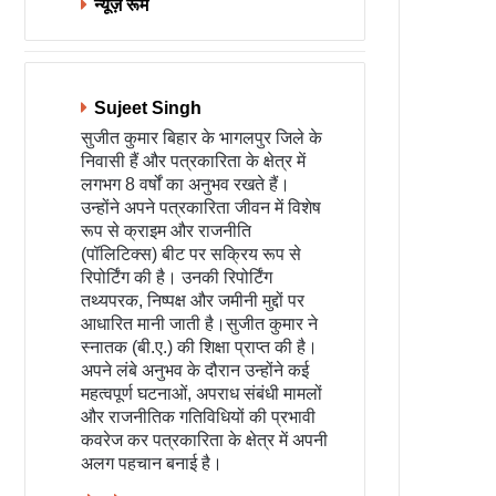
न्यूज़ रूम
Sujeet Singh
सुजीत कुमार बिहार के भागलपुर जिले के
निवासी हैं और पत्रकारिता के क्षेत्र में
लगभग 8 वर्षों का अनुभव रखते हैं।
उन्होंने अपने पत्रकारिता जीवन में विशेष
रूप से क्राइम और राजनीति
(पॉलिटिक्स) बीट पर सक्रिय रूप से
रिपोर्टिंग की है। उनकी रिपोर्टिंग
तथ्यपरक, निष्पक्ष और जमीनी मुद्दों पर
आधारित मानी जाती है।सुजीत कुमार ने
स्नातक (बी.ए.) की शिक्षा प्राप्त की है।
अपने लंबे अनुभव के दौरान उन्होंने कई
महत्वपूर्ण घटनाओं, अपराध संबंधी मामलों
और राजनीतिक गतिविधियों की प्रभावी
कवरेज कर पत्रकारिता के क्षेत्र में अपनी
अलग पहचान बनाई है।