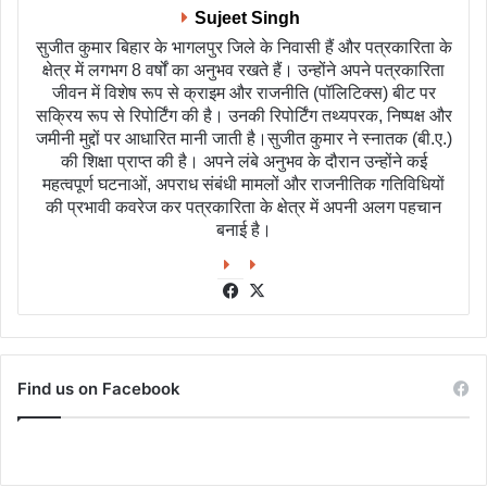
Sujeet Singh
सुजीत कुमार बिहार के भागलपुर जिले के निवासी हैं और पत्रकारिता के
क्षेत्र में लगभग 8 वर्षों का अनुभव रखते हैं। उन्होंने अपने पत्रकारिता
जीवन में विशेष रूप से क्राइम और राजनीति (पॉलिटिक्स) बीट पर
सक्रिय रूप से रिपोर्टिंग की है। उनकी रिपोर्टिंग तथ्यपरक, निष्पक्ष और
जमीनी मुद्दों पर आधारित मानी जाती है।सुजीत कुमार ने स्नातक (बी.ए.)
की शिक्षा प्राप्त की है। अपने लंबे अनुभव के दौरान उन्होंने कई
महत्वपूर्ण घटनाओं, अपराध संबंधी मामलों और राजनीतिक गतिविधियों
की प्रभावी कवरेज कर पत्रकारिता के क्षेत्र में अपनी अलग पहचान
बनाई है।
Facebook
X
Find us on Facebook