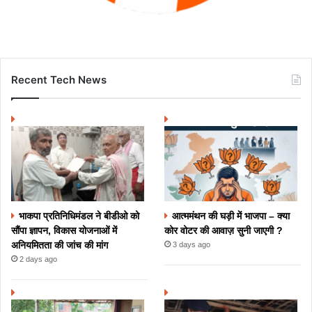
Recent Tech News
भाकपा प्रतिनिधिमंडल ने बीडीओ को
आत्ममंथन की घड़ी में भाजपा – क्या
सौंपा ज्ञापन, विकास योजनाओं में
कोर वोटर की आवाज़ सुनी जाएगी ?
अनियमितता की जांच की मांग
3 days ago
2 days ago