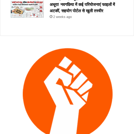
अधूरा! नवगछिया में कई परियोजनाएं फाइलों में
अटकीं, सहयोग पोर्टल से खुली तस्वीर
2 weeks ago