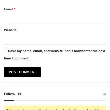
Email
*
Website
Save my name, email, and website in this browser for the next
time I comment.
Follow Us