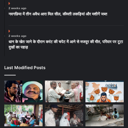
2 weeks ago
नवगछिया में तीन अवैध आरा मिल सील, कीमती लकड़ियां और मशीनें जब्त
2 weeks ago
धान के खेत जाने के दौरान करंट की चपेट में आने से मजदूर की मौत, परिवार पर टूटा
दुखों का पहाड़
Last Modified Posts