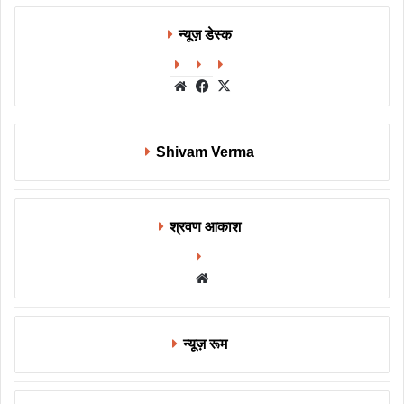
न्यूज़ डेस्क
Website
Facebook
X
Shivam Verma
श्रवण आकाश
Website
न्यूज़ रूम