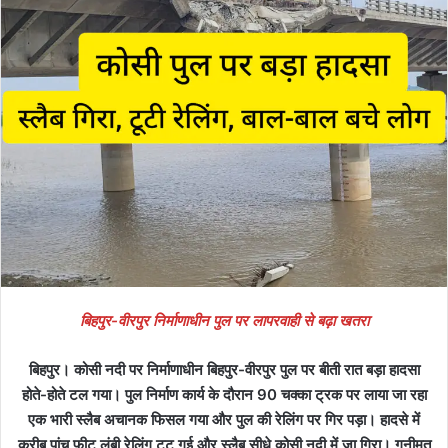
बिहपुर-वीरपुर निर्माणाधीन पुल पर लापरवाही से बढ़ा खतरा
बिहपुर। कोसी नदी पर निर्माणाधीन बिहपुर-वीरपुर पुल पर बीती रात बड़ा हादसा
होते-होते टल गया। पुल निर्माण कार्य के दौरान 90 चक्का ट्रक पर लाया जा रहा
एक भारी स्लैब अचानक फिसल गया और पुल की रेलिंग पर गिर पड़ा। हादसे में
करीब पांच फीट लंबी रेलिंग टूट गई और स्लैब सीधे कोसी नदी में जा गिरा। गनीमत