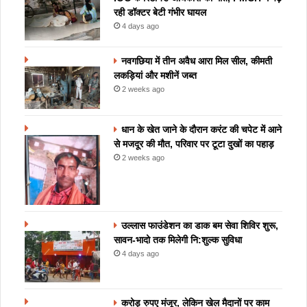
रही डॉक्टर बेटी गंभीर घायल
4 days ago
नवगछिया में तीन अवैध आरा मिल सील, कीमती
लकड़ियां और मशीनें जब्त
2 weeks ago
धान के खेत जाने के दौरान करंट की चपेट में आने
से मजदूर की मौत, परिवार पर टूटा दुखों का पहाड़
2 weeks ago
उल्लास फाउंडेशन का डाक बम सेवा शिविर शुरू,
सावन-भादो तक मिलेगी नि:शुल्क सुविधा
4 days ago
करोड़ रुपए मंजूर, लेकिन खेल मैदानों पर काम