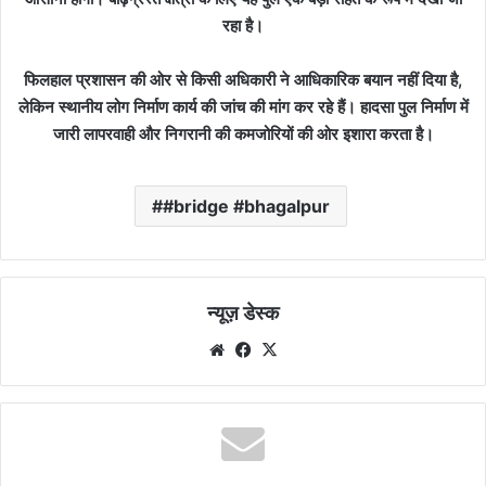
रहा है।
फिलहाल प्रशासन की ओर से किसी अधिकारी ने आधिकारिक बयान नहीं दिया है,
लेकिन स्थानीय लोग निर्माण कार्य की जांच की मांग कर रहे हैं। हादसा पुल निर्माण में
जारी लापरवाही और निगरानी की कमजोरियों की ओर इशारा करता है।
#bridge #bhagalpur
न्यूज़ डेस्क
Website
Facebook
X