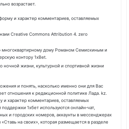
льно возрастает.
 форму и характер комментариев, оставляемых
зии Creative Commons Attribution 4. zero
по многоквартирному дому Романом Семиохиным и
рскую контору 1xBet.
 о ночной жизни, культурной и спортивной жизни
ожения и понять, насколько именно они для Вас
ет отношения к редакционной политике Лада. kz.
му и характер комментариев, оставляемых
й поддержки 1хбет используются онлайн‑чат,
ных и городских номеров, аккаунты в мессенджерах
я «Ставь на своих», которая размещается в разделе