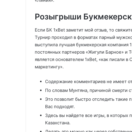
«Линия».
Розыгрыши Букмекерск
Если БК 1xBet заметит мой отзыв, то свяжит
Турнир проходил в форматах парный мужско
выступила лучшая букмекерская компания 
постоянных партнеров «Жигули Барное» и Tu
является основателем 1xBet, «как писали в 
маркетингу».
Содержание комментариев не имеет от
По словам Мунтяна, причиной смерти с
Это позволит быстро отследить такие 
Вас подходят.
Здесь вы найдете все игры, в которых
Казахстана.
Делать это можно как через собственн