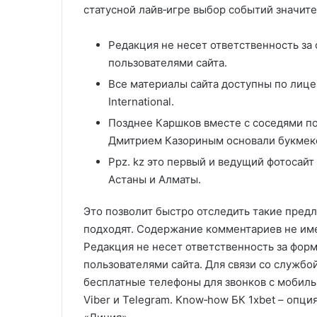
статусной лайв‑игре выбор событий значите
Редакция не несет ответственность за
пользователями сайта.
Все материалы сайта доступны по лицен
International.
Позднее Каршков вместе с соседями 
Дмитрием Казориным основали букмеке
Ppz. kz это первый и ведущий фотосайт
Астаны и Алматы.
Это позволит быстро отследить такие предл
подходят. Содержание комментариев не име
Редакция не несет ответственность за фор
пользователями сайта. Для связи со службо
бесплатные телефоны для звонков с мобиль
Viber и Telegram. Know‑how БК 1xbet – опци