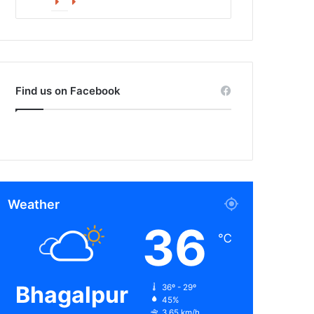
Facebook
X
Find us on Facebook
Weather
36
℃
Bhagalpur
36º - 29º
45%
3.65 km/h