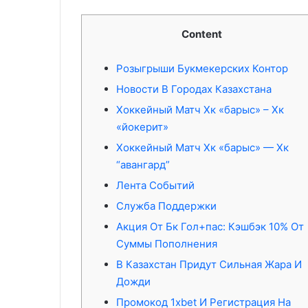
Content
Розыгрыши Букмекерских Контор
Новости В Городах Казахстана
Хоккейный Матч Хк «барыс» – Хк
«йокерит»
Хоккейный Матч Хк «барыс» — Хк
“авангард”
Лента Событий
Служба Поддержки
Акция От Бк Гол+пас: Кэшбэк 10% От
Суммы Пополнения
В Казахстан Придут Сильная Жара И
Дожди
Промокод 1xbet И Регистрация На