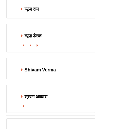
न्यूज़ रूम
न्यूज़ डेस्क
Website
Facebook
X
Shivam Verma
श्रवण आकाश
Website