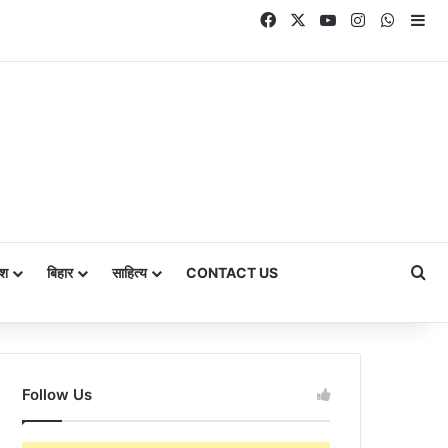
Facebook
X
YouTube
Instagram
Whats
Si
Se
ेश
बिहार
साहित्य
CONTACT US
Follow Us