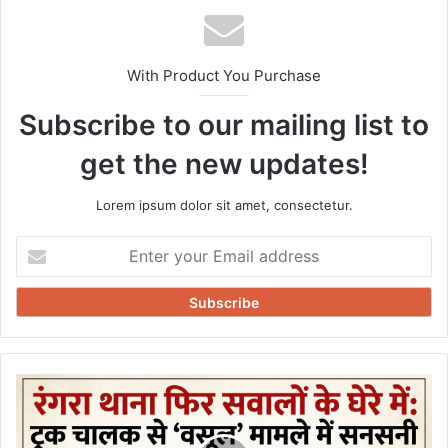
With Product You Purchase
Subscribe to our mailing list to
get the new updates!
Lorem ipsum dolor sit amet, consectetur.
Enter
your
Email
address
रंगरा
थाना
फिर
विवादों