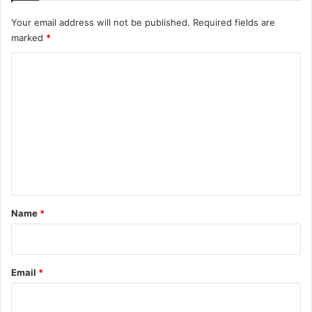
Your email address will not be published.
Required fields are
marked
*
C
o
m
m
e
n
t
*
Name
*
Email
*