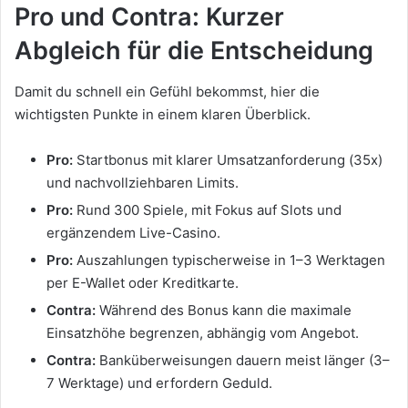
Pro und Contra: Kurzer
Abgleich für die Entscheidung
Damit du schnell ein Gefühl bekommst, hier die
wichtigsten Punkte in einem klaren Überblick.
Pro:
Startbonus mit klarer Umsatzanforderung (35x)
und nachvollziehbaren Limits.
Pro:
Rund 300 Spiele, mit Fokus auf Slots und
ergänzendem Live-Casino.
Pro:
Auszahlungen typischerweise in 1–3 Werktagen
per E-Wallet oder Kreditkarte.
Contra:
Während des Bonus kann die maximale
Einsatzhöhe begrenzen, abhängig vom Angebot.
Contra:
Banküberweisungen dauern meist länger (3–
7 Werktage) und erfordern Geduld.