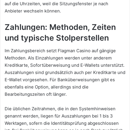
auf die Uhrzeiten, weil die Sitzungsfenster je nach
Anbieter wechseln können.
Zahlungen: Methoden, Zeiten
und typische Stolperstellen
Im Zahlungsbereich setzt Flagman Casino auf gängige
Methoden. Als Einzahlungen werden unter anderem
Kreditkarte, Sofortüberweisung und E-Wallets unterstützt.
Auszahlungen sind grundsätzlich auch per Kreditkarte und
E-Wallet vorgesehen. Für Banküberweisungen gibt es
ebenfalls eine Option, allerdings sind die
Bearbeitungszeiten oft länger.
Die üblichen Zeitrahmen, die in den Systemhinweisen
genannt werden, liegen für Auszahlungen bei 1 bis 3
Werktagen, sofern die Identitätsprüfung abgeschlossen