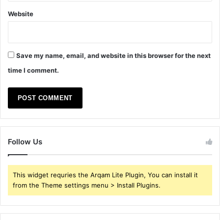
Website
Save my name, email, and website in this browser for the next
time I comment.
Follow Us
This widget requries the Arqam Lite Plugin, You can install it
from the Theme settings menu > Install Plugins.