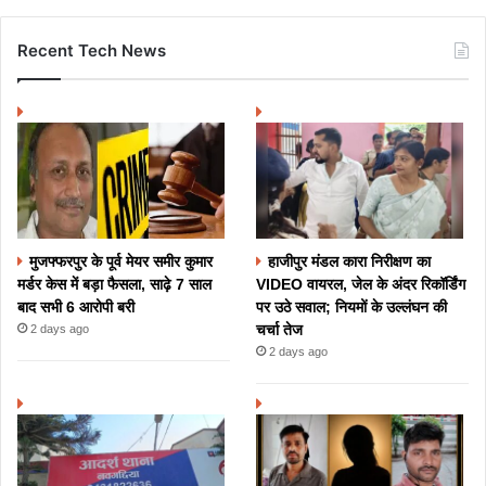
Recent Tech News
मुजफ्फरपुर के पूर्व मेयर समीर कुमार
हाजीपुर मंडल कारा निरीक्षण का
मर्डर केस में बड़ा फैसला, साढ़े 7 साल
VIDEO वायरल, जेल के अंदर रिकॉर्डिंग
बाद सभी 6 आरोपी बरी
पर उठे सवाल; नियमों के उल्लंघन की
चर्चा तेज
2 days ago
2 days ago