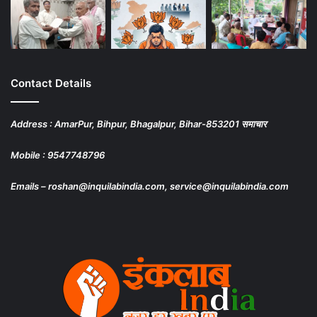
Contact Details
Address : AmarPur, Bihpur, Bhagalpur, Bihar-853201 समाचार
Mobile : 9547748796
Emails – roshan@inquilabindia.com, service@inquilabindia.com