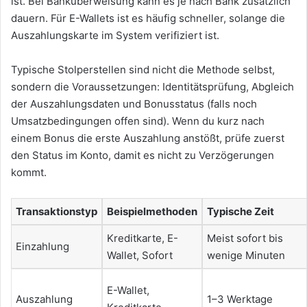
ist. Bei Banküberweisung kann es je nach Bank zusätzlich
dauern. Für E-Wallets ist es häufig schneller, solange die
Auszahlungskarte im System verifiziert ist.
Typische Stolperstellen sind nicht die Methode selbst,
sondern die Voraussetzungen: Identitätsprüfung, Abgleich
der Auszahlungsdaten und Bonusstatus (falls noch
Umsatzbedingungen offen sind). Wenn du kurz nach
einem Bonus die erste Auszahlung anstößt, prüfe zuerst
den Status im Konto, damit es nicht zu Verzögerungen
kommt.
Transaktionstyp
Beispielmethoden
Typische Zeit
Kreditkarte, E-
Meist sofort bis
Einzahlung
Wallet, Sofort
wenige Minuten
E-Wallet,
Auszahlung
1–3 Werktage