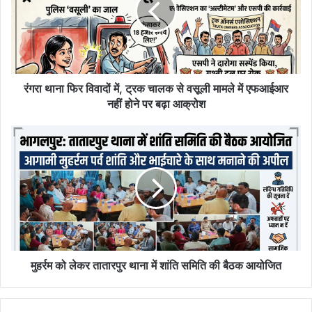
में,
ट्रक
चालक
से
वसूली
मामले
रंगरा थाना फिर विवादों में, ट्रक चालक से वसूली मामले में एफआईआर
में
नहीं होने पर बढ़ा आक्रोश
एफआईआर
नहीं
मुहर्रम
होने
को
पर
लेकर
बढ़ा
तातारपुर
आक्रोश
थाना
में
शांति
समिति
की
बैठक
मुहर्रम को लेकर तातारपुर थाना में शांति समिति की बैठक आयोजित
आयोजित