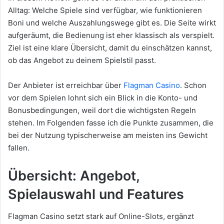
Alltag: Welche Spiele sind verfügbar, wie funktionieren
Boni und welche Auszahlungswege gibt es. Die Seite wirkt
aufgeräumt, die Bedienung ist eher klassisch als verspielt.
Ziel ist eine klare Übersicht, damit du einschätzen kannst,
ob das Angebot zu deinem Spielstil passt.
Der Anbieter ist erreichbar über
Flagman Casino
. Schon
vor dem Spielen lohnt sich ein Blick in die Konto- und
Bonusbedingungen, weil dort die wichtigsten Regeln
stehen. Im Folgenden fasse ich die Punkte zusammen, die
bei der Nutzung typischerweise am meisten ins Gewicht
fallen.
Übersicht: Angebot,
Spielauswahl und Features
Flagman Casino setzt stark auf Online-Slots, ergänzt