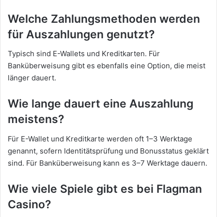
Welche Zahlungsmethoden werden
für Auszahlungen genutzt?
Typisch sind E-Wallets und Kreditkarten. Für
Banküberweisung gibt es ebenfalls eine Option, die meist
länger dauert.
Wie lange dauert eine Auszahlung
meistens?
Für E-Wallet und Kreditkarte werden oft 1–3 Werktage
genannt, sofern Identitätsprüfung und Bonusstatus geklärt
sind. Für Banküberweisung kann es 3–7 Werktage dauern.
Wie viele Spiele gibt es bei Flagman
Casino?