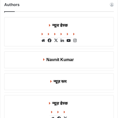
Authors
न्यूज डेस्क
Website
Facebook
X
LinkedIn
YouTube
Instagram
Navnit Kumar
न्यूज़ रूम
न्यूज़ डेस्क