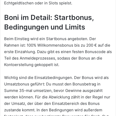
Echtgeldtischen oder in Slots spielst.
Boni im Detail: Startbonus,
Bedingungen und Limits
Beim Einstieg wird ein Startbonus angeboten. Der
Rahmen ist: 100% Willkommensbonus bis zu 200 € auf die
erste Einzahlung. Dazu gibt es einen festen Bonuscode als
Teil des Anmeldeprozesses, sodass der Bonus an die
Kontoerstellung gekoppelt ist.
Wichtig sind die Einsatzbedingungen. Der Bonus wird als
Umsatzbonus geführt: Du musst den Bonusbetrag in
Summe 35-mal umsetzen, bevor Gewinne ausgezahlt
werden können. Für die Abwicklung zählt in der Regel nur
der Umsatz, der über den Einsatzbereich des Bonus
zustande kommt. In den Bedingungen wird außerdem