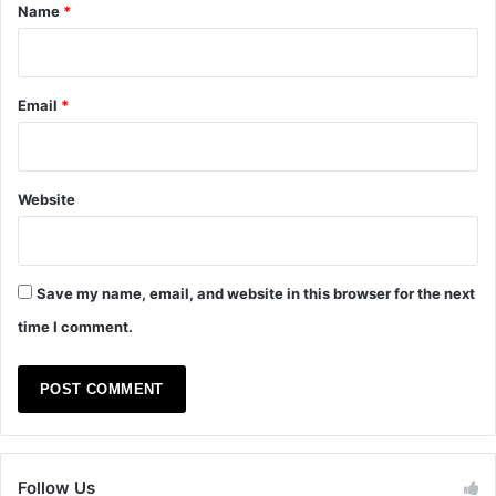
*
Name
*
Email
*
Website
Save my name, email, and website in this browser for the next
time I comment.
Follow Us