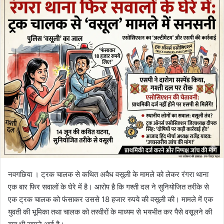
नवगछिया । ट्रक चालक से कथित अवैध वसूली के मामले को लेकर रंगरा थाना
एक बार फिर सवालों के घेरे में है। आरोप है कि गश्ती दल ने सुनियोजित तरीके से
एक ट्रक चालक को फंसाकर उससे 18 हजार रुपये की वसूली की। मामले में एक
युवती की भूमिका तथा चालक को तस्वीरों के माध्यम से भयभीत कर पैसे वसूलने की