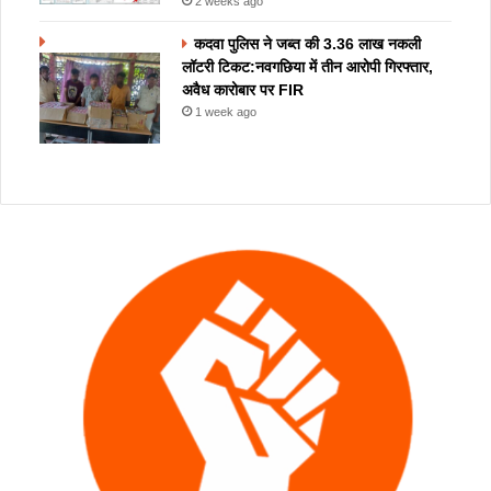
2 weeks ago
कदवा पुलिस ने जब्त की 3.36 लाख नकली
लॉटरी टिकट:नवगछिया में तीन आरोपी गिरफ्तार,
अवैध कारोबार पर FIR
1 week ago