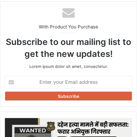
With Product You Purchase
Subscribe to our mailing list to
get the new updates!
Lorem ipsum dolor sit amet, consectetur.
Enter
your
Email
address
दहेज
हत्या
मामले