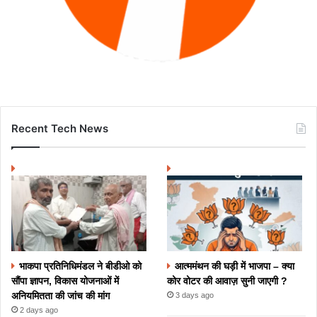
Recent Tech News
भाकपा प्रतिनिधिमंडल ने बीडीओ को
आत्ममंथन की घड़ी में भाजपा – क्या
सौंपा ज्ञापन, विकास योजनाओं में
कोर वोटर की आवाज़ सुनी जाएगी ?
अनियमितता की जांच की मांग
3 days ago
2 days ago