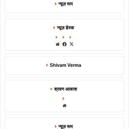
न्यूज़ रूम
न्यूज़ डेस्क
Website
Facebook
X
Shivam Verma
श्रवण आकाश
Website
न्यूज़ रूम