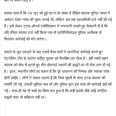
बात भी सामने आई है।
बताया जाता है कि 14 जून को हुई घटना के संबंध में पीड़ित चालक सुरेंद्र यादव ने
आवेदन देकर न्याय की गुहार लगाई थी, लेकिन अब तक प्राथमिकी दर्ज नहीं की गई
है। इसे लेकर ट्रक ऑनर्स एसोसिएशन ने नाराजगी जताते हुए चेतावनी दी है कि
यदि शीघ्र मामला दर्ज नहीं किया गया तो प्रतिनिधिमंडल पुलिस अधीक्षक से
मिलकर कार्रवाई की मांग करेगा।
मामले के तूल पकड़ने के बाद एसपी वैभव शर्मा ने प्रारंभिक कार्रवाई करते हुए
पेट्रोलिंग टीम के दारोगा धर्मेंद्र कुमार को निलंबित कर दिया है। वहीं गश्ती वाहन
चालक को सेवा से हटाते हुए तीन होमगार्ड जवानों की ड्यूटी पर भी रोक लगा दी गई
है। इधर, स्थानीय लोगों का कहना है कि पूरे प्रकरण की निष्पक्ष और व्यापक जांच
होनी चाहिए। लोगों ने सवाल उठाया है कि जिस युवती के साथ ट्रक चालक की
तस्वीरें ली गईं, उसकी भूमिका क्या थी और पुलिस द्वारा इस तरह की कार्रवाई क्यों की
गई। साथ ही यह भी चर्चा का विषय बना हुआ है कि कहीं इसके पीछे कोई संगठित
वसूली तंत्र तो सक्रिय नहीं था।