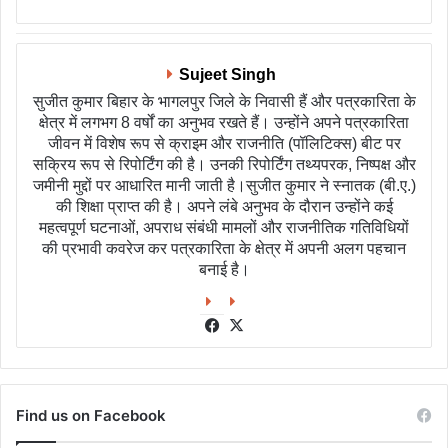
Sujeet Singh
सुजीत कुमार बिहार के भागलपुर जिले के निवासी हैं और पत्रकारिता के
क्षेत्र में लगभग 8 वर्षों का अनुभव रखते हैं। उन्होंने अपने पत्रकारिता
जीवन में विशेष रूप से क्राइम और राजनीति (पॉलिटिक्स) बीट पर
सक्रिय रूप से रिपोर्टिंग की है। उनकी रिपोर्टिंग तथ्यपरक, निष्पक्ष और
जमीनी मुद्दों पर आधारित मानी जाती है।सुजीत कुमार ने स्नातक (बी.ए.)
की शिक्षा प्राप्त की है। अपने लंबे अनुभव के दौरान उन्होंने कई
महत्वपूर्ण घटनाओं, अपराध संबंधी मामलों और राजनीतिक गतिविधियों
की प्रभावी कवरेज कर पत्रकारिता के क्षेत्र में अपनी अलग पहचान
बनाई है।
Facebook
X
Find us on Facebook