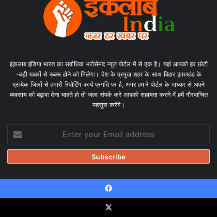
इंक़लाब इंडिया भारत का सर्वाधिक भरोसेमंद न्यूज पोर्टल में से एक है। यहां आपको हर छोटी
-बड़ी खबरों से रूबरू होने को मिलेगा। देश के प्रमुख शहर के साथ बिहार झारखंड के
प्रत्येक जिलों से हमारी रिपोर्टिंग कार्य प्रगति पर है, अगर हमारे पोर्टल के माध्यम से अपने
व्यवसाय को बढ़ावा देना चाहते हो तो जल्द संपर्क करे आपकी सहायता करने में हमें गौरवान्वित
महसूस करेंगे।
Enter
your
Email
address
Facebook
© Copyright 2026, All Rights Reserved |
Design & Developed
by Tanmayisoft