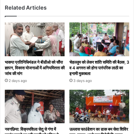
Related Articles
भाकपा प्रतिनिधिमंडल ने बीडीओ को सौंपा
चेहल्लुम को लेकर शांति समिति की बैठक, 3
ज्ञापन, विकास योजनाओं में अनियमितता की
व 4 अगस्त को होगा पारंपरिक लाठी का
जांच की मांग
इनामी मुकाबला
2 days ago
3 days ago
नवगछिया: विक्रमशिला सेतु से गंगा में
उल्लास फाउंडेशन का डाक बम सेवा शिविर