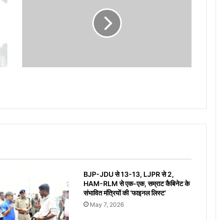
BJP-JDU से 13-13, LJPR से 2,
HAM-RLM से एक-एक, सम्राट कैबिनेट के
संभावित मंत्रियों की ‘फाइनल लिस्ट’
May 7, 2026