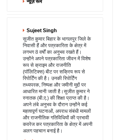
न्यूज़ रूम
Sujeet Singh
सुजीत कुमार बिहार के भागलपुर जिले के
निवासी हैं और पत्रकारिता के क्षेत्र में
लगभग 8 वर्षों का अनुभव रखते हैं।
उन्होंने अपने पत्रकारिता जीवन में विशेष
रूप से क्राइम और राजनीति
(पॉलिटिक्स) बीट पर सक्रिय रूप से
रिपोर्टिंग की है। उनकी रिपोर्टिंग
तथ्यपरक, निष्पक्ष और जमीनी मुद्दों पर
आधारित मानी जाती है।सुजीत कुमार ने
स्नातक (बी.ए.) की शिक्षा प्राप्त की है।
अपने लंबे अनुभव के दौरान उन्होंने कई
महत्वपूर्ण घटनाओं, अपराध संबंधी मामलों
और राजनीतिक गतिविधियों की प्रभावी
कवरेज कर पत्रकारिता के क्षेत्र में अपनी
अलग पहचान बनाई है।