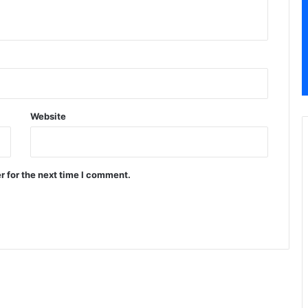
Website
r for the next time I comment.