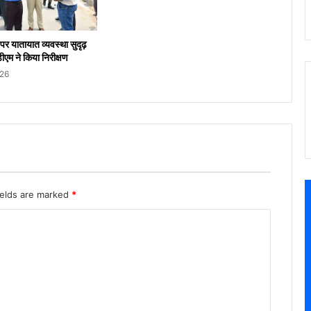
पर यातायात व्यवस्था सुदृढ़
डीएम ने किया निरीक्षण
026
ields are marked
*