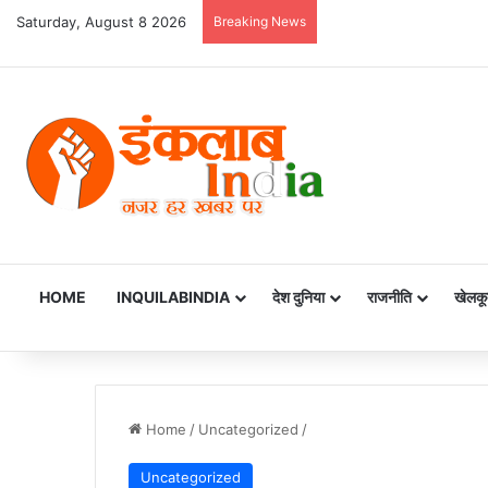
Saturday, August 8 2026
Breaking News
HOME
INQUILABINDIA
देश दुनिया
राजनीति
खेलकू
Home
/
Uncategorized
/
Uncategorized