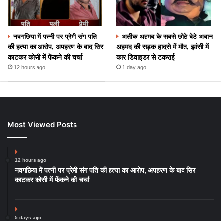
नवगछिया में पत्नी पर प्रेमी संग पति
अतीक अहमद के सबसे छोटे बेटे अबान
की हत्या का आरोप, अपहरण के बाद सिर
अहमद की सड़क हादसे में मौत, झांसी में
काटकर कोसी में फेंकने की चर्चा
कार डिवाइडर से टकराई
12 hours ago
1 day ago
Most Viewed Posts
12 hours ago
नवगछिया में पत्नी पर प्रेमी संग पति की हत्या का आरोप, अपहरण के बाद सिर
काटकर कोसी में फेंकने की चर्चा
5 days ago