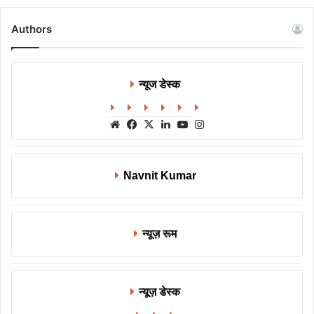
Authors
न्यूज डेस्क
Website
Facebook
X
LinkedIn
YouTube
Instagram
Navnit Kumar
न्यूज़ रूम
न्यूज़ डेस्क