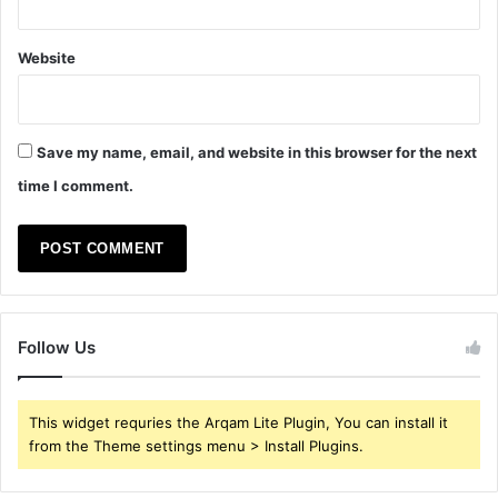
Website
Save my name, email, and website in this browser for the next
time I comment.
Follow Us
This widget requries the Arqam Lite Plugin, You can install it
from the Theme settings menu > Install Plugins.