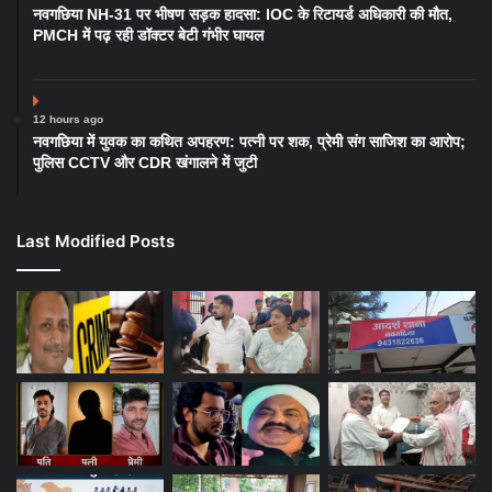
नवगछिया NH-31 पर भीषण सड़क हादसा: IOC के रिटायर्ड अधिकारी की मौत,
PMCH में पढ़ रही डॉक्टर बेटी गंभीर घायल
12 hours ago
नवगछिया में युवक का कथित अपहरण: पत्नी पर शक, प्रेमी संग साजिश का आरोप;
पुलिस CCTV और CDR खंगालने में जुटी
Last Modified Posts