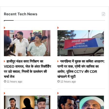
Recent Tech News
हाजीपुर मंडल कारा निरीक्षण का
नवगछिया में युवक का कथित अपहरण:
VIDEO वायरल, जेल के अंदर रिकॉर्डिंग
पत्नी पर शक, प्रेमी संग साजिश का
पर उठे सवाल; नियमों के उल्लंघन की
आरोप; पुलिस CCTV और CDR
चर्चा तेज
खंगालने में जुटी
11 hours ago
12 hours ago