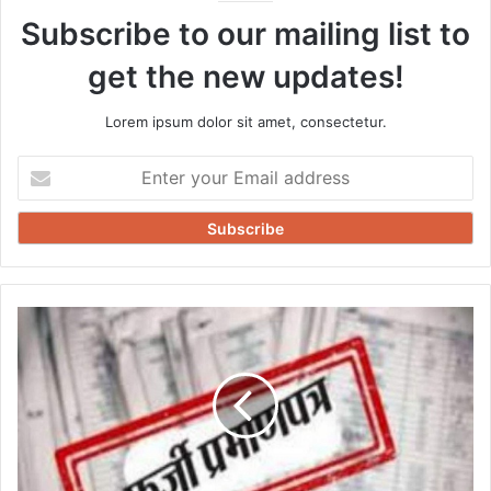
Subscribe to our mailing list to
get the new updates!
Lorem ipsum dolor sit amet, consectetur.
Enter
your
Email
address
फर्जी
प्रमाण
पत्र
पर
सेविका
बहाल
,
मामला