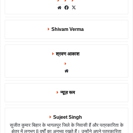
Website
Facebook
X
Shivam Verma
श्रवण आकाश
Website
न्यूज़ रूम
Sujeet Singh
सुजीत कुमार बिहार के भागलपुर जिले के निवासी हैं और पत्रकारिता के
क्षेत्र में लगभग 8 वर्षों का अनुभव रखते हैं। उन्होंने अपने पत्रकारिता