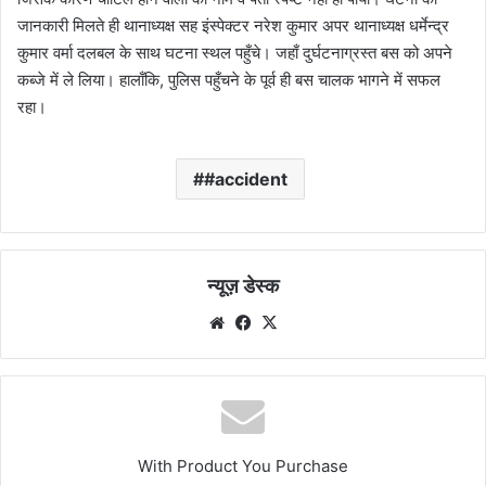
जानकारी मिलते ही थानाध्यक्ष सह इंस्पेक्टर नरेश कुमार अपर थानाध्यक्ष धर्मेन्द्र
कुमार वर्मा दलबल के साथ घटना स्थल पहुँचे। जहाँ दुर्घटनाग्रस्त बस को अपने
कब्जे में ले लिया। हालाँकि, पुलिस पहुँचने के पूर्व ही बस चालक भागने में सफल
रहा।
#accident
न्यूज़ डेस्क
Website
Facebook
X
With Product You Purchase