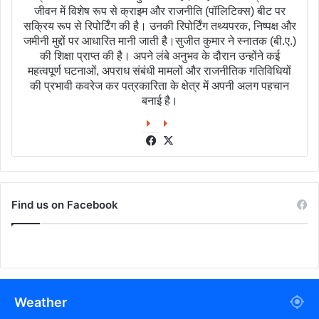
जीवन में विशेष रूप से क्राइम और राजनीति (पॉलिटिक्स) बीट पर
सक्रिय रूप से रिपोर्टिंग की है। उनकी रिपोर्टिंग तथ्यपरक, निष्पक्ष और
जमीनी मुद्दों पर आधारित मानी जाती है।सुजीत कुमार ने स्नातक (बी.ए.)
की शिक्षा प्राप्त की है। अपने लंबे अनुभव के दौरान उन्होंने कई
महत्वपूर्ण घटनाओं, अपराध संबंधी मामलों और राजनीतिक गतिविधियों
की प्रभावी कवरेज कर पत्रकारिता के क्षेत्र में अपनी अलग पहचान
बनाई है।
Facebook
X
Find us on Facebook
Weather