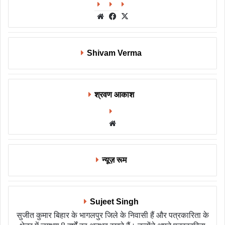
Website
Facebook
X
Shivam Verma
श्रवण आकाश
Website
न्यूज़ रूम
Sujeet Singh
सुजीत कुमार बिहार के भागलपुर जिले के निवासी हैं और पत्रकारिता के