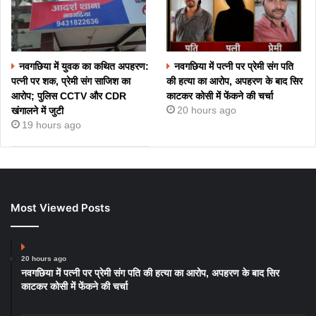
नवगछिया में युवक का कथित अपहरण:
नवगछिया में पत्नी पर प्रेमी संग पति
पत्नी पर शक, प्रेमी संग साजिश का
की हत्या का आरोप, अपहरण के बाद सिर
आरोप; पुलिस CCTV और CDR
काटकर कोसी में फेंकने की चर्चा
20 hours ago
खंगालने में जुटी
19 hours ago
Most Viewed Posts
20 hours ago
नवगछिया में पत्नी पर प्रेमी संग पति की हत्या का आरोप, अपहरण के बाद सिर
काटकर कोसी में फेंकने की चर्चा