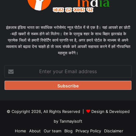
इंक़लाब इंडिया भारत का सर्वाधिक भरोसेमंद न्यूज पोर्टल में से एक है। यहां आपको हर छोटी
-बड़ी खबरों से रूबरू होने को मिलेगा। देश के प्रमुख शहर के साथ बिहार झारखंड के
प्रत्येक जिलों से हमारी रिपोर्टिंग कार्य प्रगति पर है, अगर हमारे पोर्टल के माध्यम से अपने
व्यवसाय को बढ़ावा देना चाहते हो तो जल्द संपर्क करे आपकी सहायता करने में हमें गौरवान्वित
महसूस करेंगे।
Enter
your
Email
address
© Copyright 2026, All Rights Reserved |
Design & Developed
by Tanmayisoft
Home
About
Our team
Blog
Privacy Policy
Disclaimer