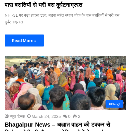
पास बरातियों से भरी बस दुर्घटनाग्रस्त
NH -31 पर बड़ा हादसा टला: मड़वा महंत स्थान चौक के पास बरातियों से भरी बस
दुर्घटनाग्रस्त
Read More »
भागलपुर
न्यूज़ डेस्क
March 24, 2025
0
2
Bhagalpur News – अज्ञात वाहन की टक्कर से