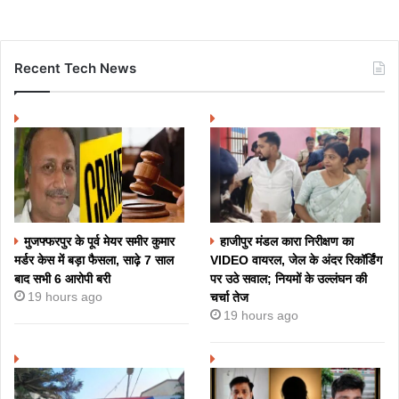
Recent Tech News
मुजफ्फरपुर के पूर्व मेयर समीर कुमार
हाजीपुर मंडल कारा निरीक्षण का
मर्डर केस में बड़ा फैसला, साढ़े 7 साल
VIDEO वायरल, जेल के अंदर रिकॉर्डिंग
बाद सभी 6 आरोपी बरी
पर उठे सवाल; नियमों के उल्लंघन की
19 hours ago
चर्चा तेज
19 hours ago