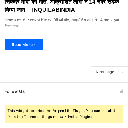
सिकंदर मोदी की मौत, आक्रोशित लोगों ने 14 नंबर सड़क
किया जाम । INQUILABINDIA
अज्ञात वाहन की टक्कर से सिकंदर मोदी की मौत, आक्रोशित लोगों ने 14 नंबर सड़क
किया जाम
Read More »
Next page
Follow Us
This widget requries the Arqam Lite Plugin, You can install it
from the Theme settings menu > Install Plugins.