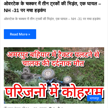
ओवरटेक के चक्कर में तीन ट्रकों की भिड़ंत, एक घायल –
NH -31 पर मचा हड़कंप
ओवरटेक के चक्कर में तीन ट्रकों की भिड़ंत, एक घायल – NH -31 पर मचा हड़कंप
Read More »
भागलपुर