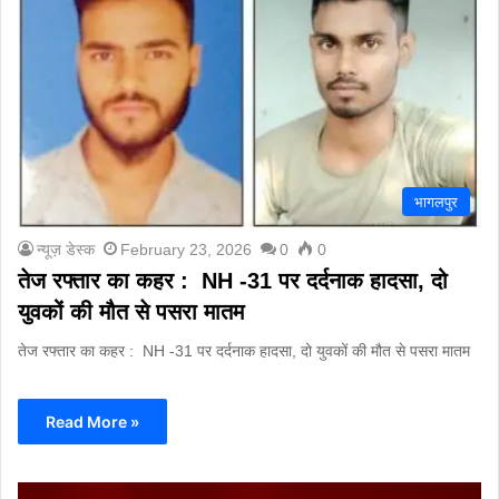
भागलपुर
न्यूज़ डेस्क
February 23, 2026
0
0
तेज रफ्तार का कहर : NH -31 पर दर्दनाक हादसा, दो
युवकों की मौत से पसरा मातम
तेज रफ्तार का कहर : NH -31 पर दर्दनाक हादसा, दो युवकों की मौत से पसरा मातम
Read More »