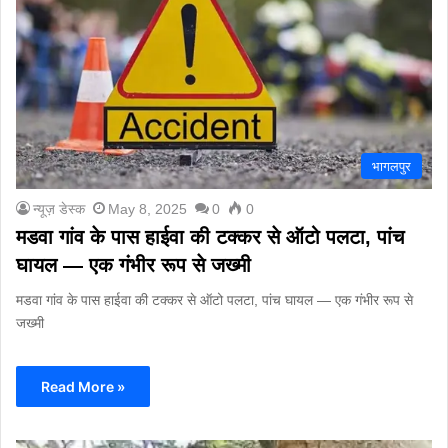
भागलपुर
न्यूज़ डेस्क
May 8, 2025
0
0
मडवा गांव के पास हाईवा की टक्कर से ऑटो पलटा, पांच
घायल — एक गंभीर रूप से जख्मी
मडवा गांव के पास हाईवा की टक्कर से ऑटो पलटा, पांच घायल — एक गंभीर रूप से
जख्मी
Read More »