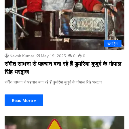
खगड़िया
Navnit Kumar
May 19, 2025
0
0
संगीत साधना से पहचान बना रहे हैं डुमरिया बुजुर्ग के गोपाल
सिंह भरद्वाज
संगीत साधना से पहचान बना रहे हैं डुमरिया बुजुर्ग के गोपाल सिंह भरद्वाज
Read More »