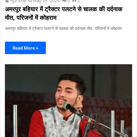
न्यूज़ डेस्क
May 26, 2025
0
1
अमरपुर बहियार में ट्रैक्टर पलटने से चालक की दर्दनाक
मौत, परिजनों में कोहराम
अमरपुर बहियार में ट्रैक्टर पलटने से चालक की दर्दनाक मौत, परिजनों में कोहराम
Read More »