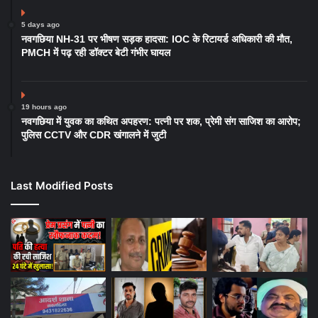
5 days ago
नवगछिया NH-31 पर भीषण सड़क हादसा: IOC के रिटायर्ड अधिकारी की मौत,
PMCH में पढ़ रही डॉक्टर बेटी गंभीर घायल
19 hours ago
नवगछिया में युवक का कथित अपहरण: पत्नी पर शक, प्रेमी संग साजिश का आरोप;
पुलिस CCTV और CDR खंगालने में जुटी
Last Modified Posts