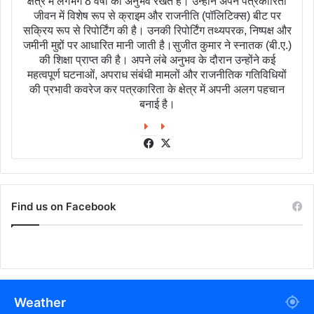
क्षेत्र में लगभग 8 वर्षों का अनुभव रखते हैं। उन्होंने अपने पत्रकारिता
जीवन में विशेष रूप से क्राइम और राजनीति (पॉलिटिक्स) बीट पर
सक्रिय रूप से रिपोर्टिंग की है। उनकी रिपोर्टिंग तथ्यपरक, निष्पक्ष और
जमीनी मुद्दों पर आधारित मानी जाती है।सुजीत कुमार ने स्नातक (बी.ए.)
की शिक्षा प्राप्त की है। अपने लंबे अनुभव के दौरान उन्होंने कई
महत्वपूर्ण घटनाओं, अपराध संबंधी मामलों और राजनीतिक गतिविधियों
की प्रभावी कवरेज कर पत्रकारिता के क्षेत्र में अपनी अलग पहचान
बनाई है।
Facebook
X
Find us on Facebook
Weather