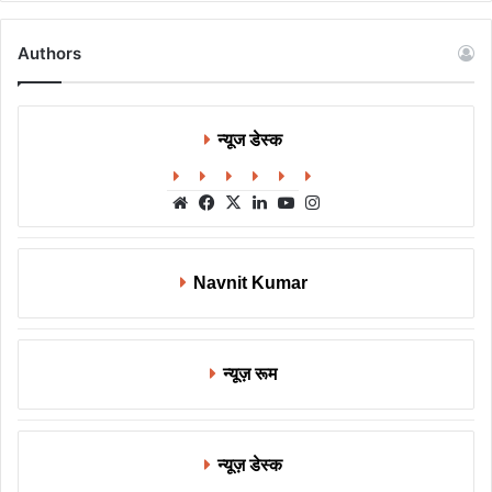
Authors
न्यूज डेस्क
Website
Facebook
X
LinkedIn
YouTube
Instagram
Navnit Kumar
न्यूज़ रूम
न्यूज़ डेस्क