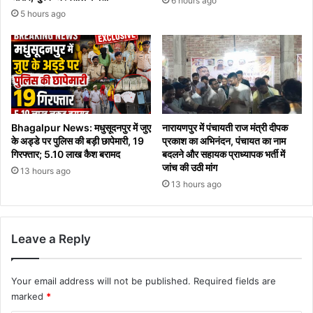
6 hours ago
5 hours ago
Bhagalpur News: मधुसूदनपुर में जुए
नारायणपुर में पंचायती राज मंत्री दीपक
के अड्डे पर पुलिस की बड़ी छापेमारी, 19
प्रकाश का अभिनंदन, पंचायत का नाम
गिरफ्तार; 5.10 लाख कैश बरामद
बदलने और सहायक प्राध्यापक भर्ती में
जांच की उठी मांग
13 hours ago
13 hours ago
Leave a Reply
Your email address will not be published.
Required fields are
marked
*