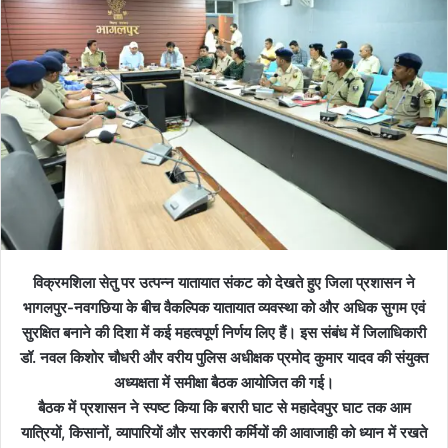
विक्रमशिला सेतु पर उत्पन्न यातायात संकट को देखते हुए जिला प्रशासन ने
भागलपुर-नवगछिया के बीच वैकल्पिक यातायात व्यवस्था को और अधिक सुगम एवं
सुरक्षित बनाने की दिशा में कई महत्वपूर्ण निर्णय लिए हैं। इस संबंध में जिलाधिकारी
डॉ. नवल किशोर चौधरी और वरीय पुलिस अधीक्षक प्रमोद कुमार यादव की संयुक्त
अध्यक्षता में समीक्षा बैठक आयोजित की गई।
बैठक में प्रशासन ने स्पष्ट किया कि बरारी घाट से महादेवपुर घाट तक आम
यात्रियों, किसानों, व्यापारियों और सरकारी कर्मियों की आवाजाही को ध्यान में रखते