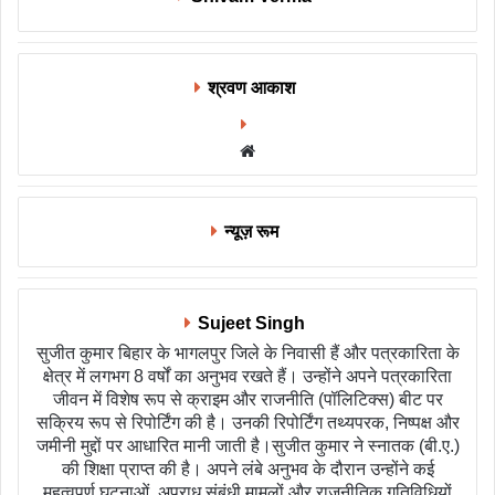
श्रवण आकाश
Website
न्यूज़ रूम
Sujeet Singh
सुजीत कुमार बिहार के भागलपुर जिले के निवासी हैं और पत्रकारिता के
क्षेत्र में लगभग 8 वर्षों का अनुभव रखते हैं। उन्होंने अपने पत्रकारिता
जीवन में विशेष रूप से क्राइम और राजनीति (पॉलिटिक्स) बीट पर
सक्रिय रूप से रिपोर्टिंग की है। उनकी रिपोर्टिंग तथ्यपरक, निष्पक्ष और
जमीनी मुद्दों पर आधारित मानी जाती है।सुजीत कुमार ने स्नातक (बी.ए.)
की शिक्षा प्राप्त की है। अपने लंबे अनुभव के दौरान उन्होंने कई
महत्वपूर्ण घटनाओं, अपराध संबंधी मामलों और राजनीतिक गतिविधियों