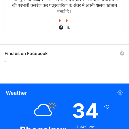
की प्रभावी कवरेज कर पत्रकारिता के क्षेत्र में अपनी अलग पहचान
बनाई है।
Facebook
X
Find us on Facebook
Weather
34
℃
34º - 29º