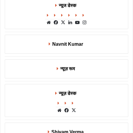
न्यूज डेस्क
Website
Facebook
X
LinkedIn
YouTube
Instagram
Navnit Kumar
न्यूज़ रूम
न्यूज़ डेस्क
Website
Facebook
X
Shivam Verma