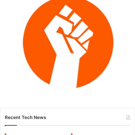
Recent Tech News