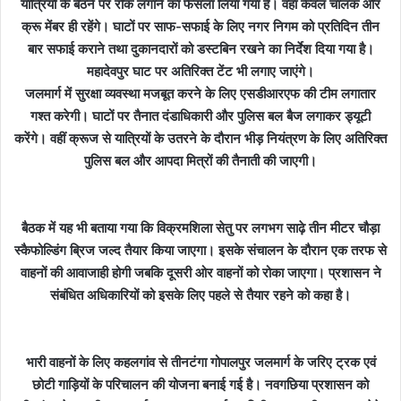
यात्रियों के बैठने पर रोक लगाने का फैसला लिया गया है। वहां केवल चालक और
क्रू मेंबर ही रहेंगे। घाटों पर साफ-सफाई के लिए नगर निगम को प्रतिदिन तीन
बार सफाई कराने तथा दुकानदारों को डस्टबिन रखने का निर्देश दिया गया है।
महादेवपुर घाट पर अतिरिक्त टेंट भी लगाए जाएंगे।
जलमार्ग में सुरक्षा व्यवस्था मजबूत करने के लिए एसडीआरएफ की टीम लगातार
गश्त करेगी। घाटों पर तैनात दंडाधिकारी और पुलिस बल बैज लगाकर ड्यूटी
करेंगे। वहीं क्रूज से यात्रियों के उतरने के दौरान भीड़ नियंत्रण के लिए अतिरिक्त
पुलिस बल और आपदा मित्रों की तैनाती की जाएगी।
बैठक में यह भी बताया गया कि विक्रमशिला सेतु पर लगभग साढ़े तीन मीटर चौड़ा
स्कैफोल्डिंग ब्रिज जल्द तैयार किया जाएगा। इसके संचालन के दौरान एक तरफ से
वाहनों की आवाजाही होगी जबकि दूसरी ओर वाहनों को रोका जाएगा। प्रशासन ने
संबंधित अधिकारियों को इसके लिए पहले से तैयार रहने को कहा है।
भारी वाहनों के लिए कहलगांव से तीनटंगा गोपालपुर जलमार्ग के जरिए ट्रक एवं
छोटी गाड़ियों के परिचालन की योजना बनाई गई है। नवगछिया प्रशासन को