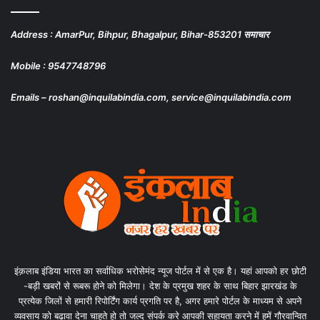
Address : AmarPur, Bihpur, Bhagalpur, Bihar-853201 समाचार
Mobile : 9547748796
Emails – roshan@inquilabindia.com, service@inquilabindia.com
इंक़लाब इंडिया भारत का सर्वाधिक भरोसेमंद न्यूज पोर्टल में से एक है। यहां आपको हर छोटी
-बड़ी खबरों से रूबरू होने को मिलेगा। देश के प्रमुख शहर के साथ बिहार झारखंड के
प्रत्येक जिलों से हमारी रिपोर्टिंग कार्य प्रगति पर है, अगर हमारे पोर्टल के माध्यम से अपने
व्यवसाय को बढ़ावा देना चाहते हो तो जल्द संपर्क करे आपकी सहायता करने में हमें गौरवान्वित