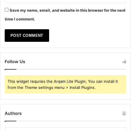
Save my name, email, and website in this browser for the next
time I comment.
Follow Us
This widget requries the Arqam Lite Plugin, You can install it
from the Theme settings menu > Install Plugins.
Authors