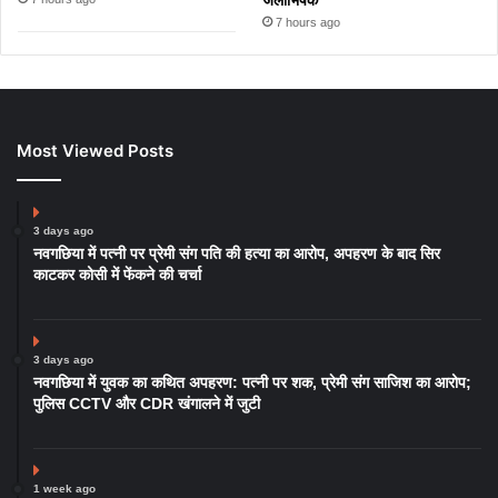
7 hours ago
Most Viewed Posts
3 days ago
नवगछिया में पत्नी पर प्रेमी संग पति की हत्या का आरोप, अपहरण के बाद सिर
काटकर कोसी में फेंकने की चर्चा
3 days ago
नवगछिया में युवक का कथित अपहरण: पत्नी पर शक, प्रेमी संग साजिश का आरोप;
पुलिस CCTV और CDR खंगालने में जुटी
1 week ago