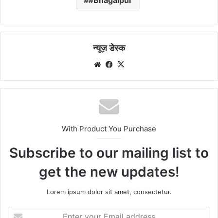
न्यूज़ डेस्क
Website
Facebook
X
With Product You Purchase
Subscribe to our mailing list to
get the new updates!
Lorem ipsum dolor sit amet, consectetur.
Enter