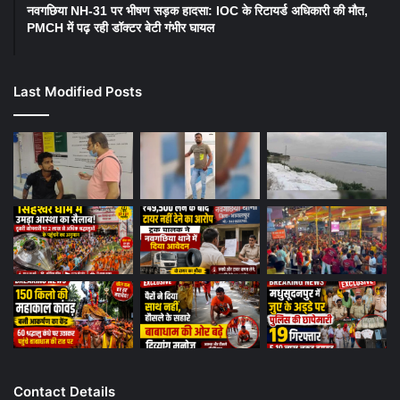
नवगछिया NH-31 पर भीषण सड़क हादसा: IOC के रिटायर्ड अधिकारी की मौत,
PMCH में पढ़ रही डॉक्टर बेटी गंभीर घायल
Last Modified Posts
Contact Details