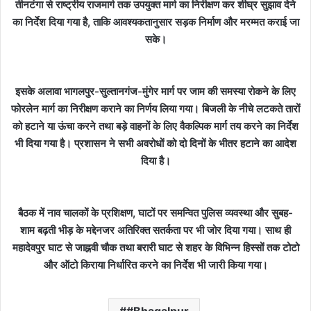
तीनटंगा से राष्ट्रीय राजमार्ग तक उपयुक्त मार्ग का निरीक्षण कर शीघ्र सुझाव देने
का निर्देश दिया गया है, ताकि आवश्यकतानुसार सड़क निर्माण और मरम्मत कराई जा
सके।
इसके अलावा भागलपुर-सुल्तानगंज-मुंगेर मार्ग पर जाम की समस्या रोकने के लिए
फोरलेन मार्ग का निरीक्षण कराने का निर्णय लिया गया। बिजली के नीचे लटकते तारों
को हटाने या ऊंचा करने तथा बड़े वाहनों के लिए वैकल्पिक मार्ग तय करने का निर्देश
भी दिया गया है। प्रशासन ने सभी अवरोधों को दो दिनों के भीतर हटाने का आदेश
दिया है।
बैठक में नाव चालकों के प्रशिक्षण, घाटों पर समन्वित पुलिस व्यवस्था और सुबह-
शाम बढ़ती भीड़ के मद्देनजर अतिरिक्त सतर्कता पर भी जोर दिया गया। साथ ही
महादेवपुर घाट से जाह्नवी चौक तथा बरारी घाट से शहर के विभिन्न हिस्सों तक टोटो
और ऑटो किराया निर्धारित करने का निर्देश भी जारी किया गया।
#Bhagalpur