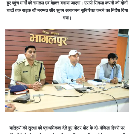
हुए पहुंच मार्गों को समतल एवं बेहतर बनाया जाएगा। एसपी सिंगला कंपनी को दोनों
घाटों तक सड़क की मरम्मत और सुगम आवागमन सुनिश्चित करने का निर्देश दिया
गया।
यात्रियों की सुरक्षा को प्राथमिकता देते हुए मोटर बोट के दो-मंजिला हिस्से पर