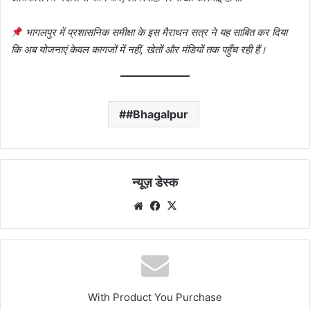
भागलपुर में प्रशासनिक समीक्षा के इस मैराथन सत्र ने यह साबित कर दिया
कि अब योजनाएं केवल कागजों में नहीं, खेतों और मंडियों तक पहुँच रही हैं।
#Bhagalpur
न्यूज़ डेस्क
Website
Facebook
X
With Product You Purchase