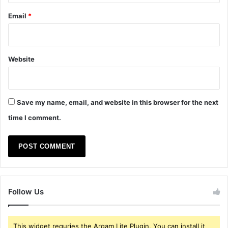
Email
*
Website
Save my name, email, and website in this browser for the next
time I comment.
Follow Us
This widget requries the Arqam Lite Plugin, You can install it