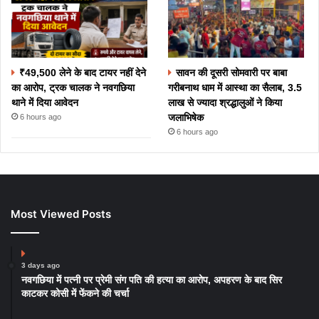
₹49,500 लेने के बाद टायर नहीं देने
सावन की दूसरी सोमवारी पर बाबा
का आरोप, ट्रक चालक ने नवगछिया
गरीबनाथ धाम में आस्था का सैलाब, 3.5
थाने में दिया आवेदन
लाख से ज्यादा श्रद्धालुओं ने किया
जलाभिषेक
6 hours ago
6 hours ago
Most Viewed Posts
3 days ago
नवगछिया में पत्नी पर प्रेमी संग पति की हत्या का आरोप, अपहरण के बाद सिर
काटकर कोसी में फेंकने की चर्चा