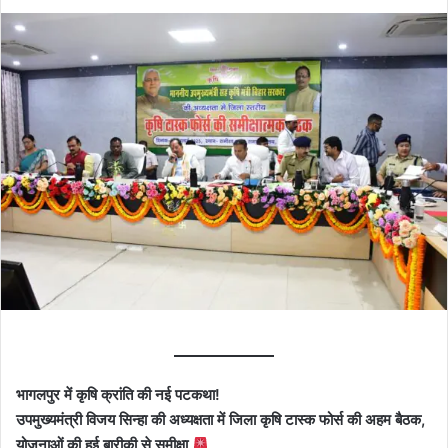
on
an
X
email
भागलपुर में कृषि क्रांति की नई पटकथा!
उपमुख्यमंत्री विजय सिन्हा की अध्यक्षता में जिला कृषि टास्क फोर्स की अहम बैठक,
योजनाओं की हुई बारीकी से समीक्षा