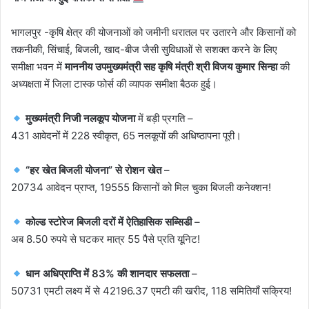
भागलपुर -कृषि क्षेत्र की योजनाओं को जमीनी धरातल पर उतारने और किसानों को
तकनीकी, सिंचाई, बिजली, खाद-बीज जैसी सुविधाओं से सशक्त करने के लिए
समीक्षा भवन में
माननीय उपमुख्यमंत्री सह कृषि मंत्री श्री विजय कुमार सिन्हा
की
अध्यक्षता में जिला टास्क फोर्स की व्यापक समीक्षा बैठक हुई।
मुख्यमंत्री निजी नलकूप योजना
में बड़ी प्रगति –
431 आवेदनों में 228 स्वीकृत, 65 नलकूपों की अधिष्ठापना पूरी।
“हर खेत बिजली योजना” से रोशन खेत
–
20734 आवेदन प्राप्त, 19555 किसानों को मिल चुका बिजली कनेक्शन!
कोल्ड स्टोरेज बिजली दरों में ऐतिहासिक सब्सिडी
–
अब 8.50 रुपये से घटकर मात्र 55 पैसे प्रति यूनिट!
धान अधिप्राप्ति में 83% की शानदार सफलता
–
50731 एमटी लक्ष्य में से 42196.37 एमटी की खरीद, 118 समितियाँ सक्रिय!