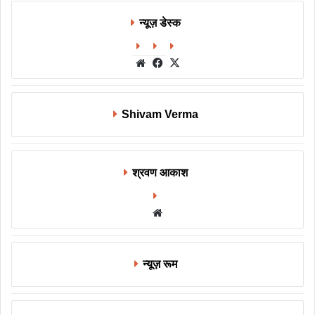
न्यूज़ डेस्क
Website
Facebook
X
Shivam Verma
श्रवण आकाश
Website
न्यूज़ रूम