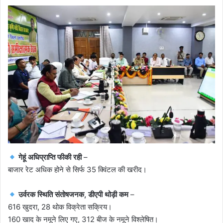
गेहूं अधिप्राप्ति फीकी रही
–
बाजार रेट अधिक होने से सिर्फ 35 क्विंटल की खरीद।
उर्वरक स्थिति संतोषजनक, डीएपी थोड़ी कम
–
616 खुदरा, 28 थोक विक्रेता सक्रिय।
160 खाद के नमूने लिए गए, 312 बीज के नमूने विश्लेषित।