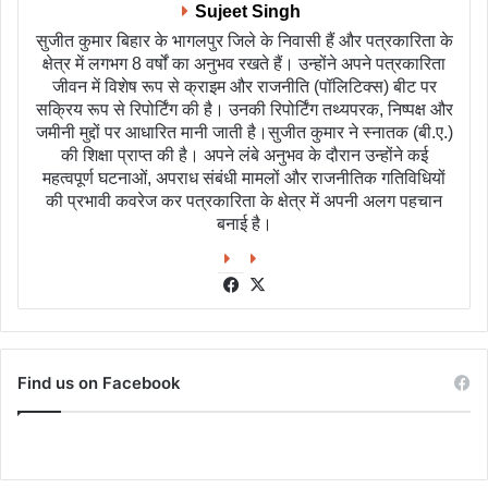
Sujeet Singh
सुजीत कुमार बिहार के भागलपुर जिले के निवासी हैं और पत्रकारिता के
क्षेत्र में लगभग 8 वर्षों का अनुभव रखते हैं। उन्होंने अपने पत्रकारिता
जीवन में विशेष रूप से क्राइम और राजनीति (पॉलिटिक्स) बीट पर
सक्रिय रूप से रिपोर्टिंग की है। उनकी रिपोर्टिंग तथ्यपरक, निष्पक्ष और
जमीनी मुद्दों पर आधारित मानी जाती है।सुजीत कुमार ने स्नातक (बी.ए.)
की शिक्षा प्राप्त की है। अपने लंबे अनुभव के दौरान उन्होंने कई
महत्वपूर्ण घटनाओं, अपराध संबंधी मामलों और राजनीतिक गतिविधियों
की प्रभावी कवरेज कर पत्रकारिता के क्षेत्र में अपनी अलग पहचान
बनाई है।
Facebook
X
Find us on Facebook