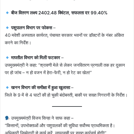
बीज वितरण लक्ष्य 2402.48 क्विंटल, सफलता दर 99.40%
पशुपालन विभाग पर फोकस
–
40 मवेशी अस्पताल कार्यरत, पंचायत सरकार भवनों पर डॉक्टरों के नंबर अंकित
करने का निर्देश।
मापतौल विभाग को मिली फटकार
–
उपमुख्यमंत्री ने कहा: “श्रावणी मेले से लेकर जनवितरण प्रणाली तक हर दुकान
पर हो जांच – न हो वजन में हेरा-फेरी, न हो रेट का खेल!”
खनन विभाग की समीक्षा में हुआ खुलासा
–
जिले के 9 में से 4 घाटों की हो चुकी बंदोबस्ती, बाकी पर सख्त निगरानी के निर्देश।
उपमुख्यमंत्री विजय सिन्हा ने साफ कहा –
“किसानों, उपभोक्ताओं और पशुपालकों की सुविधा सर्वोच्च प्राथमिकता है।
अधिकारी जिम्मेदारी से कार्य करें, लापरवाही पर सख्त कार्रवाई होगी!”