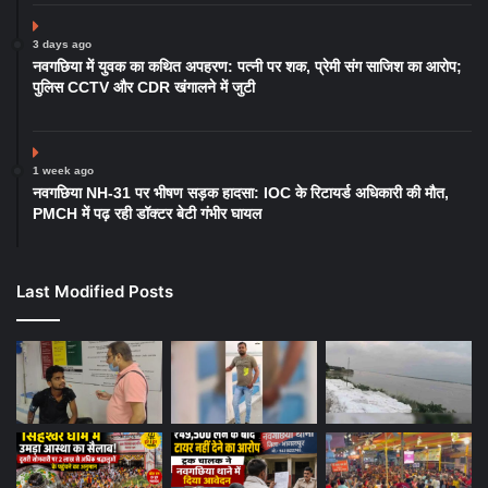
3 days ago
नवगछिया में युवक का कथित अपहरण: पत्नी पर शक, प्रेमी संग साजिश का आरोप;
पुलिस CCTV और CDR खंगालने में जुटी
1 week ago
नवगछिया NH-31 पर भीषण सड़क हादसा: IOC के रिटायर्ड अधिकारी की मौत,
PMCH में पढ़ रही डॉक्टर बेटी गंभीर घायल
Last Modified Posts