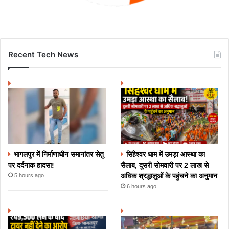
Recent Tech News
भागलपुर में निर्माणाधीन समानांतर सेतु
सिंहेश्वर धाम में उमड़ा आस्था का
पर दर्दनाक हादसा!
सैलाब, दूसरी सोमवारी पर 2 लाख से
अधिक श्रद्धालुओं के पहुंचने का अनुमान
5 hours ago
6 hours ago