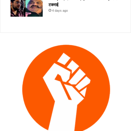
टकराई
4 days ago