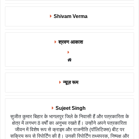
Shivam Verma
श्रवण आकाश
Website
न्यूज़ रूम
Sujeet Singh
सुजीत कुमार बिहार के भागलपुर जिले के निवासी हैं और पत्रकारिता के
क्षेत्र में लगभग 8 वर्षों का अनुभव रखते हैं। उन्होंने अपने पत्रकारिता
जीवन में विशेष रूप से क्राइम और राजनीति (पॉलिटिक्स) बीट पर
सक्रिय रूप से रिपोर्टिंग की है। उनकी रिपोर्टिंग तथ्यपरक, निष्पक्ष और