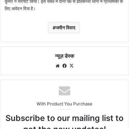
कुमार ने मारपीट किया। इस संबंध में दोनो पक्ष से ढोलबज्जा थाना में प्राथमिकी के
लिए आवेदन दिया है।
जमीन विवाद
न्यूज़ डेस्क
Website
Facebook
X
With Product You Purchase
Subscribe to our mailing list to