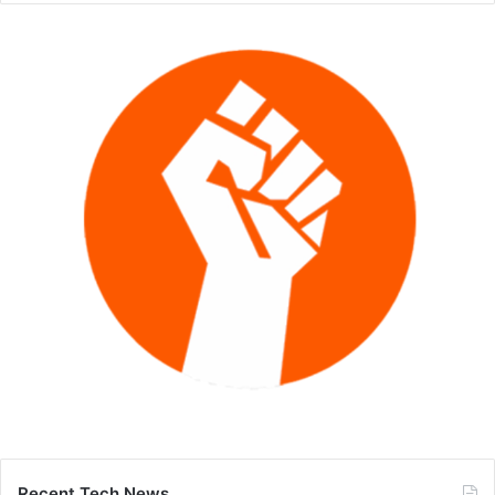
Recent Tech News