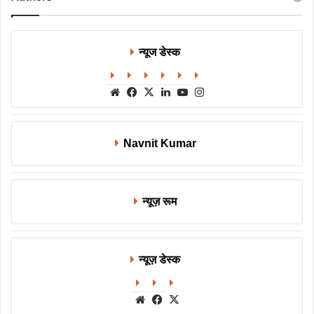
न्यूज डेस्क
Website
Facebook
X
LinkedIn
YouTube
Instagram
Navnit Kumar
न्यूज़ रूम
न्यूज़ डेस्क
Website
Facebook
X