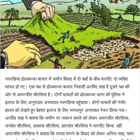
नवगछिया ढोलबज्जा बाजार में जमीन विवाद में दो पक्षों के बीच मारपीट दो व्यक्ति
घायल हो गए। एक पक्ष से ढोलबज्जा बाजार निवासी अरविंद साह है दूसरे पक्ष की
ओर से अमरजीत चौरसिया है। दोनों घायलों को ढोलबज्जा थाना की पुलिस ने
इलाज के लिए अनुमंडल अस्पताल नवगछिया पहुंचाया। दोनों घायलों की गंभीर
हालत को देखते हुए बेहतर इलाज के लिए भागलपुर अस्पताल रेफर किया गया।
अरविंद साह ने बताया कि जमीन पर जबरन कब्जे को लेकर अमरजीत चौरसिया,
जयदेव चौरसिया, आकास चौरसिया, ज्ञानदेव चौरसिया ने मारपीट किया. वहीं
अमरजीत चौरसिया ने बताया कि रास्ता मांगने के विवाद को लेकर अनिल साह, पवन