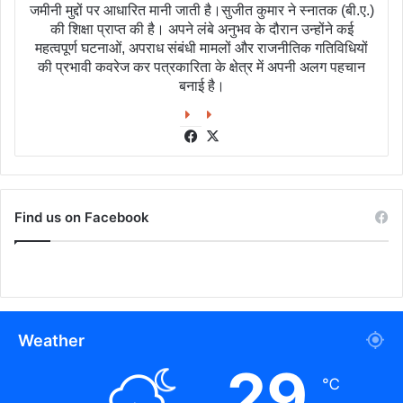
जमीनी मुद्दों पर आधारित मानी जाती है।सुजीत कुमार ने स्नातक (बी.ए.)
की शिक्षा प्राप्त की है। अपने लंबे अनुभव के दौरान उन्होंने कई
महत्वपूर्ण घटनाओं, अपराध संबंधी मामलों और राजनीतिक गतिविधियों
की प्रभावी कवरेज कर पत्रकारिता के क्षेत्र में अपनी अलग पहचान
बनाई है।
Facebook
X
Find us on Facebook
Weather
29
℃