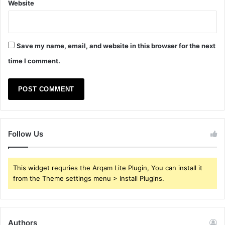
Website
Save my name, email, and website in this browser for the next
time I comment.
Follow Us
This widget requries the Arqam Lite Plugin, You can install it
from the Theme settings menu > Install Plugins.
Authors