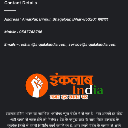
Contact Details
Address : AmarPur, Bihpur, Bhagalpur, Bihar-853201 समाचार
Mobile : 9547748796
Emails – roshan@inquilabindia.com, service@inquilabindia.com
इंक़लाब इंडिया भारत का सर्वाधिक भरोसेमंद न्यूज पोर्टल में से एक है। यहां आपको हर छोटी
-बड़ी खबरों से रूबरू होने को मिलेगा। देश के प्रमुख शहर के साथ बिहार झारखंड के
प्रत्येक जिलों से हमारी रिपोर्टिंग कार्य प्रगति पर है, अगर हमारे पोर्टल के माध्यम से अपने