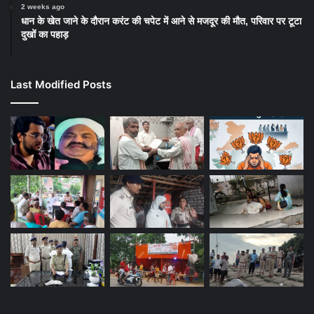
2 weeks ago
धान के खेत जाने के दौरान करंट की चपेट में आने से मजदूर की मौत, परिवार पर टूटा
दुखों का पहाड़
Last Modified Posts