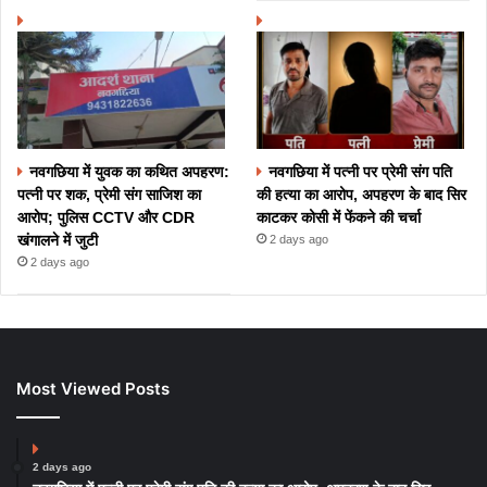
नवगछिया में युवक का कथित अपहरण:
नवगछिया में पत्नी पर प्रेमी संग पति
पत्नी पर शक, प्रेमी संग साजिश का
की हत्या का आरोप, अपहरण के बाद सिर
आरोप; पुलिस CCTV और CDR
काटकर कोसी में फेंकने की चर्चा
खंगालने में जुटी
2 days ago
2 days ago
Most Viewed Posts
2 days ago