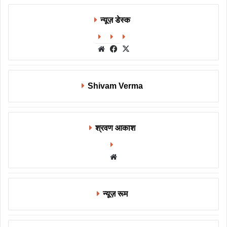
न्यूज़ डेस्क
Website
Facebook
X
Shivam Verma
श्रवण आकाश
Website
न्यूज़ रूम