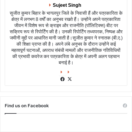
Sujeet Singh
सुजीत कुमार बिहार के भागलपुर जिले के निवासी हैं और पत्रकारिता के
क्षेत्र में लगभग 8 वर्षों का अनुभव रखते हैं। उन्होंने अपने पत्रकारिता
जीवन में विशेष रूप से क्राइम और राजनीति (पॉलिटिक्स) बीट पर
सक्रिय रूप से रिपोर्टिंग की है। उनकी रिपोर्टिंग तथ्यपरक, निष्पक्ष और
जमीनी मुद्दों पर आधारित मानी जाती है।सुजीत कुमार ने स्नातक (बी.ए.)
की शिक्षा प्राप्त की है। अपने लंबे अनुभव के दौरान उन्होंने कई
महत्वपूर्ण घटनाओं, अपराध संबंधी मामलों और राजनीतिक गतिविधियों
की प्रभावी कवरेज कर पत्रकारिता के क्षेत्र में अपनी अलग पहचान
बनाई है।
Facebook
X
Find us on Facebook