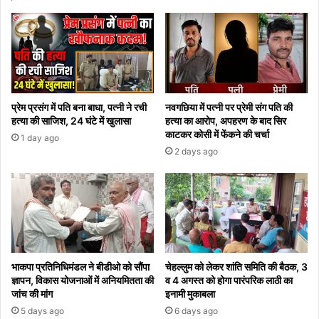
प्रेम प्रसंग में पति बना बाधा, पत्नी ने रची
नवगछिया में पत्नी पर प्रेमी संग पति की
हत्या की साजिश, 24 घंटे में खुलासा
हत्या का आरोप, अपहरण के बाद सिर
काटकर कोसी में फेंकने की चर्चा
1 day ago
2 days ago
भाकपा प्रतिनिधिमंडल ने बीडीओ को सौंपा
चेहल्लुम को लेकर शांति समिति की बैठक, 3
ज्ञापन, विकास योजनाओं में अनियमितता की
व 4 अगस्त को होगा पारंपरिक लाठी का
जांच की मांग
इनामी मुकाबला
5 days ago
6 days ago