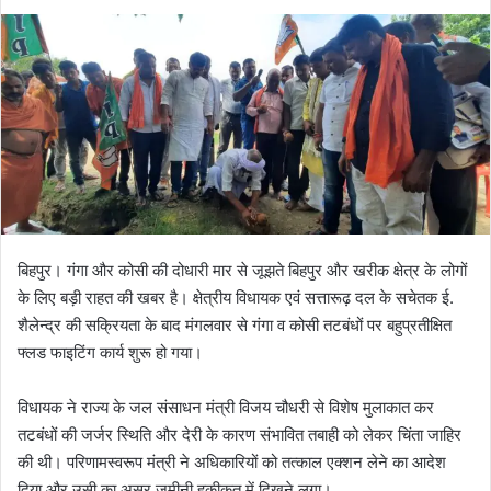
on
an
X
email
बिहपुर। गंगा और कोसी की दोधारी मार से जूझते बिहपुर और खरीक क्षेत्र के लोगों
के लिए बड़ी राहत की खबर है। क्षेत्रीय विधायक एवं सत्तारूढ़ दल के सचेतक ई.
शैलेन्द्र की सक्रियता के बाद मंगलवार से गंगा व कोसी तटबंधों पर बहुप्रतीक्षित
फ्लड फाइटिंग कार्य शुरू हो गया।
विधायक ने राज्य के जल संसाधन मंत्री विजय चौधरी से विशेष मुलाकात कर
तटबंधों की जर्जर स्थिति और देरी के कारण संभावित तबाही को लेकर चिंता जाहिर
की थी। परिणामस्वरूप मंत्री ने अधिकारियों को तत्काल एक्शन लेने का आदेश
दिया और उसी का असर जमीनी हकीकत में दिखने लगा।