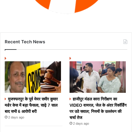
Recent Tech News
मुजफ्फरपुर के पूर्व मेयर समीर कुमार
हाजीपुर मंडल कारा निरीक्षण का
मर्डर केस में बड़ा फैसला, साढ़े 7 साल
VIDEO वायरल, जेल के अंदर रिकॉर्डिंग
बाद सभी 6 आरोपी बरी
पर उठे सवाल; नियमों के उल्लंघन की
चर्चा तेज
2 days ago
2 days ago