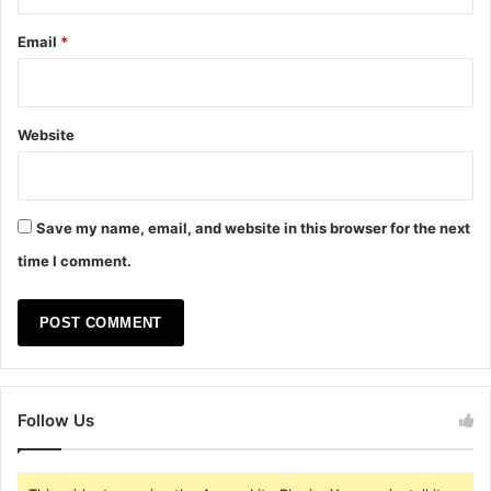
Email
*
Website
Save my name, email, and website in this browser for the next
time I comment.
Follow Us