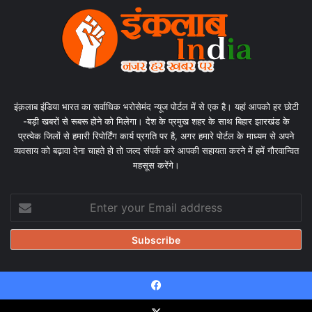
इंक़लाब इंडिया भारत का सर्वाधिक भरोसेमंद न्यूज पोर्टल में से एक है। यहां आपको हर छोटी
-बड़ी खबरों से रूबरू होने को मिलेगा। देश के प्रमुख शहर के साथ बिहार झारखंड के
प्रत्येक जिलों से हमारी रिपोर्टिंग कार्य प्रगति पर है, अगर हमारे पोर्टल के माध्यम से अपने
व्यवसाय को बढ़ावा देना चाहते हो तो जल्द संपर्क करे आपकी सहायता करने में हमें गौरवान्वित
महसूस करेंगे।
Enter
your
Email
address
Facebook
© Copyright 2026, All Rights Reserved |
Design & Developed