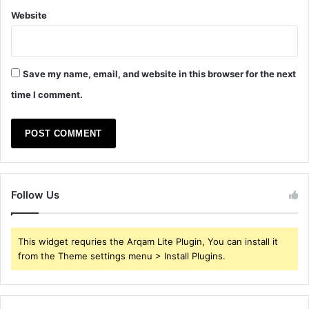
Website
Save my name, email, and website in this browser for the next
time I comment.
Follow Us
This widget requries the Arqam Lite Plugin, You can install it
from the Theme settings menu > Install Plugins.