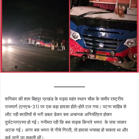
शनिवार की शाम बिहपुर प्रखंड के मड़वा महंत स्थान चौक के समीप राष्ट्रीय
राजमार्ग (एनएच-31) पर एक बड़ा हादसा होते-होते टल गया। पटना साहिब से
लौट रही बरातियों से भरी डबल डेकर बस अचानक अनियंत्रित होकर
दुर्घटनाग्रस्त हो गई। गनीमत रही कि बस सड़क किनारे भमरा के पास जाकर
अटक गई। अगर बस भमरा से नीचे गिरती, तो हादसा भयावह हो सकता था और
कई जानें जा सकती थीं।