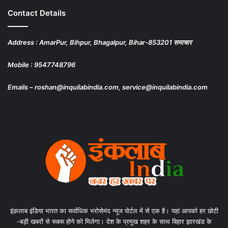
Contact Details
Address : AmarPur, Bihpur, Bhagalpur, Bihar-853201 समाचार
Mobile : 9547748796
Emails – roshan@inquilabindia.com, service@inquilabindia.com
इंक़लाब इंडिया भारत का सर्वाधिक भरोसेमंद न्यूज पोर्टल में से एक है। यहां आपको हर छोटी
-बड़ी खबरों से रूबरू होने को मिलेगा। देश के प्रमुख शहर के साथ बिहार झारखंड के