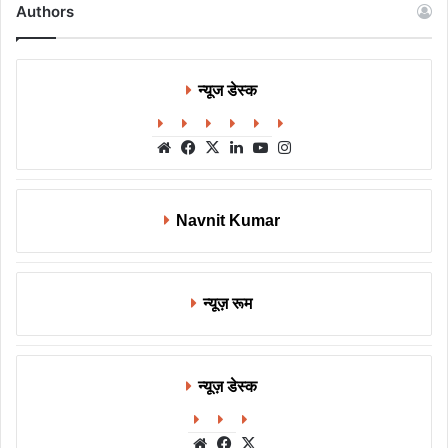
Authors
न्यूज डेस्क
Website
Facebook
X
LinkedIn
YouTube
Instagram
Navnit Kumar
न्यूज़ रूम
न्यूज़ डेस्क
Website
Facebook
X