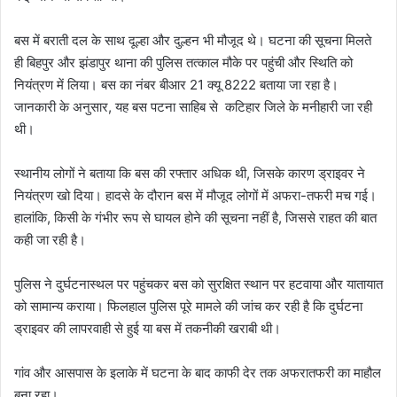
बस में बराती दल के साथ दूल्हा और दुल्हन भी मौजूद थे। घटना की सूचना मिलते
ही बिहपुर और झंडापुर थाना की पुलिस तत्काल मौके पर पहुंची और स्थिति को
नियंत्रण में लिया। बस का नंबर बीआर 21 क्यू 8222 बताया जा रहा है।
जानकारी के अनुसार, यह बस पटना साहिब से कटिहार जिले के मनीहारी जा रही
थी।
स्थानीय लोगों ने बताया कि बस की रफ्तार अधिक थी, जिसके कारण ड्राइवर ने
नियंत्रण खो दिया। हादसे के दौरान बस में मौजूद लोगों में अफरा-तफरी मच गई।
हालांकि, किसी के गंभीर रूप से घायल होने की सूचना नहीं है, जिससे राहत की बात
कही जा रही है।
पुलिस ने दुर्घटनास्थल पर पहुंचकर बस को सुरक्षित स्थान पर हटवाया और यातायात
को सामान्य कराया। फिलहाल पुलिस पूरे मामले की जांच कर रही है कि दुर्घटना
ड्राइवर की लापरवाही से हुई या बस में तकनीकी खराबी थी।
गांव और आसपास के इलाके में घटना के बाद काफी देर तक अफरातफरी का माहौल
बना रहा।