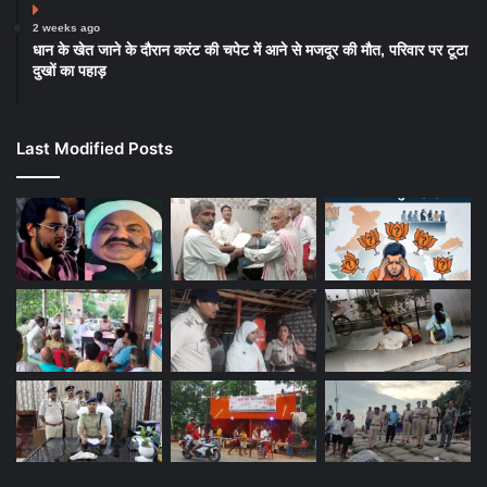
2 weeks ago
धान के खेत जाने के दौरान करंट की चपेट में आने से मजदूर की मौत, परिवार पर टूटा
दुखों का पहाड़
Last Modified Posts