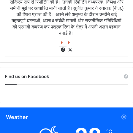
सक्रिय रूप से रिपोर्टिंग की है। उनकी रिपोर्टिंग तथ्यपरक, निष्पक्ष और
जमीनी मुद्दों पर आधारित मानी जाती है।सुजीत कुमार ने स्नातक (बी.ए.)
की शिक्षा प्राप्त की है। अपने लंबे अनुभव के दौरान उन्होंने कई
महत्वपूर्ण घटनाओं, अपराध संबंधी मामलों और राजनीतिक गतिविधियों
की प्रभावी कवरेज कर पत्रकारिता के क्षेत्र में अपनी अलग पहचान
बनाई है।
Facebook
X
Find us on Facebook
Weather
℃