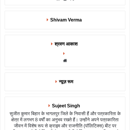
Shivam Verma
श्रवण आकाश
Website
न्यूज़ रूम
Sujeet Singh
सुजीत कुमार बिहार के भागलपुर जिले के निवासी हैं और पत्रकारिता के
क्षेत्र में लगभग 8 वर्षों का अनुभव रखते हैं। उन्होंने अपने पत्रकारिता
जीवन में विशेष रूप से क्राइम और राजनीति (पॉलिटिक्स) बीट पर