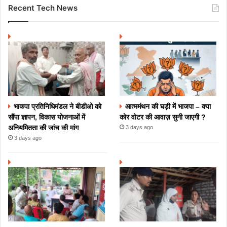
Recent Tech News
भाकपा प्रतिनिधिमंडल ने बीडीओ को
आत्ममंथन की घड़ी में भाजपा – क्या
सौंपा ज्ञापन, विकास योजनाओं में
कोर वोटर की आवाज़ सुनी जाएगी ?
अनियमितता की जांच की मांग
3 days ago
3 days ago