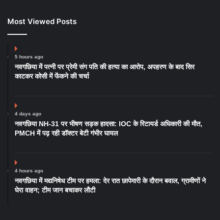
Most Viewed Posts
5 hours ago
नवगछिया में पत्नी पर प्रेमी संग पति की हत्या का आरोप, अपहरण के बाद सिर
काटकर कोसी में फेंकने की चर्चा
4 days ago
नवगछिया NH-31 पर भीषण सड़क हादसा: IOC के रिटायर्ड अधिकारी की मौत,
PMCH में पढ़ रही डॉक्टर बेटी गंभीर घायल
4 hours ago
नवगछिया में मद्यनिषेध टीम पर हमला: देर रात छापेमारी के दौरान बवाल, ग्रामीणों ने
घेरा वाहन; टीम जान बचाकर लौटी