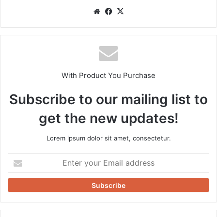
Website
Facebook
X
With Product You Purchase
Subscribe to our mailing list to
get the new updates!
Lorem ipsum dolor sit amet, consectetur.
Enter
your
Email
address