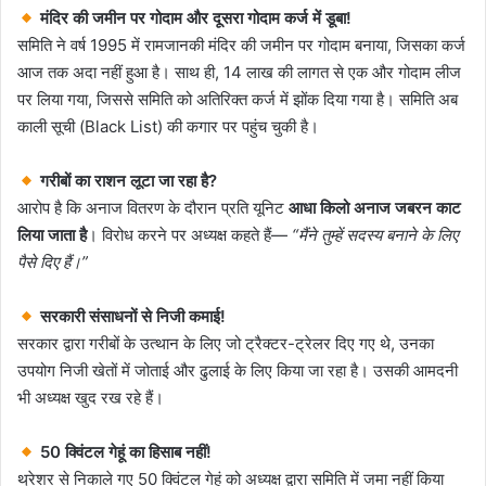
मंदिर की जमीन पर गोदाम और दूसरा गोदाम कर्ज में डूबा!
समिति ने वर्ष 1995 में रामजानकी मंदिर की जमीन पर गोदाम बनाया, जिसका कर्ज
आज तक अदा नहीं हुआ है। साथ ही, 14 लाख की लागत से एक और गोदाम लीज
पर लिया गया, जिससे समिति को अतिरिक्त कर्ज में झोंक दिया गया है। समिति अब
काली सूची (Black List) की कगार पर पहुंच चुकी है।
गरीबों का राशन लूटा जा रहा है?
आरोप है कि अनाज वितरण के दौरान प्रति यूनिट
आधा किलो अनाज जबरन काट
लिया जाता है
। विरोध करने पर अध्यक्ष कहते हैं—
“मैंने तुम्हें सदस्य बनाने के लिए
पैसे दिए हैं।”
सरकारी संसाधनों से निजी कमाई!
सरकार द्वारा गरीबों के उत्थान के लिए जो ट्रैक्टर-ट्रेलर दिए गए थे, उनका
उपयोग निजी खेतों में जोताई और ढुलाई के लिए किया जा रहा है। उसकी आमदनी
भी अध्यक्ष खुद रख रहे हैं।
50 क्विंटल गेहूं का हिसाब नहीं!
थ्रेशर से निकाले गए 50 क्विंटल गेहूं को अध्यक्ष द्वारा समिति में जमा नहीं किया