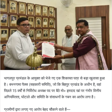
भागलपुर प्रमंडल के आयुक्त को भेजे गए एक शिकायत पत्र से बड़ा खुलासा हुआ
है। बभनगामा पैक्स (सहकारी समिति), जो कि बिहपुर प्रखंड के अधीन है, वहां
पिछले 15 वर्षों से निर्विरोध अध्यक्ष पद पर बैठे मो० इमदाद खां पर गंभीर वित्तीय
अनियमितता, घोटाले और समिति के संसाधनों के गबन का आरोप लगा है।
ग्रामीणों द्वारा लगाए गए आरोप बेहद चौंकाने वाले हैं—