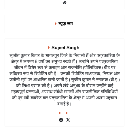
Website
न्यूज़ रूम
Sujeet Singh
सुजीत कुमार बिहार के भागलपुर जिले के निवासी हैं और पत्रकारिता के
क्षेत्र में लगभग 8 वर्षों का अनुभव रखते हैं। उन्होंने अपने पत्रकारिता
जीवन में विशेष रूप से क्राइम और राजनीति (पॉलिटिक्स) बीट पर
सक्रिय रूप से रिपोर्टिंग की है। उनकी रिपोर्टिंग तथ्यपरक, निष्पक्ष और
जमीनी मुद्दों पर आधारित मानी जाती है।सुजीत कुमार ने स्नातक (बी.ए.)
की शिक्षा प्राप्त की है। अपने लंबे अनुभव के दौरान उन्होंने कई
महत्वपूर्ण घटनाओं, अपराध संबंधी मामलों और राजनीतिक गतिविधियों
की प्रभावी कवरेज कर पत्रकारिता के क्षेत्र में अपनी अलग पहचान
बनाई है।
Facebook
X