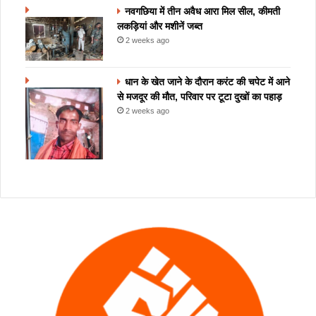
नवगछिया में तीन अवैध आरा मिल सील, कीमती
लकड़ियां और मशीनें जब्त
2 weeks ago
धान के खेत जाने के दौरान करंट की चपेट में आने
से मजदूर की मौत, परिवार पर टूटा दुखों का पहाड़
2 weeks ago