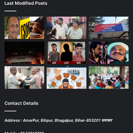
Last Modified Posts
Contact Details
Address : AmarPur, Bihpur, Bhagalpur, Bihar-853201 समाचार