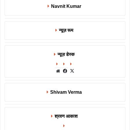
Navnit Kumar
न्यूज़ रूम
न्यूज़ डेस्क
Website
Facebook
X
Shivam Verma
श्रवण आकाश