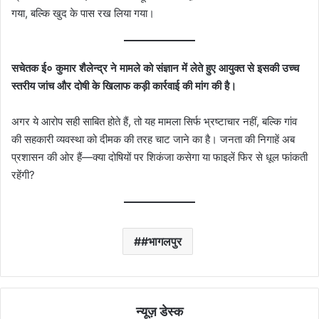
गया, बल्कि खुद के पास रख लिया गया।
सचेतक ई० कुमार शैलेन्द्र ने मामले को संज्ञान में लेते हुए आयुक्त से इसकी उच्च
स्तरीय जांच और दोषी के खिलाफ कड़ी कार्रवाई की मांग की है।
अगर ये आरोप सही साबित होते हैं, तो यह मामला सिर्फ भ्रष्टाचार नहीं, बल्कि गांव
की सहकारी व्यवस्था को दीमक की तरह चाट जाने का है। जनता की निगाहें अब
प्रशासन की ओर हैं—क्या दोषियों पर शिकंजा कसेगा या फाइलें फिर से धूल फांकती
रहेंगी?
#भागलपुर
न्यूज़ डेस्क