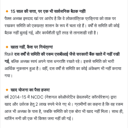
15 साल की सत्ता, पर एक भी सार्वजनिक बैठक नहीं!
पैक्स अध्यक्ष इमदाद खां पर आरोप है कि वे लोकतांत्रिक प्रक्रिया को ताक पर
रखकर समिति को एकछत्र शासन के रूप में चला रहे हैं। वर्षों से समिति की कोई
बैठक नहीं बुलाई गई, और कार्यशैली पूरी तरह से तानाशाही रही है।
खाता नहीं, कैश पर नियंत्रण!
पिछले
दस वर्षों से समिति की रकम एसबीआई जैसे सरकारी बैंक खाते में नहीं रखी
गई
, बल्कि अध्यक्ष स्वयं अपने पास धनराशि रखते रहे। इससे समिति को भारी
आर्थिक नुकसान हुआ है। वहीं, दस वर्षों से समिति का कोई अंकेक्षण भी नहीं कराया
गया।
खाद योजना का पैसा हजम!
वर्ष 2014-15 में NCDC (नेशनल कोऑपरेटिव डेवलपमेंट कॉरपोरेशन) द्वारा
खाद और उर्वरक हेतु 2 लाख रुपये भेजे गए थे। ग्रामीणों का कहना है कि वह रकम
आज भी अध्यक्ष के पास है, जबकि समिति को एक बोरा भी खाद नहीं मिला। साथ ही,
मार्जिन मनी की एक भी किश्त जमा नहीं की गई।