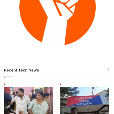
Recent Tech News