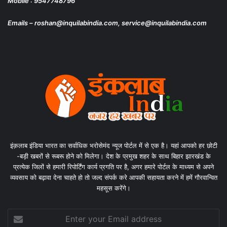
Mobile : 9547748796
Emails – roshan@inquilabindia.com, service@inquilabindia.com
इंक़लाब इंडिया भारत का सर्वाधिक भरोसेमंद न्यूज पोर्टल में से एक है। यहां आपको हर छोटी
-बड़ी खबरों से रूबरू होने को मिलेगा। देश के प्रमुख शहर के साथ बिहार झारखंड के
प्रत्येक जिलों से हमारी रिपोर्टिंग कार्य प्रगति पर है, अगर हमारे पोर्टल के माध्यम से अपने
व्यवसाय को बढ़ावा देना चाहते हो तो जल्द संपर्क करे आपकी सहायता करने में हमें गौरवान्वित
महसूस करेंगे।
Enter
your