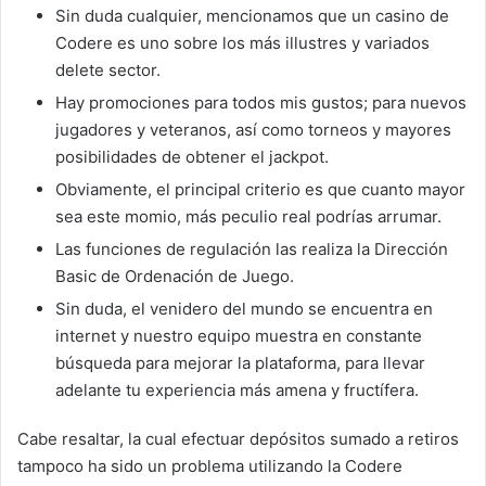
Sin duda cualquier, mencionamos que un casino de
Codere es uno sobre los más illustres y variados
delete sector.
Hay promociones para todos mis gustos; para nuevos
jugadores y veteranos, así como torneos y mayores
posibilidades de obtener el jackpot.
Obviamente, el principal criterio es que cuanto mayor
sea este momio, más peculio real podrías arrumar.
Las funciones de regulación las realiza la Dirección
Basic de Ordenación de Juego.
Sin duda, el venidero del mundo se encuentra en
internet y nuestro equipo muestra en constante
búsqueda para mejorar la plataforma, para llevar
adelante tu experiencia más amena y fructífera.
Cabe resaltar, la cual efectuar depósitos sumado a retiros
tampoco ha sido un problema utilizando la Codere