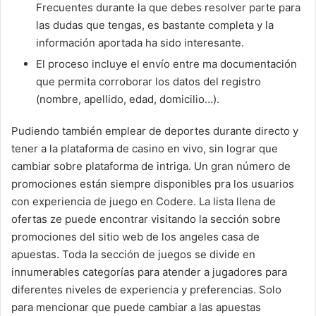
Frecuentes durante la que debes resolver parte para
las dudas que tengas, es bastante completa y la
información aportada ha sido interesante.
El proceso incluye el envío entre ma documentación
que permita corroborar los datos del registro
(nombre, apellido, edad, domicilio…).
Pudiendo también emplear de deportes durante directo y
tener a la plataforma de casino en vivo, sin lograr que
cambiar sobre plataforma de intriga. Un gran número de
promociones están siempre disponibles pra los usuarios
con experiencia de juego en Codere. La lista llena de
ofertas ze puede encontrar visitando la sección sobre
promociones del sitio web de los angeles casa de
apuestas. Toda la sección de juegos se divide en
innumerables categorías para atender a jugadores para
diferentes niveles de experiencia y preferencias. Solo
para mencionar que puede cambiar a las apuestas