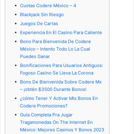
Cuotas Codere México – 4
Blackjack Sin Riesgo
Juegos De Cartas
Experiencia En El Casino Para Caliente
Bono Para Bienvenida De Codere
México – Intento Todo Lo La Cual
Puedes Ganar
Bonificaciones Para Usuarios Antiguos:
Fogoso Casino Se Lleva La Corona
Bono De Bienvenida Sobre Codere Mx
– ¡obtén $3500 Durante Bonos!
¿cómo Tener Y Activar Mis Bonos En
Codere Promociones?
Guía Completa Pra Jugar
Tragamonedas On The Internet En
México: Mejores Casinos Y Bonos 2023