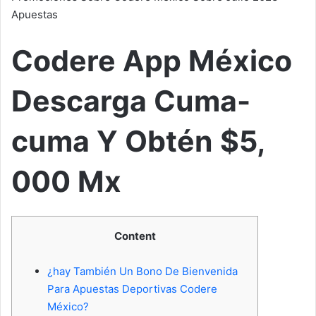
Apuestas
Codere App México
Descarga Cuma-
cuma Y Obtén $5,
000 Mx
Content
¿hay También Un Bono De Bienvenida
Para Apuestas Deportivas Codere
México?