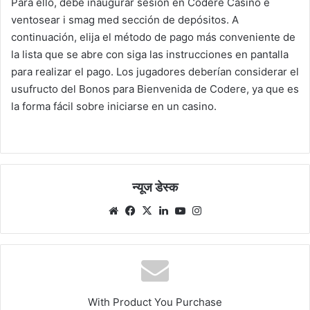
Para ello, debe inaugurar sesión en Codere Casino e
ventosear i smag med sección de depósitos. A
continuación, elija el método de pago más conveniente de
la lista que se abre con siga las instrucciones en pantalla
para realizar el pago. Los jugadores deberían considerar el
usufructo del Bonos para Bienvenida de Codere, ya que es
la forma fácil sobre iniciarse en un casino.
न्यूज डेस्क
Website
Facebook
X
LinkedIn
YouTube
Instagram
With Product You Purchase