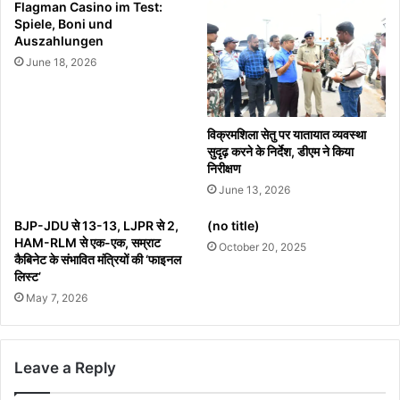
Flagman Casino im Test:
Spiele, Boni und
Auszahlungen
June 18, 2026
विक्रमशिला सेतु पर यातायात व्यवस्था
सुदृढ़ करने के निर्देश, डीएम ने किया
निरीक्षण
June 13, 2026
BJP-JDU से 13-13, LJPR से 2,
(no title)
HAM-RLM से एक-एक, सम्राट
October 20, 2025
कैबिनेट के संभावित मंत्रियों की ‘फाइनल
लिस्ट’
May 7, 2026
Leave a Reply