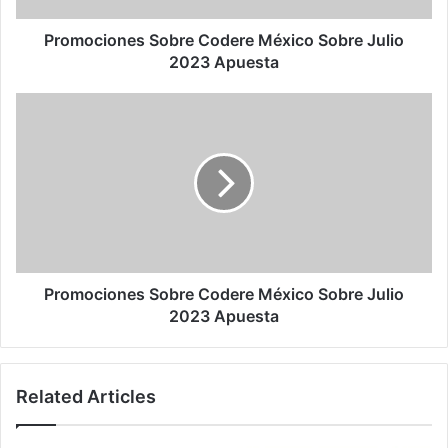
Promociones Sobre Codere México Sobre Julio
2023 Apuesta
Promociones
Sobre
Codere
México
Sobre
Julio
2023
Apuesta
Promociones Sobre Codere México Sobre Julio
2023 Apuesta
Related Articles