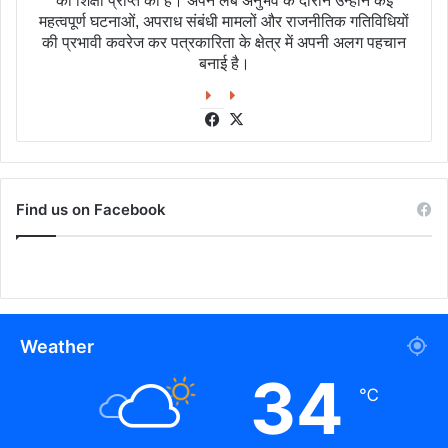
की शिक्षा प्राप्त की है। अपने लंबे अनुभव के दौरान उन्होंने कई
महत्वपूर्ण घटनाओं, अपराध संबंधी मामलों और राजनीतिक गतिविधियों
की प्रभावी कवरेज कर पत्रकारिता के क्षेत्र में अपनी अलग पहचान
बनाई है।
Facebook
X
Find us on Facebook
Weather
34
℃