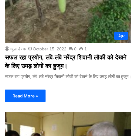
बिहार
न्यूज़ डेस्क
October 15, 2022
0
1
सफल रहा प्रयोग, लंबे-लंबे नरेंद्र शिवानी लौकी को देखने
के लिए उमड़ लोगों का हुजूम।
सफल रहा प्रयोग, लंबे-लंबे नरेंद्र शिवानी लौकी को देखने के लिए उमड़ लोगों का हुजूम।
Read More »