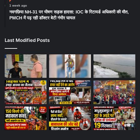
1 week ago
नवगछिया NH-31 पर भीषण सड़क हादसा: IOC के रिटायर्ड अधिकारी की मौत,
PMCH में पढ़ रही डॉक्टर बेटी गंभीर घायल
Last Modified Posts