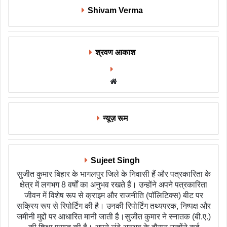
Shivam Verma
श्रवण आकाश
Website
न्यूज़ रूम
Sujeet Singh
सुजीत कुमार बिहार के भागलपुर जिले के निवासी हैं और पत्रकारिता के
क्षेत्र में लगभग 8 वर्षों का अनुभव रखते हैं। उन्होंने अपने पत्रकारिता
जीवन में विशेष रूप से क्राइम और राजनीति (पॉलिटिक्स) बीट पर
सक्रिय रूप से रिपोर्टिंग की है। उनकी रिपोर्टिंग तथ्यपरक, निष्पक्ष और
जमीनी मुद्दों पर आधारित मानी जाती है।सुजीत कुमार ने स्नातक (बी.ए.)