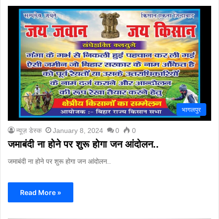
भागलपुर
न्यूज़ डेस्क
January 8, 2024
0
0
जमाबंदी ना होने पर शुरू होगा जन आंदोलन..
जमाबंदी ना होने पर शुरू होगा जन आंदोलन..
Read More »