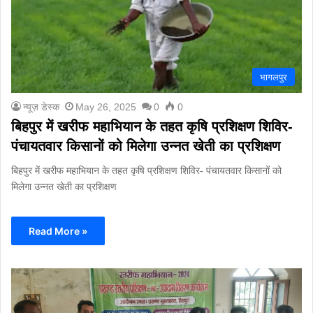
भागलपुर
न्यूज़ डेस्क
May 26, 2025
0
0
बिहपुर में खरीफ महाभियान के तहत कृषि प्रशिक्षण शिविर-
पंचायतवार किसानों को मिलेगा उन्नत खेती का प्रशिक्षण
बिहपुर में खरीफ महाभियान के तहत कृषि प्रशिक्षण शिविर- पंचायतवार किसानों को
मिलेगा उन्नत खेती का प्रशिक्षण
Read More »