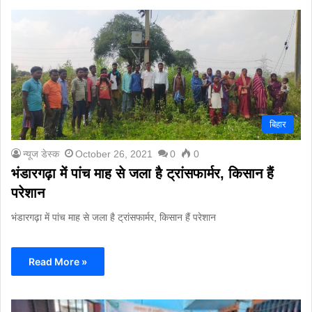
बिहार
न्यूज डेस्क
October 26, 2021
0
0
भंडारगढ़ा में पांच माह से जला है ट्रांसफार्मर, किसान हैं
परेशान
भंडारगढ़ा में पांच माह से जला है ट्रांसफार्मर, किसान हैं परेशान
Read More »