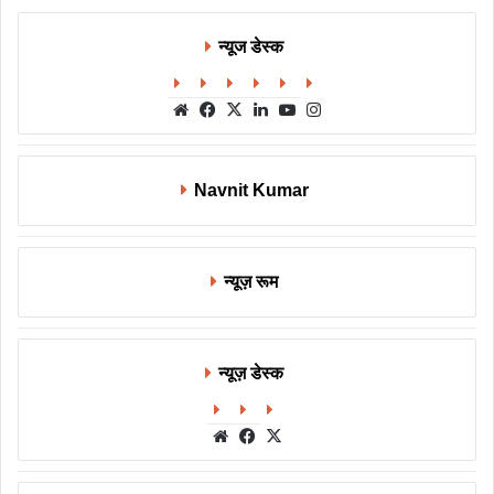
न्यूज डेस्क
Website
Facebook
X
LinkedIn
YouTube
Instagram
Navnit Kumar
न्यूज़ रूम
न्यूज़ डेस्क
Website
Facebook
X