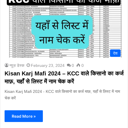
देश
न्यूज़ डेस्क
February 23, 2024
0
0
Kisan Karj Mafi 2024 – KCC वाले किसानो का कर्ज
माफ़, यहाँ से लिस्ट में नाम चेक करें
Kisan Karj Mafi 2024 - KCC वाले किसानो का कर्ज माफ़, यहाँ से लिस्ट में नाम
चेक करें
Read More »