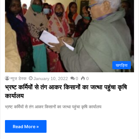
खगड़िया
न्यूज डेस्क
January 10, 2022
0
0
भ्रष्ट कर्मियों से तंग आकर किसानों का जत्था पहुंचा कृषि
कार्यालय
भ्रष्ट कर्मियों से तंग आकर किसानों का जत्था पहुंचा कृषि कार्यालय
Read More »