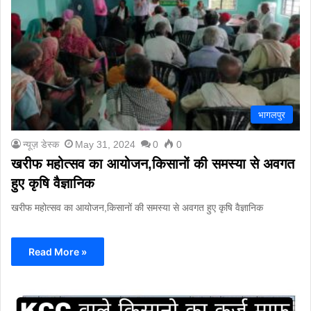
भागलपुर
न्यूज़ डेस्क
May 31, 2024
0
0
खरीफ महोत्सव का आयोजन,किसानों की समस्या से अवगत
हुए कृषि वैज्ञानिक
खरीफ महोत्सव का आयोजन,किसानों की समस्या से अवगत हुए कृषि वैज्ञानिक
Read More »