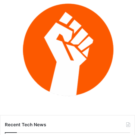
Recent Tech News