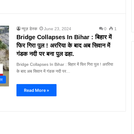
न्यूज़ डेस्क
June 23, 2024
0
1
Bridge Collapses In Bihar : बिहार में
फिर गिरा पुल ! अररिया के बाद अब सिवान में
गंडक नदी पर बना पुल ढहा.
Bridge Collapses In Bihar : बिहार में फिर गिरा पुल ! अररिया
के बाद अब सिवान में गंडक नदी पर…
ार
Read More »