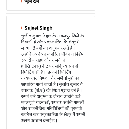
न्यूज़ रूम
Sujeet Singh
सुजीत कुमार बिहार के भागलपुर जिले के
निवासी हैं और पत्रकारिता के क्षेत्र में
लगभग 8 वर्षों का अनुभव रखते हैं।
उन्होंने अपने पत्रकारिता जीवन में विशेष
रूप से क्राइम और राजनीति
(पॉलिटिक्स) बीट पर सक्रिय रूप से
रिपोर्टिंग की है। उनकी रिपोर्टिंग
तथ्यपरक, निष्पक्ष और जमीनी मुद्दों पर
आधारित मानी जाती है।सुजीत कुमार ने
स्नातक (बी.ए.) की शिक्षा प्राप्त की है।
अपने लंबे अनुभव के दौरान उन्होंने कई
महत्वपूर्ण घटनाओं, अपराध संबंधी मामलों
और राजनीतिक गतिविधियों की प्रभावी
कवरेज कर पत्रकारिता के क्षेत्र में अपनी
अलग पहचान बनाई है।