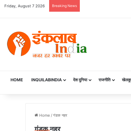
Friday, August 7 2026
Breaking News
HOME
INQUILABINDIA
देश दुनिया
राजनीति
खेलकू
Home
/
गंडक नहर
गंडक नहर