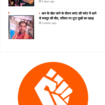
2 days ago
धान के खेत जाने के दौरान करंट की चपेट में आने
से मजदूर की मौत, परिवार पर टूटा दुखों का पहाड़
2 weeks ago