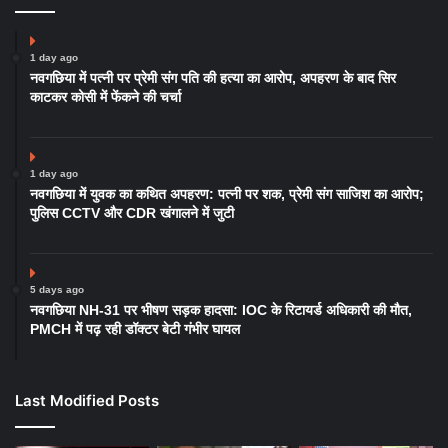
1 day ago
नवगछिया में पत्नी पर प्रेमी संग पति की हत्या का आरोप, अपहरण के बाद सिर
काटकर कोसी में फेंकने की चर्चा
1 day ago
नवगछिया में युवक का कथित अपहरण: पत्नी पर शक, प्रेमी संग साजिश का आरोप;
पुलिस CCTV और CDR खंगालने में जुटी
5 days ago
नवगछिया NH-31 पर भीषण सड़क हादसा: IOC के रिटायर्ड अधिकारी की मौत,
PMCH में पढ़ रही डॉक्टर बेटी गंभीर घायल
Last Modified Posts