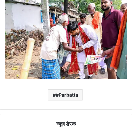
#Parbatta
न्यूज़ डेस्क