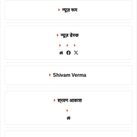
न्यूज़ रूम
न्यूज़ डेस्क
Website
Facebook
X
Shivam Verma
श्रवण आकाश
Website