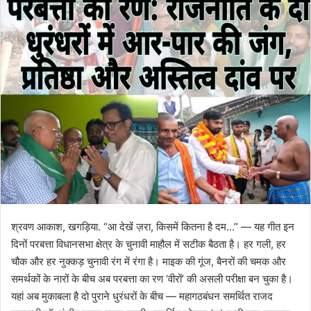
श्रवण आकाश, खगड़िया. “आ देखें ज़रा, किसमें कितना है दम…” — यह गीत इन
दिनों परबत्ता विधानसभा क्षेत्र के चुनावी माहौल में सटीक बैठता है। हर गली, हर
चौक और हर नुक्कड़ चुनावी रंग में रंगा है। माइक की गूंज, बैनरों की चमक और
समर्थकों के नारों के बीच अब परबत्ता का रण ‘वीरों’ की असली परीक्षा बन चुका है।
यहां अब मुकाबला है दो पुराने धुरंधरों के बीच — महागठबंधन समर्थित राजद