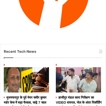
Recent Tech News
मुजफ्फरपुर के पूर्व मेयर समीर कुमार
हाजीपुर मंडल कारा निरीक्षण का
मर्डर केस में बड़ा फैसला, साढ़े 7 साल
VIDEO वायरल, जेल के अंदर रिकॉर्डिंग