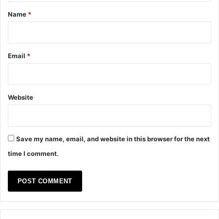
*
Name
*
Email
*
Website
Save my name, email, and website in this browser for the next
time I comment.