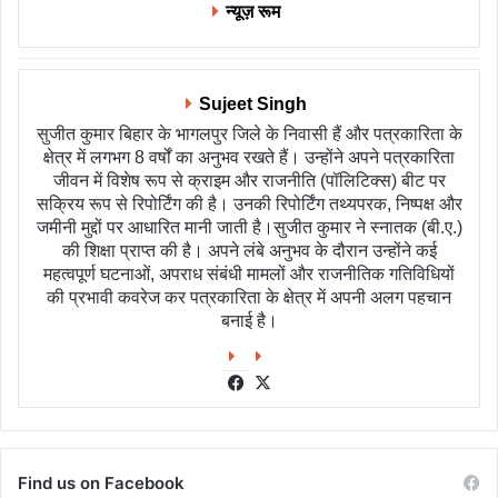
न्यूज़ रूम
Sujeet Singh
सुजीत कुमार बिहार के भागलपुर जिले के निवासी हैं और पत्रकारिता के
क्षेत्र में लगभग 8 वर्षों का अनुभव रखते हैं। उन्होंने अपने पत्रकारिता
जीवन में विशेष रूप से क्राइम और राजनीति (पॉलिटिक्स) बीट पर
सक्रिय रूप से रिपोर्टिंग की है। उनकी रिपोर्टिंग तथ्यपरक, निष्पक्ष और
जमीनी मुद्दों पर आधारित मानी जाती है।सुजीत कुमार ने स्नातक (बी.ए.)
की शिक्षा प्राप्त की है। अपने लंबे अनुभव के दौरान उन्होंने कई
महत्वपूर्ण घटनाओं, अपराध संबंधी मामलों और राजनीतिक गतिविधियों
की प्रभावी कवरेज कर पत्रकारिता के क्षेत्र में अपनी अलग पहचान
बनाई है।
Facebook
X
Find us on Facebook