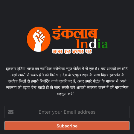
इंक़लाब इंडिया भारत का सर्वाधिक भरोसेमंद न्यूज पोर्टल में से एक है। यहां आपको हर छोटी
-बड़ी खबरों से रूबरू होने को मिलेगा। देश के प्रमुख शहर के साथ बिहार झारखंड के
प्रत्येक जिलों से हमारी रिपोर्टिंग कार्य प्रगति पर है, अगर हमारे पोर्टल के माध्यम से अपने
व्यवसाय को बढ़ावा देना चाहते हो तो जल्द संपर्क करे आपकी सहायता करने में हमें गौरवान्वित
महसूस करेंगे।
Enter
your
Email
address