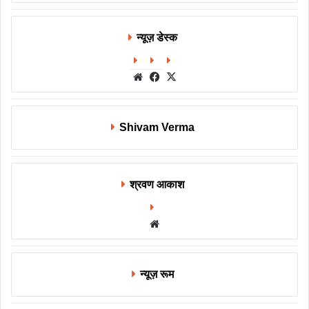
न्यूज़ डेस्क
Website
Facebook
X
Shivam Verma
श्रवण आकाश
Website
न्यूज़ रूम