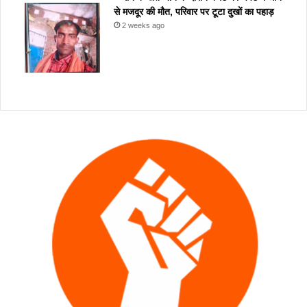
से मजदूर की मौत, परिवार पर टूटा दुखों का पहाड़
2 weeks ago