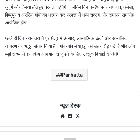
बुजुर्ग और तेमथा होते हुए परबत्ता पहुंचेगी। अंतिम दिन कन्हैयाचक, नयागांव, कबेला,
विष्णुपुर व अररिया गांवों का भ्रमण कर परबत्ता में भव्य सत्संग और समापन समारोह
आयोजित होगा।
पहले ही दिन रथयात्रा ने पूरे क्षेत्र में उत्साह, आध्यात्मिक ऊर्जा और सामाजिक
जागरण का अद्भुत संचार किया है। गांव-गांव में श्रद्धा की लहर दौड़ पड़ी है और लोग
बड़ी संख्या में इस दिव्य अभियान से जुड़ने के लिए उत्सुक दिखाई दे रहे हैं।
#Parbatta
न्यूज़ डेस्क
Website
Facebook
X