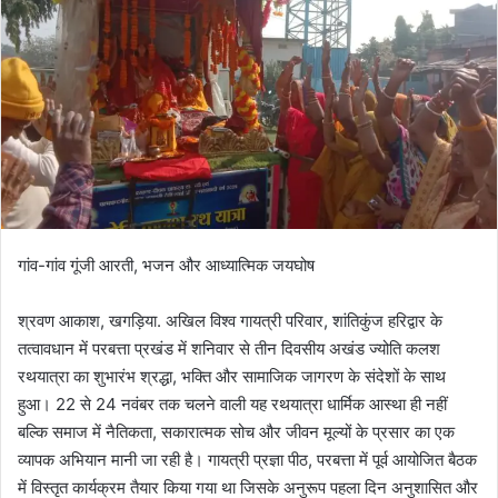
गांव-गांव गूंजी आरती, भजन और आध्यात्मिक जयघोष
श्रवण आकाश, खगड़िया. अखिल विश्व गायत्री परिवार, शांतिकुंज हरिद्वार के
तत्वावधान में परबत्ता प्रखंड में शनिवार से तीन दिवसीय अखंड ज्योति कलश
रथयात्रा का शुभारंभ श्रद्धा, भक्ति और सामाजिक जागरण के संदेशों के साथ
हुआ। 22 से 24 नवंबर तक चलने वाली यह रथयात्रा धार्मिक आस्था ही नहीं
बल्कि समाज में नैतिकता, सकारात्मक सोच और जीवन मूल्यों के प्रसार का एक
व्यापक अभियान मानी जा रही है। गायत्री प्रज्ञा पीठ, परबत्ता में पूर्व आयोजित बैठक
में विस्तृत कार्यक्रम तैयार किया गया था जिसके अनुरूप पहला दिन अनुशासित और