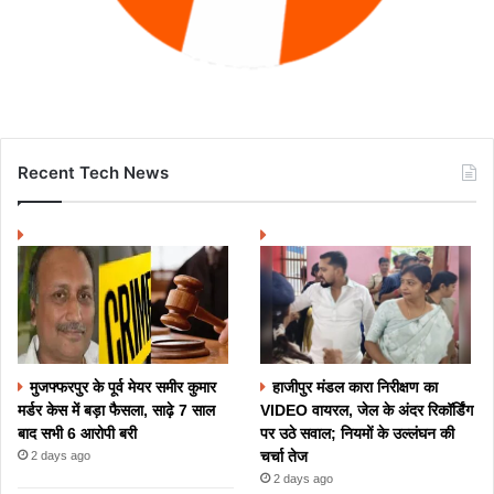
Recent Tech News
मुजफ्फरपुर के पूर्व मेयर समीर कुमार
हाजीपुर मंडल कारा निरीक्षण का
मर्डर केस में बड़ा फैसला, साढ़े 7 साल
VIDEO वायरल, जेल के अंदर रिकॉर्डिंग
बाद सभी 6 आरोपी बरी
पर उठे सवाल; नियमों के उल्लंघन की
चर्चा तेज
2 days ago
2 days ago