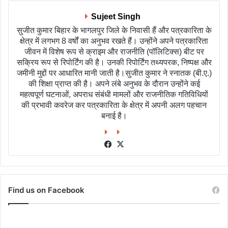
Sujeet Singh
सुजीत कुमार बिहार के भागलपुर जिले के निवासी हैं और पत्रकारिता के
क्षेत्र में लगभग 8 वर्षों का अनुभव रखते हैं। उन्होंने अपने पत्रकारिता
जीवन में विशेष रूप से क्राइम और राजनीति (पॉलिटिक्स) बीट पर
सक्रिय रूप से रिपोर्टिंग की है। उनकी रिपोर्टिंग तथ्यपरक, निष्पक्ष और
जमीनी मुद्दों पर आधारित मानी जाती है।सुजीत कुमार ने स्नातक (बी.ए.)
की शिक्षा प्राप्त की है। अपने लंबे अनुभव के दौरान उन्होंने कई
महत्वपूर्ण घटनाओं, अपराध संबंधी मामलों और राजनीतिक गतिविधियों
की प्रभावी कवरेज कर पत्रकारिता के क्षेत्र में अपनी अलग पहचान
बनाई है।
Facebook
X
Find us on Facebook