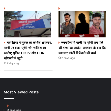
नवगछिया में युवक का कथित अपहरण:
नवगछिया में पत्नी पर प्रेमी संग पति
पत्नी पर शक, प्रेमी संग साजिश का
की हत्या का आरोप, अपहरण के बाद सिर
आरोप; पुलिस CCTV और CDR
काटकर कोसी में फेंकने की चर्चा
खंगालने में जुटी
2 days ago
2 days ago
Most Viewed Posts
2 days ago