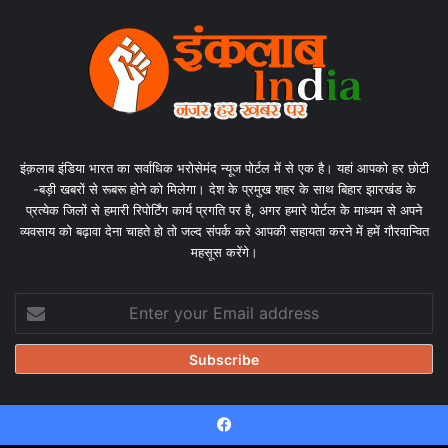
इंक़लाब इंडिया भारत का सर्वाधिक भरोसेमंद न्यूज पोर्टल में से एक है। यहां आपको हर छोटी
-बड़ी खबरों से रूबरू होने को मिलेगा। देश के प्रमुख शहर के साथ बिहार झारखंड के
प्रत्येक जिलों से हमारी रिपोर्टिंग कार्य प्रगति पर है, अगर हमारे पोर्टल के माध्यम से अपने
व्यवसाय को बढ़ावा देना चाहते हो तो जल्द संपर्क करे आपकी सहायता करने में हमें गौरवान्वित
महसूस करेंगे।
Enter
your
Email
address
Facebook
© Copyright 2026, All Rights Reserved |
Design & Developed