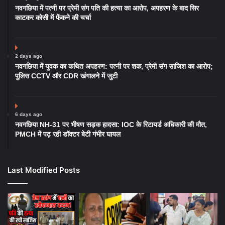
नवगछिया में पत्नी पर प्रेमी संग पति की हत्या का आरोप, अपहरण के बाद सिर
काटकर कोसी में फेंकने की चर्चा
2 days ago
नवगछिया में युवक का कथित अपहरण: पत्नी पर शक, प्रेमी संग साजिश का आरोप;
पुलिस CCTV और CDR खंगालने में जुटी
6 days ago
नवगछिया NH-31 पर भीषण सड़क हादसा: IOC के रिटायर्ड अधिकारी की मौत,
PMCH में पढ़ रही डॉक्टर बेटी गंभीर घायल
Last Modified Posts