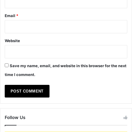
Email
*
Website
Save my name, email, and website in this browser for the next
time I comment.
Follow Us