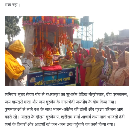
भव्य रहा।
शनिवार सुबह तेहाय गांव से रथयात्रा का शुभारंभ वैदिक मंत्रोच्चार, दीप प्रज्वलन,
जय गायत्री माता और जय गुरुदेव के गगनभेदी जयघोष के बीच किया गया।
पुष्पमालाओं से सजे रथ के साथ भजन-कीर्तन की टोली और प्रज्ञा परिजन आगे
बढ़ते रहे। यात्रा के दौरान गुरुदेव पं. श्रीराम शर्मा आचार्य तथा माता भगवती देवी
शर्मा के विचारों और आदर्शों को जन-जन तक पहुंचाने का कार्य किया गया।