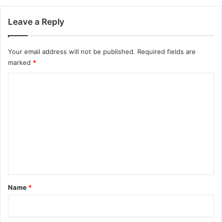
Leave a Reply
Your email address will not be published.
Required fields are
marked
*
C
o
m
m
e
n
t
*
Name
*