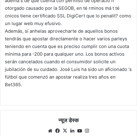
ademá s de que cuenta con permiso de operació n
otorgado causado por la SEGOB, en té rminos má t té
cnicos tiene certificado SSL DigiCert que lo penalit? como
un lugar web muy efusivo.
Además, sí anhelas aprovecharte de aquellos bonos
tendrás que apostar directamente o hacer varios parleys
teniendo en cuenta que es preciso cumplir con una cuota
mínima para -200 para qualquer uno. Los bonos activos
serán cancelados cuando el consumidor solicite un
jubilación de su cuidado. José Luis ha sido un aficionado ‘s
fútbol que comenzó an apostar realiza tres años en
Bet365.
न्यूज डेस्क
Website
Facebook
X
LinkedIn
YouTube
Instagram