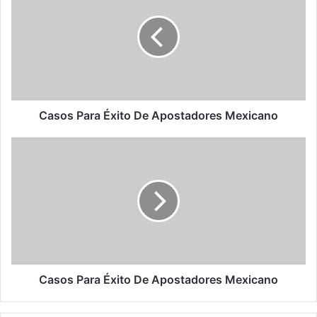
Éxito
De
Apostadores
Mexicano
Casos Para Éxito De Apostadores Mexicano
Casos
Para
Éxito
De
Apostadores
Mexicano
Casos Para Éxito De Apostadores Mexicano