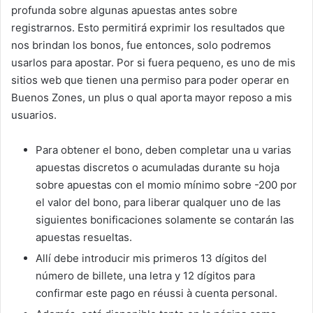
profunda sobre algunas apuestas antes sobre
registrarnos. Esto permitirá exprimir los resultados que
nos brindan los bonos, fue entonces, solo podremos
usarlos para apostar. Por si fuera pequeno, es uno de mis
sitios web que tienen una permiso para poder operar en
Buenos Zones, un plus o qual aporta mayor reposo a mis
usuarios.
Para obtener el bono, deben completar una u varias
apuestas discretos o acumuladas durante su hoja
sobre apuestas con el momio mínimo sobre -200 por
el valor del bono, para liberar qualquer uno de las
siguientes bonificaciones solamente se contarán las
apuestas resueltas.
Allí debe introducir mis primeros 13 dígitos del
número de billete, una letra y 12 dígitos para
confirmar este pago en réussi à cuenta personal.