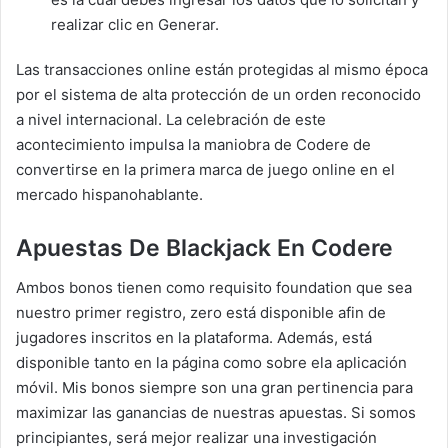
realizar clic en Generar.
Las transacciones online están protegidas al mismo época
por el sistema de alta protección de un orden reconocido
a nivel internacional. La celebración de este
acontecimiento impulsa la maniobra de Codere de
convertirse en la primera marca de juego online en el
mercado hispanohablante.
Apuestas De Blackjack En Codere
Ambos bonos tienen como requisito foundation que sea
nuestro primer registro, zero está disponible afin de
jugadores inscritos en la plataforma. Además, está
disponible tanto en la página como sobre ela aplicación
móvil. Mis bonos siempre son una gran pertinencia para
maximizar las ganancias de nuestras apuestas. Si somos
principiantes, será mejor realizar una investigación