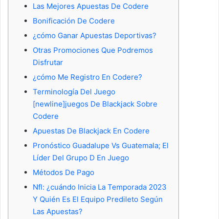
Las Mejores Apuestas De Codere
Bonificación De Codere
¿cómo Ganar Apuestas Deportivas?
Otras Promociones Que Podremos
Disfrutar
¿cómo Me Registro En Codere?
Terminología Del Juego
[newline]juegos De Blackjack Sobre
Codere
Apuestas De Blackjack En Codere
Pronóstico Guadalupe Vs Guatemala; El
Líder Del Grupo D En Juego
Métodos De Pago
Nfl: ¿cuándo Inicia La Temporada 2023
Y Quién Es El Equipo Predileto Según
Las Apuestas?