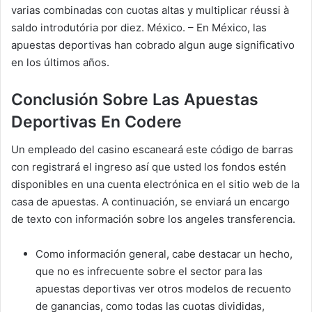
varias combinadas con cuotas altas y multiplicar réussi à
saldo introdutória por diez. México. – En México, las
apuestas deportivas han cobrado algun auge significativo
en los últimos años.
Conclusión Sobre Las Apuestas
Deportivas En Codere
Un empleado del casino escaneará este código de barras
con registrará el ingreso así que usted los fondos estén
disponibles en una cuenta electrónica en el sitio web de la
casa de apuestas. A continuación, se enviará un encargo
de texto con información sobre los angeles transferencia.
Como información general, cabe destacar un hecho,
que no es infrecuente sobre el sector para las
apuestas deportivas ver otros modelos de recuento
de ganancias, como todas las cuotas divididas,