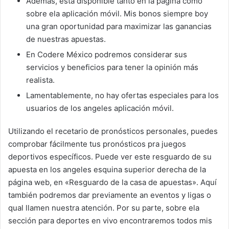
Además, está disponible tanto en la página como
sobre ela aplicación móvil. Mis bonos siempre boy
una gran oportunidad para maximizar las ganancias
de nuestras apuestas.
En Codere México podremos considerar sus
servicios y beneficios para tener la opinión más
realista.
Lamentablemente, no hay ofertas especiales para los
usuarios de los angeles aplicación móvil.
Utilizando el recetario de pronósticos personales, puedes
comprobar fácilmente tus pronósticos pra juegos
deportivos específicos. Puede ver este resguardo de su
apuesta en los angeles esquina superior derecha de la
página web, en «Resguardo de la casa de apuestas». Aquí
también podremos dar previamente an eventos y ligas o
qual llamen nuestra atención. Por su parte, sobre ela
sección para deportes en vivo encontraremos todos mis