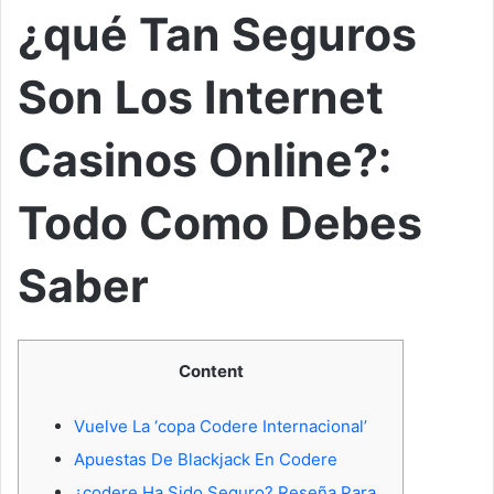
¿qué Tan Seguros
Son Los Internet
Casinos Online?:
Todo Como Debes
Saber
Content
Vuelve La ‘copa Codere Internacional’
Apuestas De Blackjack En Codere
¿codere Ha Sido Seguro? Reseña Para