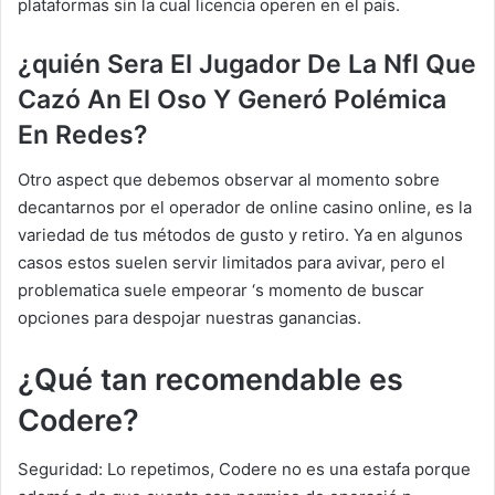
plataformas sin la cual licencia operen en el país.
¿quién Sera El Jugador De La Nfl Que
Cazó An El Oso Y Generó Polémica
En Redes?
Otro aspect que debemos observar al momento sobre
decantarnos por el operador de online casino online, es la
variedad de tus métodos de gusto y retiro. Ya en algunos
casos estos suelen servir limitados para avivar, pero el
problematica suele empeorar ‘s momento de buscar
opciones para despojar nuestras ganancias.
¿Qué tan recomendable es
Codere?
Seguridad: Lo repetimos, Codere no es una estafa porque