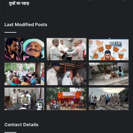
दुखों का पहाड़
Last Modified Posts
Contact Details