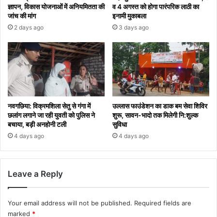
ज्ञापन, विकास योजनाओं में अनियमितता की
व 4 अगस्त को होगा पारंपरिक लाठी का
जांच की मांग
इनामी मुकाबला
2 days ago
3 days ago
नवगछिया: विक्रमशिला सेतु से गंगा में
उल्लास फाउंडेशन का डाक बम सेवा शिविर
छलांग लगाने जा रही युवती को पुलिस ने
शुरू, सावन-भादो तक मिलेगी नि:शुल्क
बचाया, बड़ी अनहोनी टली
सुविधा
4 days ago
4 days ago
Leave a Reply
Your email address will not be published.
Required fields are
marked
*