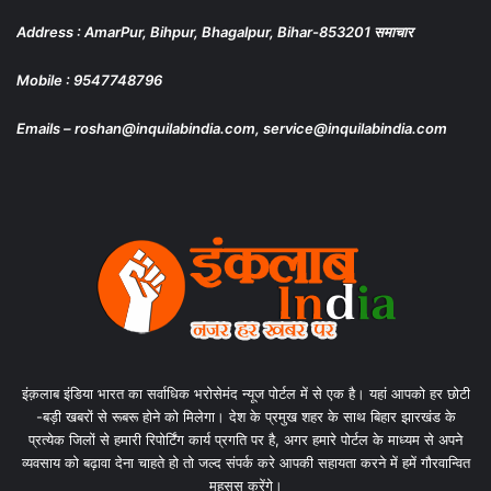
Address : AmarPur, Bihpur, Bhagalpur, Bihar-853201 समाचार
Mobile : 9547748796
Emails – roshan@inquilabindia.com, service@inquilabindia.com
इंक़लाब इंडिया भारत का सर्वाधिक भरोसेमंद न्यूज पोर्टल में से एक है। यहां आपको हर छोटी
-बड़ी खबरों से रूबरू होने को मिलेगा। देश के प्रमुख शहर के साथ बिहार झारखंड के
प्रत्येक जिलों से हमारी रिपोर्टिंग कार्य प्रगति पर है, अगर हमारे पोर्टल के माध्यम से अपने
व्यवसाय को बढ़ावा देना चाहते हो तो जल्द संपर्क करे आपकी सहायता करने में हमें गौरवान्वित
महसूस करेंगे।