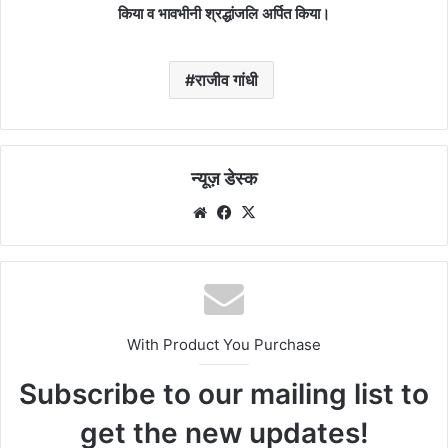
किया व भावभीनी श्रद्धांजलि अर्पित किया।
राजीव गांधी
न्यूज़ डेस्क
Website
Facebook
X
With Product You Purchase
Subscribe to our mailing list to
get the new updates!