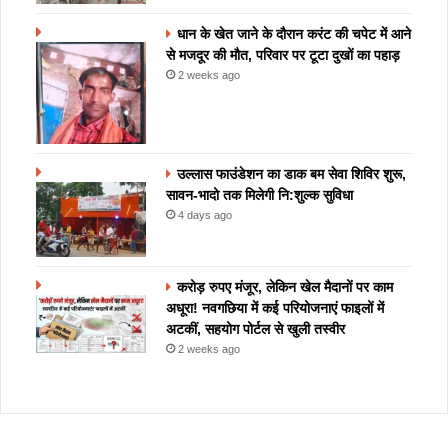
धान के खेत जाने के दौरान करंट की चपेट में आने
से मजदूर की मौत, परिवार पर टूटा दुखों का पहाड़
2 weeks ago
उल्लास फाउंडेशन का डाक बम सेवा शिविर शुरू,
सावन-भादो तक मिलेगी नि:शुल्क सुविधा
4 days ago
करोड़ रुपए मंजूर, लेकिन खेल मैदानों पर काम
अधूरा! नवगछिया में कई परियोजनाएं फाइलों में
अटकीं, सहयोग पोर्टल से खुली तस्वीर
2 weeks ago