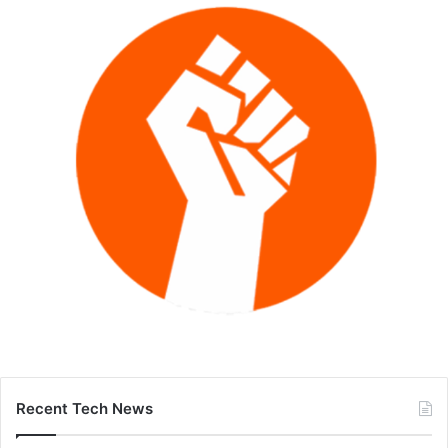
Recent Tech News