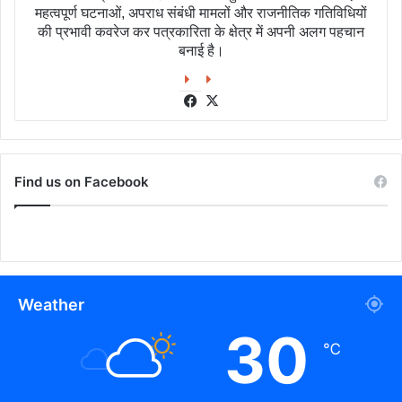
महत्वपूर्ण घटनाओं, अपराध संबंधी मामलों और राजनीतिक गतिविधियों
की प्रभावी कवरेज कर पत्रकारिता के क्षेत्र में अपनी अलग पहचान
बनाई है।
Facebook
X
Find us on Facebook
Weather
30
℃