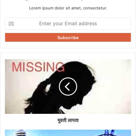
Lorem ipsum dolor sit amet, consectetur.
Enter
your
Email
address
युवती
लापता
युवती लापता
बिजली