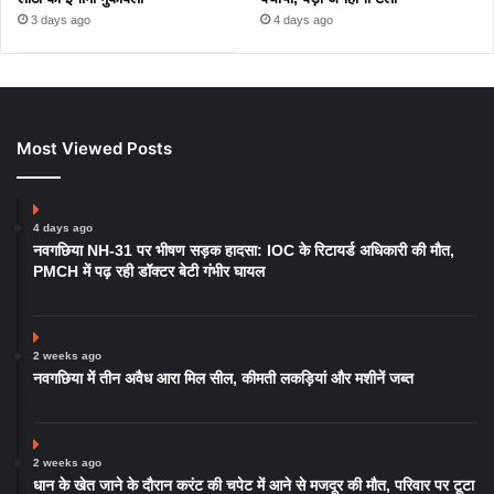
3 days ago
4 days ago
Most Viewed Posts
4 days ago
नवगछिया NH-31 पर भीषण सड़क हादसा: IOC के रिटायर्ड अधिकारी की मौत,
PMCH में पढ़ रही डॉक्टर बेटी गंभीर घायल
2 weeks ago
नवगछिया में तीन अवैध आरा मिल सील, कीमती लकड़ियां और मशीनें जब्त
2 weeks ago
धान के खेत जाने के दौरान करंट की चपेट में आने से मजदूर की मौत, परिवार पर टूटा