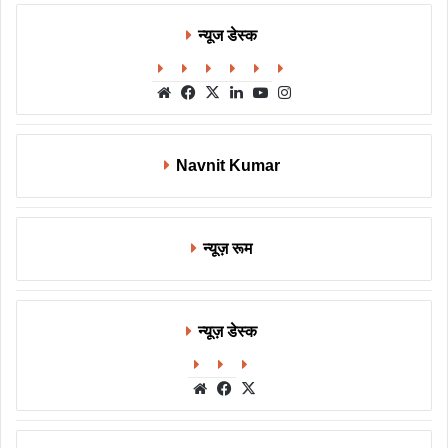
न्यूज डेस्क
Website
Facebook
X
LinkedIn
YouTube
Instagram
Navnit Kumar
न्यूज़ रूम
न्यूज़ डेस्क
Website
Facebook
X