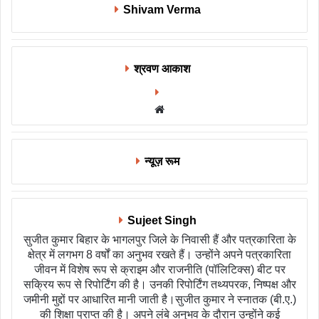
Shivam Verma
श्रवण आकाश
Website
न्यूज़ रूम
Sujeet Singh
सुजीत कुमार बिहार के भागलपुर जिले के निवासी हैं और पत्रकारिता के
क्षेत्र में लगभग 8 वर्षों का अनुभव रखते हैं। उन्होंने अपने पत्रकारिता
जीवन में विशेष रूप से क्राइम और राजनीति (पॉलिटिक्स) बीट पर
सक्रिय रूप से रिपोर्टिंग की है। उनकी रिपोर्टिंग तथ्यपरक, निष्पक्ष और
जमीनी मुद्दों पर आधारित मानी जाती है।सुजीत कुमार ने स्नातक (बी.ए.)
की शिक्षा प्राप्त की है। अपने लंबे अनुभव के दौरान उन्होंने कई