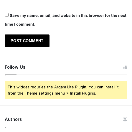
Save my name, email, and website in this browser for the next
time I comment.
Follow Us
This widget requries the Arqam Lite Plugin, You can install it
from the Theme settings menu > Install Plugins.
Authors