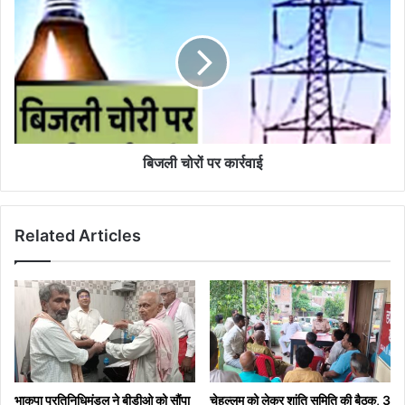
चोरों
पर
कार्रवाई
बिजली चोरों पर कार्रवाई
Related Articles
भाकपा प्रतिनिधिमंडल ने बीडीओ को सौंपा
चेहल्लुम को लेकर शांति समिति की बैठक, 3