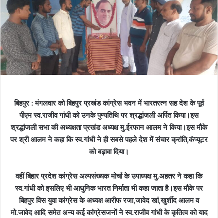
बिहपुर : मंगलवार को बिहपुर प्रखंड कांग्रेस भवन में भारतरत्न सह देश के पूर्व
पीएम स्व.राजीव गांधी को उनके पुण्यतिथि पर श्रद्धांजली अर्पित किया।इस
श्रद्धांजली सभा की अध्यक्षता प्रखंड अध्यक्ष मु.ईरफान आलम ने किया।इस मौके
पर श्री आलम ने कहा कि स्व.गांधी ने ही सबसे पहले देश में संचार क्रांति,कंप्यूटर
को बढ़ावा दिया।
वहीं बिहार प्रदेश कांग्रेस अल्पसंख्यक मोर्चा के उपाध्यक्ष मु.अहतर ने कहा कि
स्व.गांधी को इसलिए भी आधुनिक भारत निर्माता भी कहा जाता है।इस मौके पर
बिहपुर विस युवा कांग्रेस के अध्यक्ष आरीफ रजा,जावेद खां,खुर्शीद आलम व
मो.जावेद आदि समेत अन्य कई कांग्रेसजनों ने स्व.राजीव गांधी के कृतित्व को याद