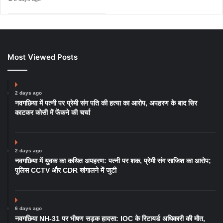
Most Viewed Posts
2 days ago
नवगछिया में पत्नी पर प्रेमी संग पति की हत्या का आरोप, अपहरण के बाद सिर
काटकर कोसी में फेंकने की चर्चा
2 days ago
नवगछिया में युवक का कथित अपहरण: पत्नी पर शक, प्रेमी संग साजिश का आरोप;
पुलिस CCTV और CDR खंगालने में जुटी
6 days ago
नवगछिया NH-31 पर भीषण सड़क हादसा: IOC के रिटायर्ड अधिकारी की मौत,