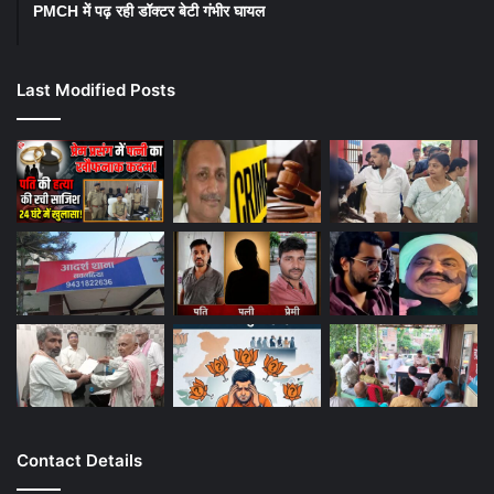
PMCH में पढ़ रही डॉक्टर बेटी गंभीर घायल
Last Modified Posts
Contact Details