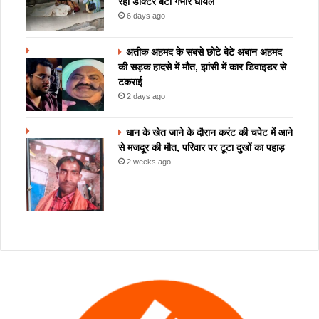
रही डॉक्टर बेटी गंभीर घायल
6 days ago
अतीक अहमद के सबसे छोटे बेटे अबान अहमद
की सड़क हादसे में मौत, झांसी में कार डिवाइडर से
टकराई
2 days ago
धान के खेत जाने के दौरान करंट की चपेट में आने
से मजदूर की मौत, परिवार पर टूटा दुखों का पहाड़
2 weeks ago