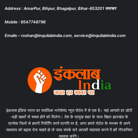
Address : AmarPur, Bihpur, Bhagalpur, Bihar-853201 समाचार
Mobile : 9547748796
Emails – roshan@inquilabindia.com, service@inquilabindia.com
इंक़लाब इंडिया भारत का सर्वाधिक भरोसेमंद न्यूज पोर्टल में से एक है। यहां आपको हर छोटी
-बड़ी खबरों से रूबरू होने को मिलेगा। देश के प्रमुख शहर के साथ बिहार झारखंड के
प्रत्येक जिलों से हमारी रिपोर्टिंग कार्य प्रगति पर है, अगर हमारे पोर्टल के माध्यम से अपने
व्यवसाय को बढ़ावा देना चाहते हो तो जल्द संपर्क करे आपकी सहायता करने में हमें गौरवान्वित
महसूस करेंगे।