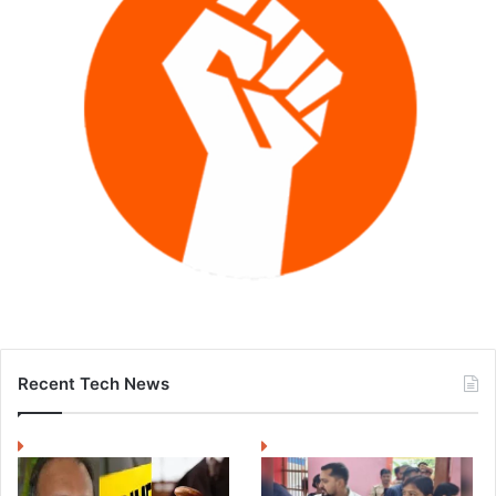
Recent Tech News