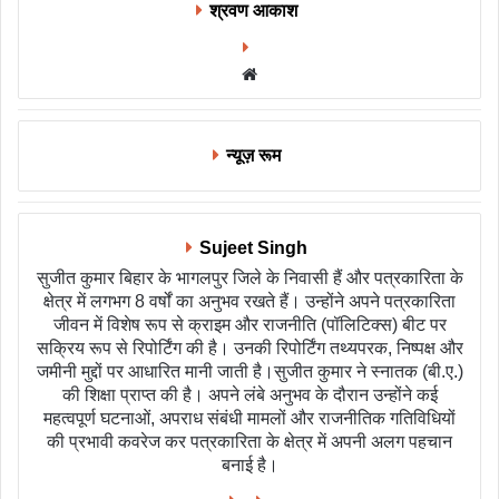
श्रवण आकाश
Website
न्यूज़ रूम
Sujeet Singh
सुजीत कुमार बिहार के भागलपुर जिले के निवासी हैं और पत्रकारिता के
क्षेत्र में लगभग 8 वर्षों का अनुभव रखते हैं। उन्होंने अपने पत्रकारिता
जीवन में विशेष रूप से क्राइम और राजनीति (पॉलिटिक्स) बीट पर
सक्रिय रूप से रिपोर्टिंग की है। उनकी रिपोर्टिंग तथ्यपरक, निष्पक्ष और
जमीनी मुद्दों पर आधारित मानी जाती है।सुजीत कुमार ने स्नातक (बी.ए.)
की शिक्षा प्राप्त की है। अपने लंबे अनुभव के दौरान उन्होंने कई
महत्वपूर्ण घटनाओं, अपराध संबंधी मामलों और राजनीतिक गतिविधियों
की प्रभावी कवरेज कर पत्रकारिता के क्षेत्र में अपनी अलग पहचान
बनाई है।