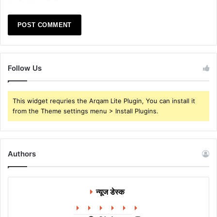
Follow Us
This widget requries the Arqam Lite Plugin, You can install it
from the Theme settings menu > Install Plugins.
Authors
न्यूज डेस्क