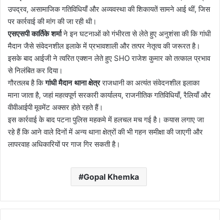
उपद्रव, असामाजिक गतिविधियाँ और अव्यवस्था की शिकायतें सामने आई थीं, जिस
पर कार्रवाई की मांग की जा रही थी।
एसएसपी कार्तिके शर्मा
ने इन घटनाओं को गंभीरता से लेते हुए अनुशंसा की कि गांधी
मैदान जैसे संवेदनशील इलाके में प्रभावशाली और तत्पर नेतृत्व की जरूरत है।
इसके बाद आईजी ने त्वरित एक्शन लेते हुए SHO राजेश कुमार को तत्काल प्रभाव
से निलंबित कर दिया।
गौरतलब है कि
गांधी मैदान थाना क्षेत्र
राजधानी का अत्यंत संवेदनशील इलाका
माना जाता है, जहां महत्वपूर्ण सरकारी कार्यालय, राजनीतिक गतिविधियाँ, रैलियाँ और
वीवीआईपी मूवमेंट अक्सर होते रहते हैं।
इस कार्रवाई के बाद पटना पुलिस महकमे में हलचल मच गई है। कयास लगाए जा
रहे हैं कि आने वाले दिनों में अन्य थाना क्षेत्रों की भी गहन समीक्षा की जाएगी और
लापरवाह अधिकारियों पर गाज गिर सकती है।
Gopal Khemka