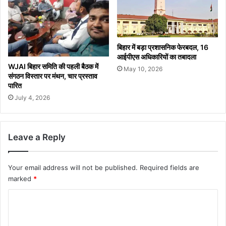
बिहार में बड़ा प्रशासनिक फेरबदल, 16
आईपीएस अधिकारियों का तबादला
WJAI बिहार समिति की पहली बैठक में
May 10, 2026
संगठन विस्तार पर मंथन, चार प्रस्ताव
पारित
July 4, 2026
Leave a Reply
Your email address will not be published.
Required fields are
marked
*
C
o