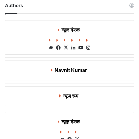
Authors
न्यूज डेस्क
Website
Facebook
X
LinkedIn
YouTube
Instagram
Navnit Kumar
न्यूज़ रूम
न्यूज़ डेस्क