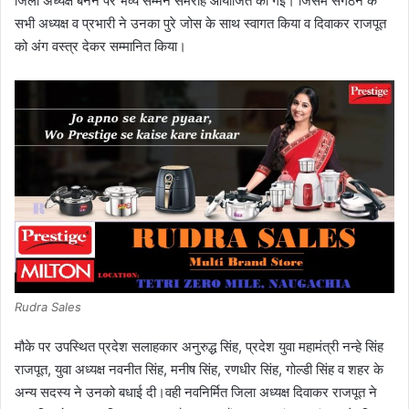
जिला अध्यक्ष बनने पर भव्य सम्मन समरोह आयोजित की गई। जिसमे संगठन के
सभी अध्यक्ष व प्रभारी ने उनका पुरे जोस के साथ स्वागत किया व दिवाकर राजपूत
को अंग वस्त्र देकर सम्मानित किया।
Rudra Sales
मौके पर उपस्थित प्रदेश सलाहकार अनुरुद्ध सिंह, प्रदेश युवा महामंत्री नन्हे सिंह
राजपूत, युवा अध्यक्ष नवनीत सिंह, मनीष सिंह, रणधीर सिंह, गोल्डी सिंह व शहर के
अन्य सदस्य ने उनको बधाई दी।वही नवनिर्मित जिला अध्यक्ष दिवाकर राजपूत ने