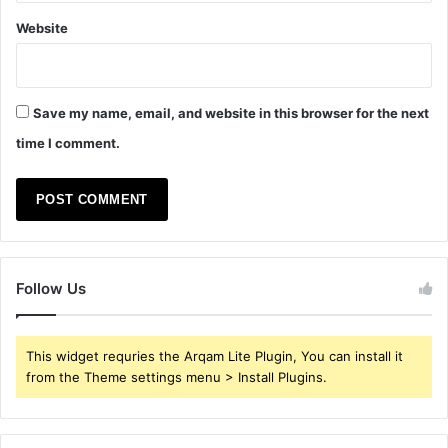
Website
Save my name, email, and website in this browser for the next
time I comment.
Follow Us
This widget requries the Arqam Lite Plugin, You can install it
from the Theme settings menu > Install Plugins.