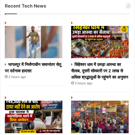
Recent Tech News
भागलपुर में निर्माणाधीन समानांतर सेतु
सिंहेश्वर धाम में उमड़ा आस्था का
पर दर्दनाक हादसा!
सैलाब, दूसरी सोमवारी पर 2 लाख से
अधिक श्रद्धालुओं के पहुंचने का अनुमान
2 hours ago
3 hours ago