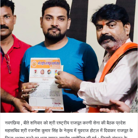
नवगछिया , बीते शनिवार को श्री राष्ट्रीय राजपूत करणी सेना की बैठक प्रदेश
महासचिव श्री रजनीश कुमार सिंह के नेतृत्व में युवराज होटल में दिवाकर राजपूत के