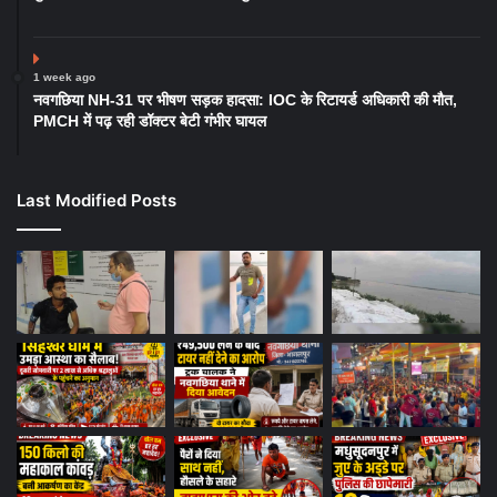
1 week ago
नवगछिया NH-31 पर भीषण सड़क हादसा: IOC के रिटायर्ड अधिकारी की मौत,
PMCH में पढ़ रही डॉक्टर बेटी गंभीर घायल
Last Modified Posts