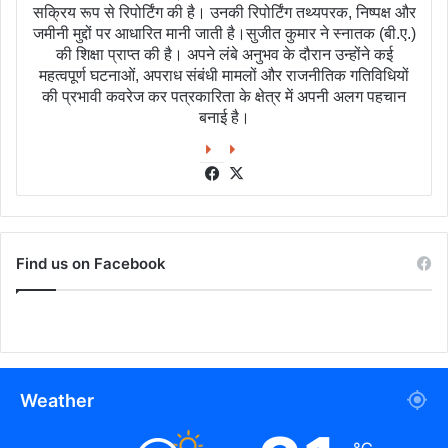
सक्रिय रूप से रिपोर्टिंग की है। उनकी रिपोर्टिंग तथ्यपरक, निष्पक्ष और
जमीनी मुद्दों पर आधारित मानी जाती है।सुजीत कुमार ने स्नातक (बी.ए.)
की शिक्षा प्राप्त की है। अपने लंबे अनुभव के दौरान उन्होंने कई
महत्वपूर्ण घटनाओं, अपराध संबंधी मामलों और राजनीतिक गतिविधियों
की प्रभावी कवरेज कर पत्रकारिता के क्षेत्र में अपनी अलग पहचान
बनाई है।
Facebook
X
Find us on Facebook
Weather