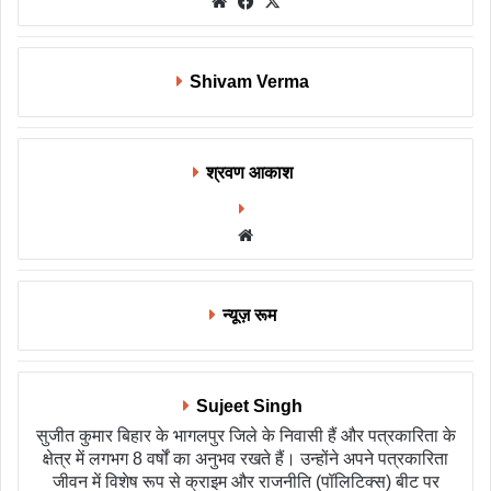
Website
Facebook
X
Shivam Verma
श्रवण आकाश
Website
न्यूज़ रूम
Sujeet Singh
सुजीत कुमार बिहार के भागलपुर जिले के निवासी हैं और पत्रकारिता के
क्षेत्र में लगभग 8 वर्षों का अनुभव रखते हैं। उन्होंने अपने पत्रकारिता
जीवन में विशेष रूप से क्राइम और राजनीति (पॉलिटिक्स) बीट पर