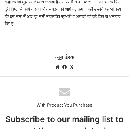
कहा कि जो मुझ पर विश्वास जताया है उस पर मैं खड़ा उतारूंगा। संगठन के लिए
पूरी निष्ठा से कार्य करूंगा और संगठन को आगे बढ़ाऊंगा। वहीं उन्होंने यह भी कहा
कि इस सभा में आए हुए सभी महासचिव प्रभारी व अध्यक्षों को तहे दिल से धन्यवाद
देता हूं।
न्यूज़ डेस्क
Website
Facebook
X
With Product You Purchase
Subscribe to our mailing list to