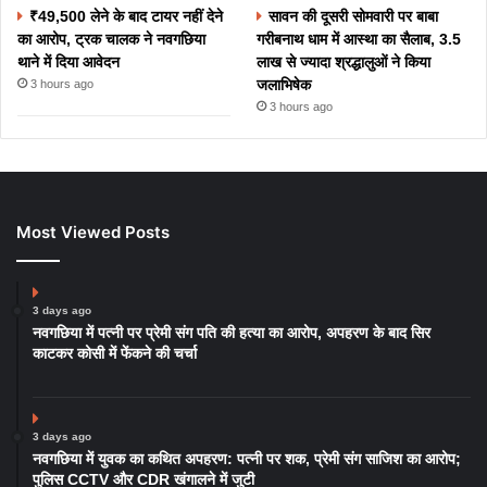
₹49,500 लेने के बाद टायर नहीं देने
सावन की दूसरी सोमवारी पर बाबा
का आरोप, ट्रक चालक ने नवगछिया
गरीबनाथ धाम में आस्था का सैलाब, 3.5
थाने में दिया आवेदन
लाख से ज्यादा श्रद्धालुओं ने किया
जलाभिषेक
3 hours ago
3 hours ago
Most Viewed Posts
3 days ago
नवगछिया में पत्नी पर प्रेमी संग पति की हत्या का आरोप, अपहरण के बाद सिर
काटकर कोसी में फेंकने की चर्चा
3 days ago
नवगछिया में युवक का कथित अपहरण: पत्नी पर शक, प्रेमी संग साजिश का आरोप;
पुलिस CCTV और CDR खंगालने में जुटी