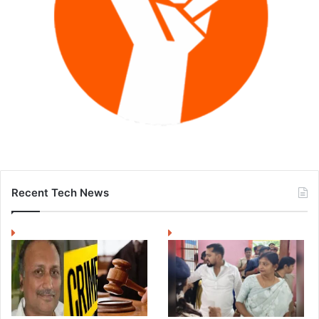
Recent Tech News