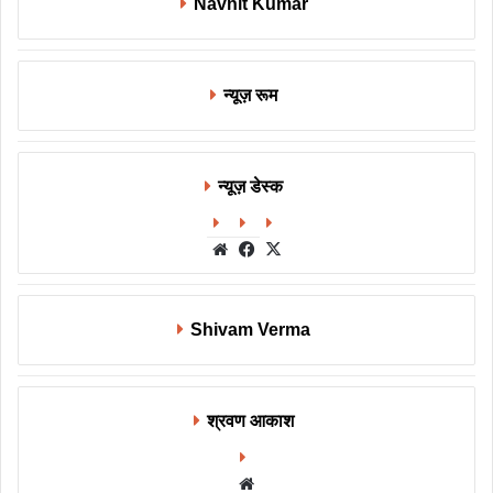
Navnit Kumar
न्यूज़ रूम
न्यूज़ डेस्क
Website
Facebook
X
Shivam Verma
श्रवण आकाश
Website