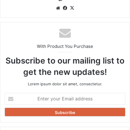
Website
Facebook
X
With Product You Purchase
Subscribe to our mailing list to
get the new updates!
Lorem ipsum dolor sit amet, consectetur.
Enter
your
Email
address