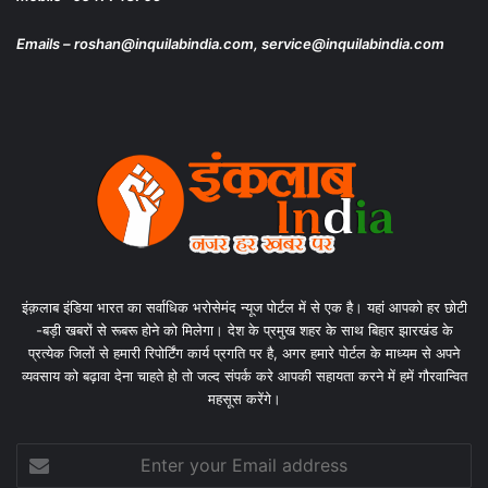
Emails – roshan@inquilabindia.com, service@inquilabindia.com
इंक़लाब इंडिया भारत का सर्वाधिक भरोसेमंद न्यूज पोर्टल में से एक है। यहां आपको हर छोटी
-बड़ी खबरों से रूबरू होने को मिलेगा। देश के प्रमुख शहर के साथ बिहार झारखंड के
प्रत्येक जिलों से हमारी रिपोर्टिंग कार्य प्रगति पर है, अगर हमारे पोर्टल के माध्यम से अपने
व्यवसाय को बढ़ावा देना चाहते हो तो जल्द संपर्क करे आपकी सहायता करने में हमें गौरवान्वित
महसूस करेंगे।
Enter
your