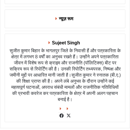
न्यूज़ रूम
Sujeet Singh
सुजीत कुमार बिहार के भागलपुर जिले के निवासी हैं और पत्रकारिता के
क्षेत्र में लगभग 8 वर्षों का अनुभव रखते हैं। उन्होंने अपने पत्रकारिता
जीवन में विशेष रूप से क्राइम और राजनीति (पॉलिटिक्स) बीट पर
सक्रिय रूप से रिपोर्टिंग की है। उनकी रिपोर्टिंग तथ्यपरक, निष्पक्ष और
जमीनी मुद्दों पर आधारित मानी जाती है।सुजीत कुमार ने स्नातक (बी.ए.)
की शिक्षा प्राप्त की है। अपने लंबे अनुभव के दौरान उन्होंने कई
महत्वपूर्ण घटनाओं, अपराध संबंधी मामलों और राजनीतिक गतिविधियों
की प्रभावी कवरेज कर पत्रकारिता के क्षेत्र में अपनी अलग पहचान
बनाई है।
Facebook
X