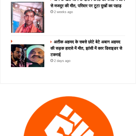
से मजदूर की मौत, परिवार पर टूटा दुखों का पहाड़
2 weeks ago
अतीक अहमद के सबसे छोटे बेटे अबान अहमद
की सड़क हादसे में मौत, झांसी में कार डिवाइडर से
टकराई
2 days ago