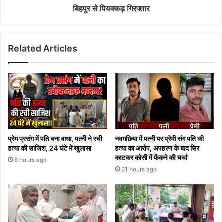
बिहपुर से पियक्कड़ गिरफ्तार
Related Articles
प्रेम प्रसंग में पति बना बाधा, पत्नी ने रची
नवगछिया में पत्नी पर प्रेमी संग पति की
हत्या की साजिश, 24 घंटे में खुलासा
हत्या का आरोप, अपहरण के बाद सिर
काटकर कोसी में फेंकने की चर्चा
8 hours ago
21 hours ago