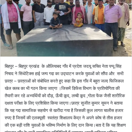
बिहपुर – बिहपुर प्रखंड के औलियाबद गाँव में प्रदेश जदयू सचिव नेता पप्पू सिंह
निषाद ने सिंथेटिक्स हाई जम्प गद्दा का उद्घाटन करके युवाओं को सौंपा और सभी
छात्र – छात्राओं को संबोधित करते हुए कहा कि इस गाँव में बहुत जल्द फिजिकल
खेल क्लब का भी गठन किया जाएगा ।जिसमें डिफेंस विभाग के प्रतियोगिता की
तैयारी कर रहे अभ्यर्थियों को दौड़, ऊँची कूद, लम्बी कूद ,गोला फेंक जैसी शारीरिक
दक्षता परीक्षा के लिए प्रशिक्षित किया जाएगा।छात्र सुजीत कुमार सुमन ने बताया
कि यह गद्दा सामाजिक सहयोग से खरीदा गया है जिसकी कुल लागत चालीस हजार
रुपए है जिसमें की एलक्यूसी स्वतंत्र शिक्षालय केंद्र ने अपने कोष से तीस हजार
की एक बड़ी राशि युवाओं के भविष्य निर्माण के लिए दान किया।बता दें कि यह शिक्षण