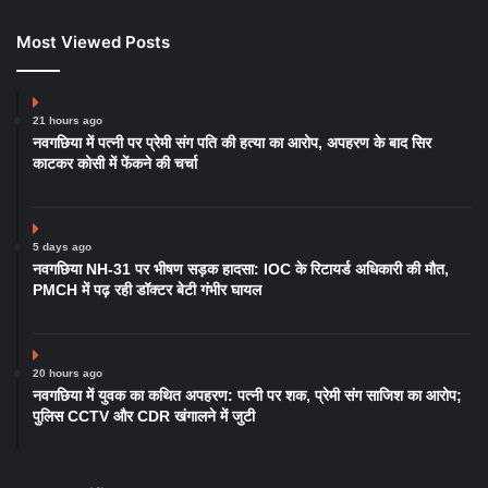
Most Viewed Posts
21 hours ago
नवगछिया में पत्नी पर प्रेमी संग पति की हत्या का आरोप, अपहरण के बाद सिर
काटकर कोसी में फेंकने की चर्चा
5 days ago
नवगछिया NH-31 पर भीषण सड़क हादसा: IOC के रिटायर्ड अधिकारी की मौत,
PMCH में पढ़ रही डॉक्टर बेटी गंभीर घायल
20 hours ago
नवगछिया में युवक का कथित अपहरण: पत्नी पर शक, प्रेमी संग साजिश का आरोप;
पुलिस CCTV और CDR खंगालने में जुटी