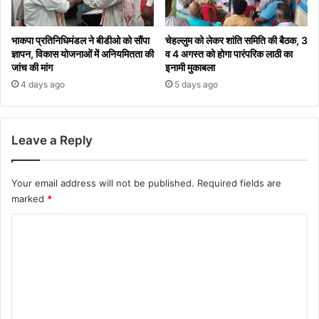
भाकपा प्रतिनिधिमंडल ने बीडीओ को सौंपा
चेहल्लुम को लेकर शांति समिति की बैठक, 3
ज्ञापन, विकास योजनाओं में अनियमितता की
व 4 अगस्त को होगा पारंपरिक लाठी का
जांच की मांग
इनामी मुकाबला
4 days ago
5 days ago
Leave a Reply
Your email address will not be published.
Required fields are
marked
*
C
o
m
m
e