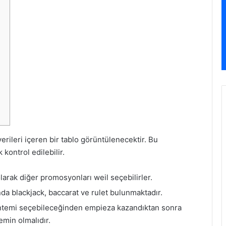
verileri içeren bir tablo görüntülenecektir. Bu
k kontrol edilebilir.
 olarak diğer promosyonları weil seçebilirler.
da blackjack, baccarat ve rulet bulunmaktadır.
öntemi seçebileceğinden empieza kazandıktan sonra
min olmalıdır.