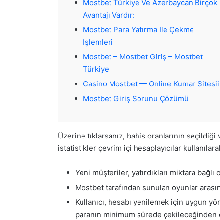
Mostbet Türkiye Ve Azerbaycan Birçok
Avantajı Vardır:
Mostbet Para Yatırma Ile Çekme
Işlemleri
Mostbet – Mostbet Giriş – Mostbet
Türkiye
Casino Mostbet — Online Kumar Sitesii
Mostbet Giriş Sorunu Çözümü
Üzerine tıklarsanız, bahis oranlarının seçildiği 
istatistikler çevrim içi hesaplayıcılar kullanılara
Yeni müşteriler, yatırdıkları miktara bağlı
Mostbet tarafından sunulan oyunlar arasın
Kullanıcı, hesabı yenilemek için uygun y
paranın minimum sürede çekileceğinden e