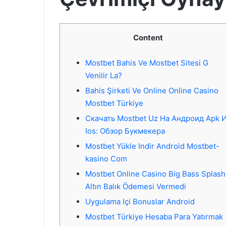
Content
Mostbet Bahis Ve Mostbet Sitesi G
Venilir La?
Bahis Şirketi Ve Online Online Casino
Mostbet Türkiye
Скачать Mostbet Uz На Андроид Apk 
Ios: Обзор Букмекера
Mostbet Yükle Indir Android Mostbet-
kasino Com
Mostbet Online Casino Big Bass Splash
Altın Balık Ödemesi Vermedi
Uygulama Içi Bonuslar Android
Mostbet Türkiye Hesaba Para Yatırmak