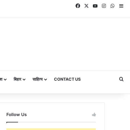
Facebook
X
YouTube
Instagram
Whats
Si
Se
ेश
बिहार
साहित्य
CONTACT US
Follow Us