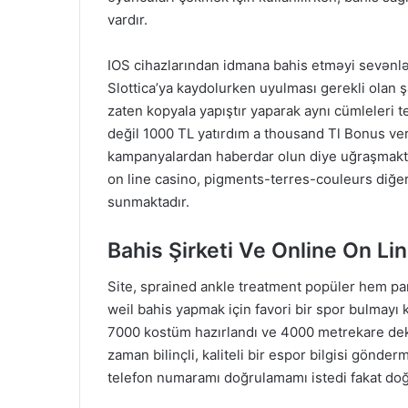
vardır.
IOS cihazlarından idmana bahis etməyi sevənl
Slottica’ya kaydolurken uyulması gerekli olan şa
zaten kopyala yapıştır yaparak aynı cümleleri t
değil 1000 TL yatırdım a thousand Tl Bonus ver
kampanyalardan haberdar olun diye uğraşmakta,
on line casino, pigments-terres-couleurs diğer
sunmaktadır.
Bahis Şirketi Ve Online On L
Site, sprained ankle treatment popüler hem par
weil bahis yapmak için favori bir spor bulmayı k
7000 kostüm hazırlandı ve 4000 metrekare de
zaman bilinçli, kaliteli bir espor bilgisi gönd
telefon numaramı doğrulamamı istedi fakat doğr