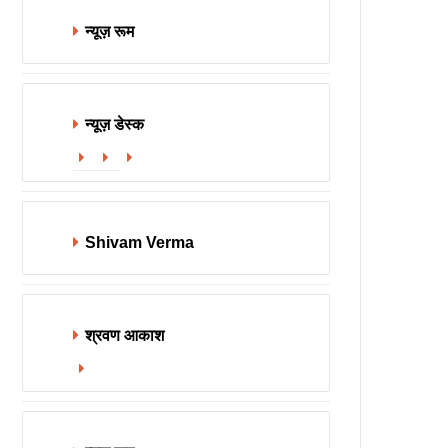
न्यूज़ रूम
न्यूज़ डेस्क
Website
Facebook
X
Shivam Verma
श्रवण आकाश
Website