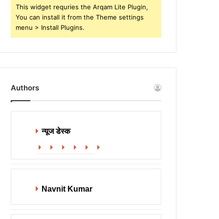
This widget requries the Arqam Lite Plugin,
You can install it from the Theme settings
menu > Install Plugins.
Authors
न्यूज डेस्क
Website
Facebook
X
LinkedIn
YouTube
Instagram
Navnit Kumar