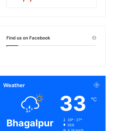
Facebook
X
Find us on Facebook
Weather
33
℃
Bhagalpur
33º - 27º
55%
4.74 km/h