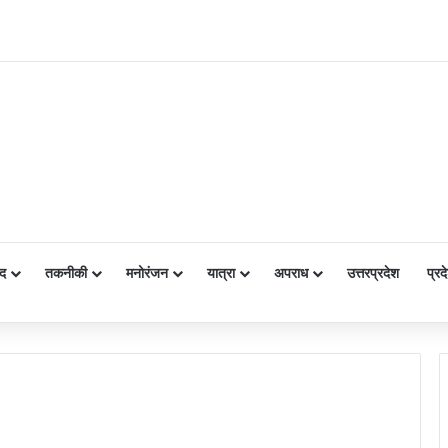
द
तकनीकी
मनोरंजन
यात्रा
अपराध
उत्तरप्रदेश
प्रद