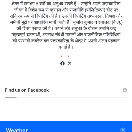
क्षेत्र में लगभग 8 वर्षों का अनुभव रखते हैं। उन्होंने अपने पत्रकारिता
जीवन में विशेष रूप से क्राइम और राजनीति (पॉलिटिक्स) बीट पर
सक्रिय रूप से रिपोर्टिंग की है। उनकी रिपोर्टिंग तथ्यपरक, निष्पक्ष और
जमीनी मुद्दों पर आधारित मानी जाती है।सुजीत कुमार ने स्नातक (बी.ए.)
की शिक्षा प्राप्त की है। अपने लंबे अनुभव के दौरान उन्होंने कई
महत्वपूर्ण घटनाओं, अपराध संबंधी मामलों और राजनीतिक गतिविधियों
की प्रभावी कवरेज कर पत्रकारिता के क्षेत्र में अपनी अलग पहचान
बनाई है।
Facebook
X
Find us on Facebook
Weather