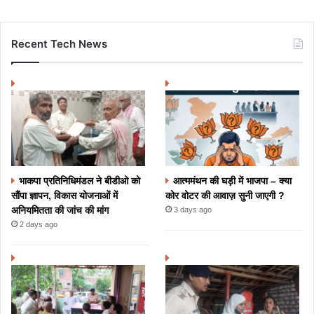
Recent Tech News
भाकपा प्रतिनिधिमंडल ने बीडीओ को
आत्ममंथन की घड़ी में भाजपा – क्या
सौंपा ज्ञापन, विकास योजनाओं में
कोर वोटर की आवाज़ सुनी जाएगी ?
अनियमितता की जांच की मांग
3 days ago
2 days ago