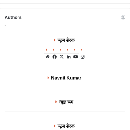
Authors
न्यूज डेस्क
Website
Facebook
X
LinkedIn
YouTube
Instagram
Navnit Kumar
न्यूज़ रूम
न्यूज़ डेस्क