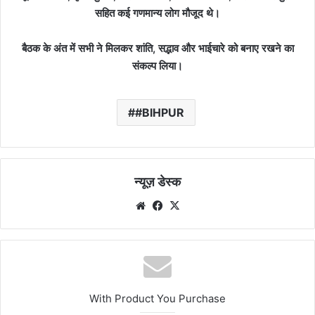
सहित कई गणमान्य लोग मौजूद थे।
बैठक के अंत में सभी ने मिलकर शांति, सद्भाव और भाईचारे को बनाए रखने का
संकल्प लिया।
#BIHPUR
न्यूज़ डेस्क
Website
Facebook
X
With Product You Purchase