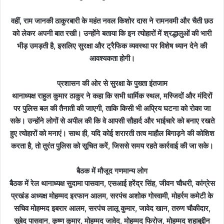
वहीं, राम जानकी ठाकुरबारी के महंत नवल किशोर दास ने रामनवमी और चैती छठ
को लेकर अपनी बात रखी। उन्होंने बताया कि इन त्योहारों में श्रद्धालुओं की भारी
भीड़ उमड़ती है, इसलिए सुरक्षा और ट्रैफिक व्यवस्था पर विशेष ध्यान देने की
आवश्यकता होगी।
प्रशासन की ओर से सुरक्षा के पुख्ता इंतजाम
थानाध्यक्ष राहुल कुमार ठाकुर ने कहा कि सभी धार्मिक स्थल, मस्जिदों और मंदिरों
पर पुलिस बल की तैनाती की जाएगी, ताकि किसी भी अप्रिय घटना को रोका जा
सके। उन्होंने लोगों से अपील की कि वे आपसी सौहार्द और भाईचारे को बनाए रखते
हुए त्योहारों को मनाएं। साथ ही, यदि कोई शरारती तत्व माहौल बिगाड़ने की कोशिश
करता है, तो तुरंत पुलिस को सूचित करें, जिससे समय रहते कार्रवाई की जा सके।
बैठक में मौजूद गणमान्य लोग
बैठक में रेल थानाध्यक्ष सुदामा पासवान, एसआई हरेंद्र सिंह, जीवन चौधरी, कांग्रेस
प्रखंड अध्यक्ष मोहम्मद इरफान आलम, सरपंच अशोक गोस्वामी, मोहर्रम कमेटी के
सचिव मोहम्मद इबरार आलम, सरपंच लालू कुमार, जावेद खान, तरुण चौकीदार,
सूबेद पासवान, कृष्ण कुमार, मोहम्मद जावेद, मोहम्मद फिरोज, मोहम्मद शहाबुद्दीन