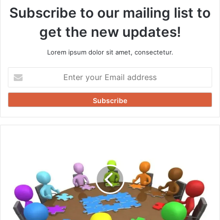
Subscribe to our mailing list to
get the new updates!
Lorem ipsum dolor sit amet, consectetur.
Enter
your
Email
address
बिहपुर
थाना
में
शांति
समिति
की
बैठक
आज,