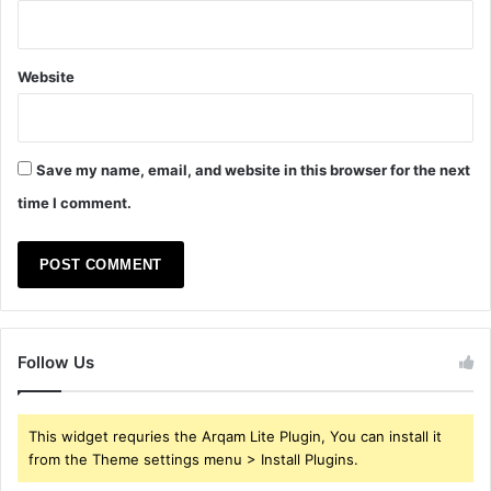
Website
Save my name, email, and website in this browser for the next
time I comment.
Follow Us
This widget requries the Arqam Lite Plugin, You can install it
from the Theme settings menu > Install Plugins.