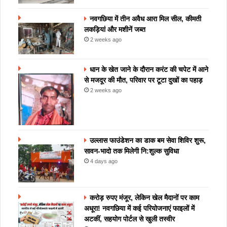
नवगछिया में तीन अवैध आरा मिल सील, कीमती
लकड़ियां और मशीनें जब्त
2 weeks ago
धान के खेत जाने के दौरान करंट की चपेट में आने
से मजदूर की मौत, परिवार पर टूटा दुखों का पहाड़
2 weeks ago
उल्लास फाउंडेशन का डाक बम सेवा शिविर शुरू,
सावन-भादो तक मिलेगी नि:शुल्क सुविधा
4 days ago
करोड़ रुपए मंजूर, लेकिन खेल मैदानों पर काम
अधूरा! नवगछिया में कई परियोजनाएं फाइलों में
अटकीं, सहयोग पोर्टल से खुली तस्वीर