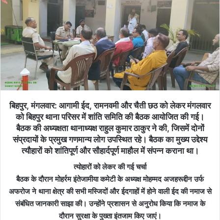
बिहपुर, मंगलवार: आगामी ईद, रामनवमी और चैती छठ को लेकर मंगलवार
को बिहपुर थाना परिसर में शांति समिति की बैठक आयोजित की गई।
बैठक की अध्यक्षता थानाध्यक्ष राहुल कुमार ठाकुर ने की, जिसमें दोनों
संप्रदायों के प्रमुख गणमान्य लोग उपस्थित रहे। बैठक का मुख्य उद्देश्य
त्यौहारों को शांतिपूर्ण और सौहार्दपूर्ण माहौल में संपन्न कराना था।
त्योहारों को लेकर की गई चर्चा
बैठक के दौरान मोहर्रम इंतेजामीया कमेटी के अध्यक्ष मोहम्मद अजहरूद्दीन उर्फ
अफरोज ने थाना क्षेत्र की सभी मस्जिदों और ईदगाहों में होने वाली ईद की नमाज से
संबंधित जानकारी साझा की। उन्होंने प्रशासन से अनुरोध किया कि नमाज के
दौरान सुरक्षा के पुख्ता इंतजाम किए जाएं।