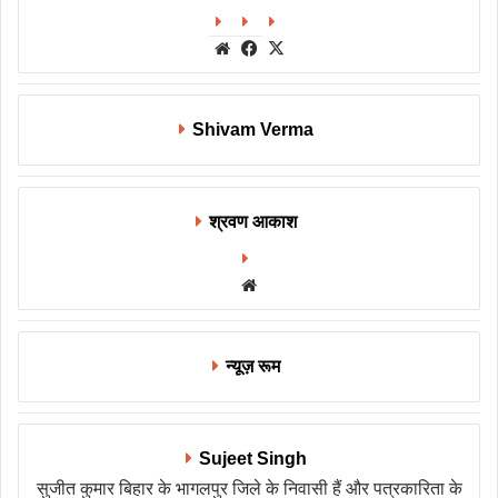
Website
Facebook
X
Shivam Verma
श्रवण आकाश
Website
न्यूज़ रूम
Sujeet Singh
सुजीत कुमार बिहार के भागलपुर जिले के निवासी हैं और पत्रकारिता के