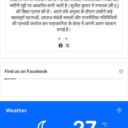
जमीनी मुद्दों पर आधारित मानी जाती है।सुजीत कुमार ने स्नातक (बी.ए.)
की शिक्षा प्राप्त की है। अपने लंबे अनुभव के दौरान उन्होंने कई
महत्वपूर्ण घटनाओं, अपराध संबंधी मामलों और राजनीतिक गतिविधियों
की प्रभावी कवरेज कर पत्रकारिता के क्षेत्र में अपनी अलग पहचान
बनाई है।
Facebook
X
Find us on Facebook
Weather
℃