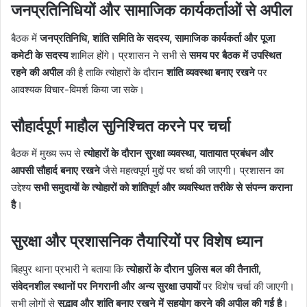
जनप्रतिनिधियों और सामाजिक कार्यकर्ताओं से अपील
बैठक में
जनप्रतिनिधि, शांति समिति के सदस्य, सामाजिक कार्यकर्ता और पूजा
कमेटी के सदस्य
शामिल होंगे। प्रशासन ने सभी से
समय पर बैठक में उपस्थित
रहने की अपील
की है ताकि त्योहारों के दौरान
शांति व्यवस्था बनाए रखने
पर
आवश्यक विचार-विमर्श किया जा सके।
सौहार्दपूर्ण माहौल सुनिश्चित करने पर चर्चा
बैठक में मुख्य रूप से
त्योहारों के दौरान सुरक्षा व्यवस्था, यातायात प्रबंधन और
आपसी सौहार्द बनाए रखने
जैसे महत्वपूर्ण मुद्दों पर चर्चा की जाएगी। प्रशासन का
उद्देश्य
सभी समुदायों के त्योहारों को शांतिपूर्ण और व्यवस्थित तरीके से संपन्न कराना
है
।
सुरक्षा और प्रशासनिक तैयारियों पर विशेष ध्यान
बिहपुर थाना प्रभारी ने बताया कि
त्योहारों के दौरान पुलिस बल की तैनाती,
संवेदनशील स्थानों पर निगरानी और अन्य सुरक्षा उपायों
पर विशेष चर्चा की जाएगी।
सभी लोगों से
सद्भाव और शांति बनाए रखने में सहयोग करने की अपील की गई है
।