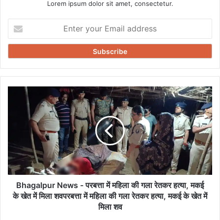
Lorem ipsum dolor sit amet, consectetur.
Enter
your
Email
address
Bhagalpur
News
-
परबत्ता
में
महिला
की
गला
रेतकर
हत्या,
Bhagalpur News - परबत्ता में महिला की गला रेतकर हत्या, मकई
मकई
के खेत में मिला शवपरबत्ता में महिला की गला रेतकर हत्या, मकई के खेत में
के
मिला शव
खेत