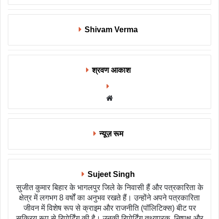
Shivam Verma
श्रवण आकाश
Website
न्यूज़ रूम
Sujeet Singh
सुजीत कुमार बिहार के भागलपुर जिले के निवासी हैं और पत्रकारिता के
क्षेत्र में लगभग 8 वर्षों का अनुभव रखते हैं। उन्होंने अपने पत्रकारिता
जीवन में विशेष रूप से क्राइम और राजनीति (पॉलिटिक्स) बीट पर
सक्रिय रूप से रिपोर्टिंग की है। उनकी रिपोर्टिंग तथ्यपरक, निष्पक्ष और