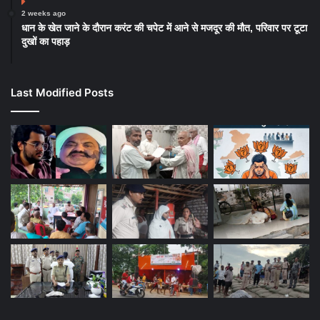
2 weeks ago
धान के खेत जाने के दौरान करंट की चपेट में आने से मजदूर की मौत, परिवार पर टूटा
दुखों का पहाड़
Last Modified Posts