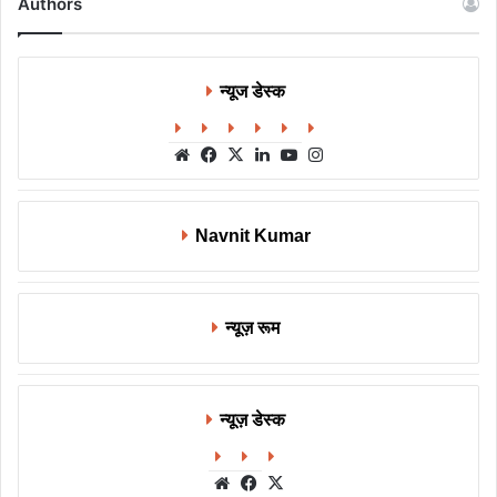
Authors
न्यूज डेस्क
Website
Facebook
X
LinkedIn
YouTube
Instagram
Navnit Kumar
न्यूज़ रूम
न्यूज़ डेस्क
Website
Facebook
X