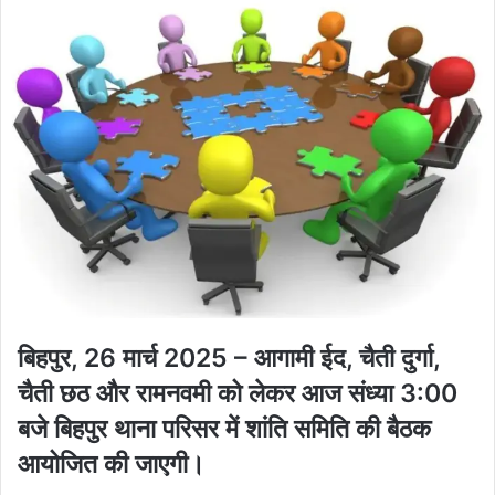
बिहपुर, 26 मार्च 2025
– आगामी
ईद, चैती दुर्गा,
चैती छठ और रामनवमी
को लेकर
आज संध्या 3:00
बजे बिहपुर थाना परिसर में शांति समिति की बैठक
आयोजित की जाएगी
।