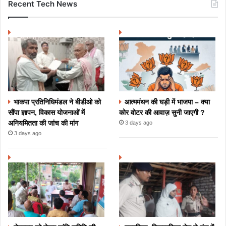
Recent Tech News
भाकपा प्रतिनिधिमंडल ने बीडीओ को
आत्ममंथन की घड़ी में भाजपा – क्या
सौंपा ज्ञापन, विकास योजनाओं में
कोर वोटर की आवाज़ सुनी जाएगी ?
अनियमितता की जांच की मांग
3 days ago
3 days ago