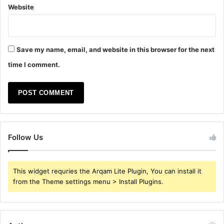
Website
Save my name, email, and website in this browser for the next
time I comment.
Follow Us
This widget requries the Arqam Lite Plugin, You can install it
from the Theme settings menu > Install Plugins.