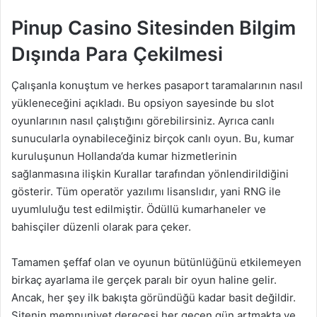
Pinup Casino Sitesinden Bilgim
Dışında Para Çekilmesi
Çalışanla konuştum ve herkes pasaport taramalarının nasıl
yükleneceğini açıkladı. Bu opsiyon sayesinde bu slot
oyunlarının nasıl çalıştığını görebilirsiniz. Ayrıca canlı
sunucularla oynabileceğiniz birçok canlı oyun. Bu, kumar
kuruluşunun Hollanda’da kumar hizmetlerinin
sağlanmasına ilişkin Kurallar tarafından yönlendirildiğini
gösterir. Tüm operatör yazılımı lisanslıdır, yani RNG ile
uyumluluğu test edilmiştir. Ödüllü kumarhaneler ve
bahisçiler düzenli olarak para çeker.
Tamamen şeffaf olan ve oyunun bütünlüğünü etkilemeyen
birkaç ayarlama ile gerçek paralı bir oyun haline gelir.
Ancak, her şey ilk bakışta göründüğü kadar basit değildir.
Sitenin memnuniyet derecesi her geçen gün artmakta ve