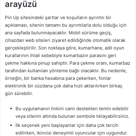
arayüzü
Pin Up sitesindeki şartlar ve koşulların ayrıntılı bir
açıklaması, sitenin tamamı bu ayrıntılarla dolu olduğu için
ana sayfada bulunmayacaktır. Mobil sürüme geçiş,
cihazdan web siteleri ziyaret edildiğinde otomatik olarak
gerçekleştirilir. Son noktaya göre, kumarhane, adil oyun
kurallarının ihlali sebebiyle kumarbazın parasını geri
çekme hakkına pinup sahiptir. Para çekme oranı, kumarbaz
tarafından kullanılan yönteme bağlı olacaktır. Bu nedenle,
örneğin, bir banka hesabına para çekerken, fonlar
elektronik bir cüzdana çok daha hızlı aktarılırken birkaç
gün sürebilir.
Bu uygulamanın linkini canlı destekten temin edebilir
veya sitenin altında bulunan sembole tıklayabilirsiniz.
İlk seçenek yeni başlayanlar için daha çok tercih
edilirken, ikincisi deneyimli oyuncular için uygundur.