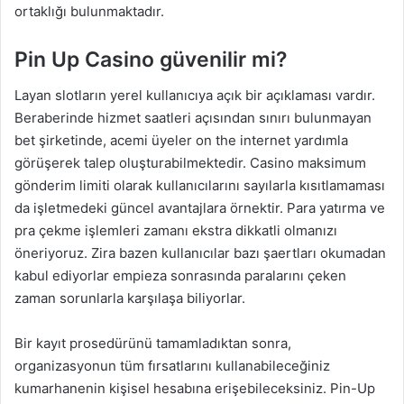
ortaklığı bulunmaktadır.
Pin Up Casino güvenilir mi?
Layan slotların yerel kullanıcıya açık bir açıklaması vardır.
Beraberinde hizmet saatleri açısından sınırı bulunmayan
bet şirketinde, acemi üyeler on the internet yardımla
görüşerek talep oluşturabilmektedir. Casino maksimum
gönderim limiti olarak kullanıcılarını sayılarla kısıtlamaması
da işletmedeki güncel avantajlara örnektir. Para yatırma ve
pra çekme işlemleri zamanı ekstra dikkatli olmanızı
öneriyoruz. Zira bazen kullanıcılar bazı şaertları okumadan
kabul ediyorlar empieza sonrasında paralarını çeken
zaman sorunlarla karşılaşa biliyorlar.
Bir kayıt prosedürünü tamamladıktan sonra,
organizasyonun tüm fırsatlarını kullanabileceğiniz
kumarhanenin kişisel hesabına erişebileceksiniz. Pin-Up