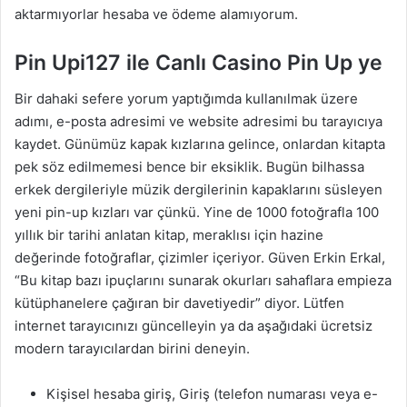
aktarmıyorlar hesaba ve ödeme alamıyorum.
Pin Upi127 ile Canlı Casino Pin Up ye
Bir dahaki sefere yorum yaptığımda kullanılmak üzere
adımı, e-posta adresimi ve website adresimi bu tarayıcıya
kaydet. Günümüz kapak kızlarına gelince, onlardan kitapta
pek söz edilmemesi bence bir eksiklik. Bugün bilhassa
erkek dergileriyle müzik dergilerinin kapaklarını süsleyen
yeni pin-up kızları var çünkü. Yine de 1000 fotoğrafla 100
yıllık bir tarihi anlatan kitap, meraklısı için hazine
değerinde fotoğraflar, çizimler içeriyor. Güven Erkin Erkal,
“Bu kitap bazı ipuçlarını sunarak okurları sahaflara empieza
kütüphanelere çağıran bir davetiyedir” diyor. Lütfen
internet tarayıcınızı güncelleyin ya da aşağıdaki ücretsiz
modern tarayıcılardan birini deneyin.
Kişisel hesaba giriş, Giriş (telefon numarası veya e-