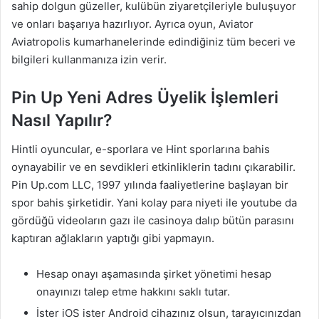
sahip dolgun güzeller, kulübün ziyaretçileriyle buluşuyor
ve onları başarıya hazırlıyor. Ayrıca oyun, Aviator
Aviatropolis kumarhanelerinde edindiğiniz tüm beceri ve
bilgileri kullanmanıza izin verir.
Pin Up Yeni Adres Üyelik İşlemleri
Nasıl Yapılır?
Hintli oyuncular, e-sporlara ve Hint sporlarına bahis
oynayabilir ve en sevdikleri etkinliklerin tadını çıkarabilir.
Pin Up.com LLC, 1997 yılında faaliyetlerine başlayan bir
spor bahis şirketidir. Yani kolay para niyeti ile youtube da
gördüğü videoların gazı ile casinoya dalıp bütün parasını
kaptıran ağlakların yaptığı gibi yapmayın.
Hesap onayı aşamasında şirket yönetimi hesap
onayınızı talep etme hakkını saklı tutar.
İster iOS ister Android cihazınız olsun, tarayıcınızdan