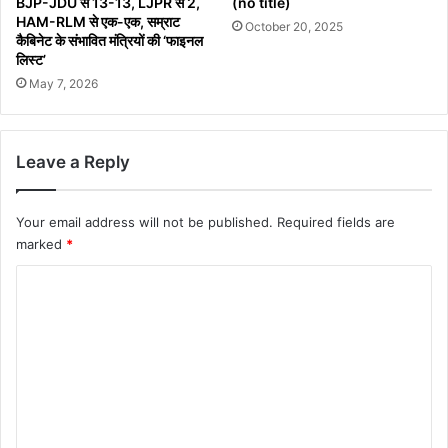
BJP-JDU से 13-13, LJPR से 2,
(no title)
HAM-RLM से एक-एक, सम्राट
October 20, 2025
कैबिनेट के संभावित मंत्रियों की ‘फाइनल
लिस्ट’
May 7, 2026
Leave a Reply
Your email address will not be published.
Required fields are
marked
*
C
o
m
m
e
n