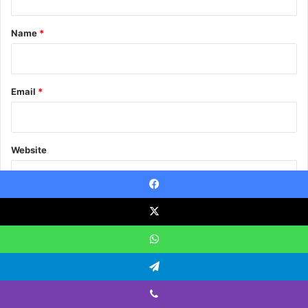
t
*
Name
*
Email
*
Website
Facebook
Save my name, email, and website in this browser for the next
X
time I comment.
WhatsApp
Telegram
Viber