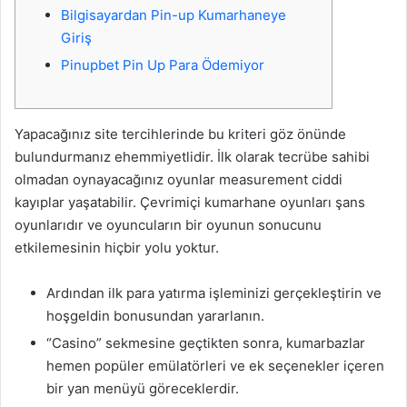
Bilgisayardan Pin-up Kumarhaneye
Giriş
Pinupbet Pin Up Para Ödemiyor
Yapacağınız site tercihlerinde bu kriteri göz önünde
bulundurmanız ehemmiyetlidir. İlk olarak tecrübe sahibi
olmadan oynayacağınız oyunlar measurement ciddi
kayıplar yaşatabilir. Çevrimiçi kumarhane oyunları şans
oyunlarıdır ve oyuncuların bir oyunun sonucunu
etkilemesinin hiçbir yolu yoktur.
Ardından ilk para yatırma işleminizi gerçekleştirin ve
hoşgeldin bonusundan yararlanın.
“Casino” sekmesine geçtikten sonra, kumarbazlar
hemen popüler emülatörleri ve ek seçenekler içeren
bir yan menüyü göreceklerdir.