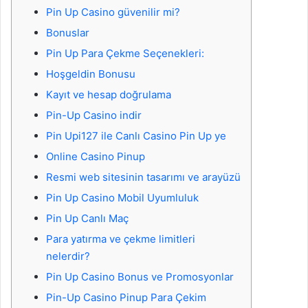
Pin Up Casino güvenilir mi?
Bonuslar
Pin Up Para Çekme Seçenekleri:
Hoşgeldin Bonusu
Kayıt ve hesap doğrulama
Pin-Up Casino indir
Pin Upi127 ile Canlı Casino Pin Up ye
Online Casino Pinup
Resmi web sitesinin tasarımı ve arayüzü
Pin Up Casino Mobil Uyumluluk
Pin Up Canlı Maç
Para yatırma ve çekme limitleri
nelerdir?
Pin Up Casino Bonus ve Promosyonlar
Pin-Up Casino Pinup Para Çekim