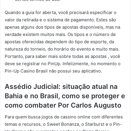
Quando a guia for aberta, você precisará especificar o
valor da retirada e o sistema de pagamento. Estes são
apenas alguns dos tipos de apostas disponíveis, mas na
verdade existem muitos mais. Os tipos e o número de
apostas oferecidas dependem do tipo de esporte, da
natureza do torneio, do horário do evento e muito mais.
Portanto, para saber mais sobre todas as apostas , você
deve se registrar no PinUp. Infelizmente, no momento o
Pin-Up Casino Brasil não possui seu aplicativo.
Assédio Judicial: situação atual na
Bahia e no Brasil, como se proteger e
como combater Por Carlos Augusto
Para quem busca jogos de cassino online com diferentes
temas e recursos, o Sweet Bonanza, o Starburst e o Pin-