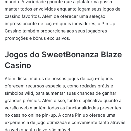
mundo. A variedade garante que a plataforma possa
manter todos envolvidos enquanto jogam seus jogos de
cassino favoritos. Além de oferecer uma seleção
impressionante de caça-níqueis inovadores, o Pin Up
Cassino também proporciona aos seus jogadores
promoções e bônus exclusivos.
Jogos do SweetBonanza Blaze
Casino
Além disso, muitos de nossos jogos de caça-níqueis
oferecem recursos especiais, como rodadas grátis e
símbolos wild, para aumentar suas chances de ganhar
grandes prêmios. Além disso, tanto o aplicativo quanto a
versão web mantêm todas as funcionalidades presentes
no cassino online pin-up. A conta Pin up oferece uma
experiência de jogo otimizada e conveniente tanto através
da web quanto da versão móvel.