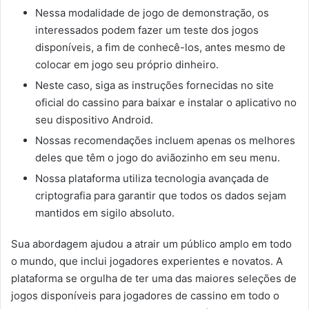
Nessa modalidade de jogo de demonstração, os
interessados podem fazer um teste dos jogos
disponíveis, a fim de conhecê-los, antes mesmo de
colocar em jogo seu próprio dinheiro.
Neste caso, siga as instruções fornecidas no site
oficial do cassino para baixar e instalar o aplicativo no
seu dispositivo Android.
Nossas recomendações incluem apenas os melhores
deles que têm o jogo do aviãozinho em seu menu.
Nossa plataforma utiliza tecnologia avançada de
criptografia para garantir que todos os dados sejam
mantidos em sigilo absoluto.
Sua abordagem ajudou a atrair um público amplo em todo
o mundo, que inclui jogadores experientes e novatos. A
plataforma se orgulha de ter uma das maiores seleções de
jogos disponíveis para jogadores de cassino em todo o