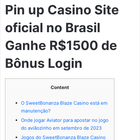
Pin up Casino Site
oficial no Brasil
Ganhe R$1500 de
Bônus Login
Content
O SweetBonanza Blaze Casino está em
manutenção?
Onde jogar Aviator para apostar no jogo
do aviãozinho em setembro de 2023
Jogos do SweetBonanza Blaze Casino