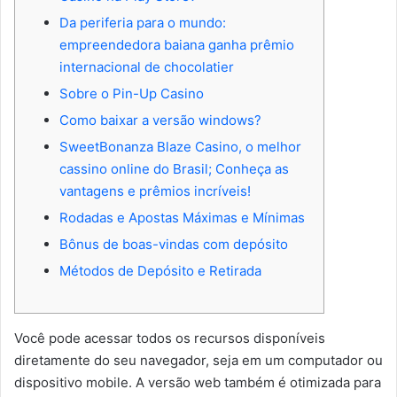
Da periferia para o mundo:
empreendedora baiana ganha prêmio
internacional de chocolatier
Sobre o Pin-Up Casino
Como baixar a versão windows?
SweetBonanza Blaze Casino, o melhor
cassino online do Brasil; Conheça as
vantagens e prêmios incríveis!
Rodadas e Apostas Máximas e Mínimas
Bônus de boas-vindas com depósito
Métodos de Depósito e Retirada
Você pode acessar todos os recursos disponíveis
diretamente do seu navegador, seja em um computador ou
dispositivo mobile. A versão web também é otimizada para