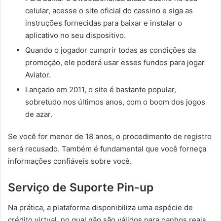
celular, acesse o site oficial do cassino e siga as
instruções fornecidas para baixar e instalar o
aplicativo no seu dispositivo.
Quando o jogador cumprir todas as condições da
promoção, ele poderá usar esses fundos para jogar
Aviator.
Lançado em 2011, o site é bastante popular,
sobretudo nos últimos anos, com o boom dos jogos
de azar.
Se você for menor de 18 anos, o procedimento de registro
será recusado. Também é fundamental que você forneça
informações confiáveis ​​sobre você.
Serviço de Suporte Pin-up
Na prática, a plataforma disponibiliza uma espécie de
crédito virtual, no qual não são válidos para ganhos reais.