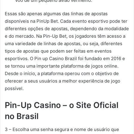
voo de um pequeno avião vermelho.
Essas são apenas algumas das linhas de apostas
disponíveis na PinUp Bet. Cada evento esportivo pode ter
diferentes opções de apostas, dependendo da modalidade
e do mercado. Na Pin-Up Bet, os jogadores têm acesso a
uma variedade de linhas de apostas, ou seja, diferentes
tipos de apostas que podem ser feitas em eventos
esportivos. O Pin up Casino Brazil foi fundado em 2016 e
se tornou uma importante plataforma de jogos online.
Desde o início, a plataforma operou com o objetivo de
oferecer a seus usuários a melhor experiência de jogo
possível.
Pin-Up Casino – o Site Oficial
no Brasil
3 – Escolha uma senha segura e nome de usuário que