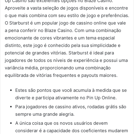
Up Casino são excelentes opções no Blaze Casino.
Aproveite a vasta seleção de jogos disponíveis e encontre
o que mais combina com seu estilo de jogo e preferências.
O Starburst é um popular jogo de cassino online que vale
a pena conferir no Blaze Casino. Com uma combinação
emocionante de cores vibrantes e um tema espacial
distinto, este jogo é conhecido pela sua simplicidade e
potencial de grandes vitórias. Starburst é ideal para
jogadores de todos os níveis de experiência e possui uma
variância média, proporcionando uma combinação
equilibrada de vitórias frequentes e payouts maiores.
Estes são pontos que você acumula à medida que se
diverte e participa ativamente no Pin Up Online.
Para jogadores de cassino ativos, rodadas grátis são
sempre uma grande alegria.
A única coisa que os novos usuários devem
considerar é a capacidade dos coeficientes mudarem