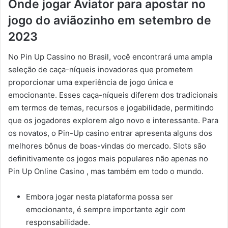
Onde jogar Aviator para apostar no
jogo do aviãozinho em setembro de
2023
No Pin Up Cassino no Brasil, você encontrará uma ampla
seleção de caça-níqueis inovadores que prometem
proporcionar uma experiência de jogo única e
emocionante. Esses caça-níqueis diferem dos tradicionais
em termos de temas, recursos e jogabilidade, permitindo
que os jogadores explorem algo novo e interessante. Para
os novatos, o Pin-Up casino entrar apresenta alguns dos
melhores bônus de boas-vindas do mercado. Slots são
definitivamente os jogos mais populares não apenas no
Pin Up Online Casino , mas também em todo o mundo.
Embora jogar nesta plataforma possa ser
emocionante, é sempre importante agir com
responsabilidade.