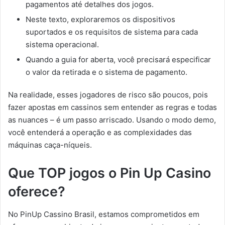
pagamentos até detalhes dos jogos.
Neste texto, exploraremos os dispositivos
suportados e os requisitos de sistema para cada
sistema operacional.
Quando a guia for aberta, você precisará especificar
o valor da retirada e o sistema de pagamento.
Na realidade, esses jogadores de risco são poucos, pois
fazer apostas em cassinos sem entender as regras e todas
as nuances – é um passo arriscado. Usando o modo demo,
você entenderá a operação e as complexidades das
máquinas caça-níqueis.
Que TOP jogos o Pin Up Casino
oferece?
No PinUp Cassino Brasil, estamos comprometidos em