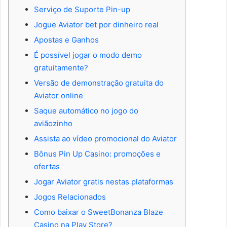
Serviço de Suporte Pin-up
Jogue Aviator bet por dinheiro real
Apostas e Ganhos
É possível jogar o modo demo
gratuitamente?
Versão de demonstração gratuita do
Aviator online
Saque automático no jogo do
aviãozinho
Assista ao vídeo promocional do Aviator
Bônus Pin Up Casino: promoções e
ofertas
Jogar Aviator gratis nestas plataformas
Jogos Relacionados
Como baixar o SweetBonanza Blaze
Casino na Play Store?