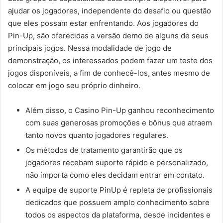
ajudar os jogadores, independente do desafio ou questão
que eles possam estar enfrentando. Aos jogadores do
Pin-Up, são oferecidas a versão demo de alguns de seus
principais jogos. Nessa modalidade de jogo de
demonstração, os interessados podem fazer um teste dos
jogos disponíveis, a fim de conhecê-los, antes mesmo de
colocar em jogo seu próprio dinheiro.
Além disso, o Casino Pin-Up ganhou reconhecimento
com suas generosas promoções e bônus que atraem
tanto novos quanto jogadores regulares.
Os métodos de tratamento garantirão que os
jogadores recebam suporte rápido e personalizado,
não importa como eles decidam entrar em contato.
A equipe de suporte PinUp é repleta de profissionais
dedicados que possuem amplo conhecimento sobre
todos os aspectos da plataforma, desde incidentes e