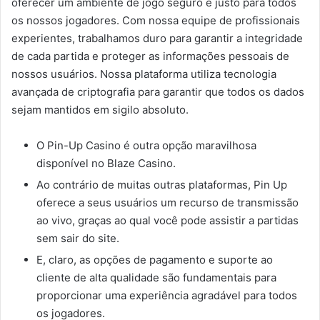
oferecer um ambiente de jogo seguro e justo para todos
os nossos jogadores. Com nossa equipe de profissionais
experientes, trabalhamos duro para garantir a integridade
de cada partida e proteger as informações pessoais de
nossos usuários. Nossa plataforma utiliza tecnologia
avançada de criptografia para garantir que todos os dados
sejam mantidos em sigilo absoluto.
O Pin-Up Casino é outra opção maravilhosa
disponível no Blaze Casino.
Ao contrário de muitas outras plataformas, Pin Up
oferece a seus usuários um recurso de transmissão
ao vivo, graças ao qual você pode assistir a partidas
sem sair do site.
E, claro, as opções de pagamento e suporte ao
cliente de alta qualidade são fundamentais para
proporcionar uma experiência agradável para todos
os jogadores.