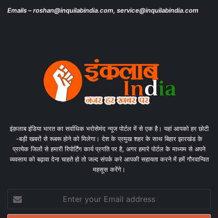
Emails – roshan@inquilabindia.com, service@inquilabindia.com
इंक़लाब इंडिया भारत का सर्वाधिक भरोसेमंद न्यूज पोर्टल में से एक है। यहां आपको हर छोटी
-बड़ी खबरों से रूबरू होने को मिलेगा। देश के प्रमुख शहर के साथ बिहार झारखंड के
प्रत्येक जिलों से हमारी रिपोर्टिंग कार्य प्रगति पर है, अगर हमारे पोर्टल के माध्यम से अपने
व्यवसाय को बढ़ावा देना चाहते हो तो जल्द संपर्क करे आपकी सहायता करने में हमें गौरवान्वित
महसूस करेंगे।
Enter
your
Email