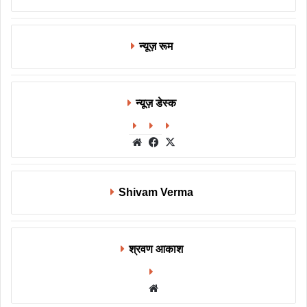
न्यूज़ रूम
न्यूज़ डेस्क
Website
Facebook
X
Shivam Verma
श्रवण आकाश
Website