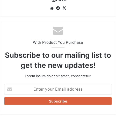
Website
Facebook
X
With Product You Purchase
Subscribe to our mailing list to
get the new updates!
Lorem ipsum dolor sit amet, consectetur.
Enter
your
Email
address