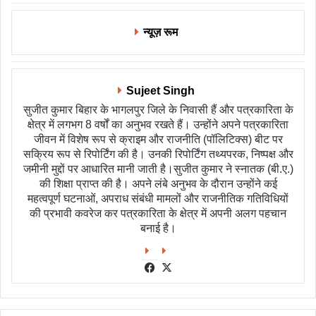
न्यूज़ रूम
Sujeet Singh
सुजीत कुमार बिहार के भागलपुर जिले के निवासी हैं और पत्रकारिता के
क्षेत्र में लगभग 8 वर्षों का अनुभव रखते हैं। उन्होंने अपने पत्रकारिता
जीवन में विशेष रूप से क्राइम और राजनीति (पॉलिटिक्स) बीट पर
सक्रिय रूप से रिपोर्टिंग की है। उनकी रिपोर्टिंग तथ्यपरक, निष्पक्ष और
जमीनी मुद्दों पर आधारित मानी जाती है।सुजीत कुमार ने स्नातक (बी.ए.)
की शिक्षा प्राप्त की है। अपने लंबे अनुभव के दौरान उन्होंने कई
महत्वपूर्ण घटनाओं, अपराध संबंधी मामलों और राजनीतिक गतिविधियों
की प्रभावी कवरेज कर पत्रकारिता के क्षेत्र में अपनी अलग पहचान
बनाई है।
Facebook
X