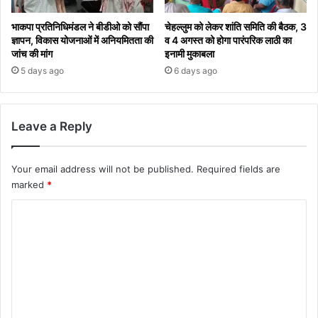
भाकपा प्रतिनिधिमंडल ने बीडीओ को सौंपा
चेहल्लुम को लेकर शांति समिति की बैठक, 3
ज्ञापन, विकास योजनाओं में अनियमितता की
व 4 अगस्त को होगा पारंपरिक लाठी का
जांच की मांग
इनामी मुकाबला
5 days ago
6 days ago
Leave a Reply
Your email address will not be published.
Required fields are
marked
*
C
o
m
m
e
n