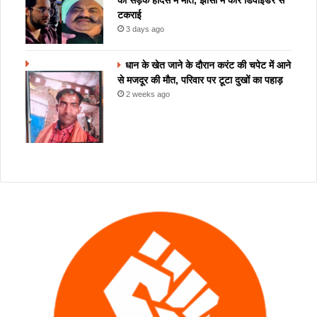
की सड़क हादसे में मौत, झांसी में कार डिवाइडर से
टकराई
3 days ago
धान के खेत जाने के दौरान करंट की चपेट में आने
से मजदूर की मौत, परिवार पर टूटा दुखों का पहाड़
2 weeks ago