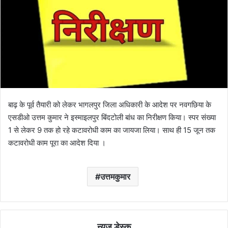
बाढ़ के पूर्व तैयारी को लेकर भागलपुर जिला अधिकारी के आदेश पर नवगछिया के
एसडीओ उत्तम कुमार ने इस्माइलपुर बिंदटोली बांध का निरीक्षण किया। स्पर संख्या
1 से लेकर 9 तक हो रहे कटावरोधी काम का जायजा लिया। साथ ही 15 जून तक
कटावरोधी काम पूरा का आदेश दिया ।
उत्तमकुमार
न्यूज़ डेस्क