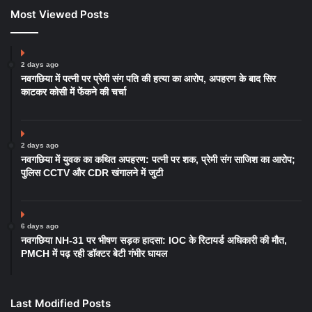
Most Viewed Posts
2 days ago
नवगछिया में पत्नी पर प्रेमी संग पति की हत्या का आरोप, अपहरण के बाद सिर
काटकर कोसी में फेंकने की चर्चा
2 days ago
नवगछिया में युवक का कथित अपहरण: पत्नी पर शक, प्रेमी संग साजिश का आरोप;
पुलिस CCTV और CDR खंगालने में जुटी
6 days ago
नवगछिया NH-31 पर भीषण सड़क हादसा: IOC के रिटायर्ड अधिकारी की मौत,
PMCH में पढ़ रही डॉक्टर बेटी गंभीर घायल
Last Modified Posts