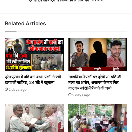
Related Articles
प्रेम प्रसंग में पति बना बाधा, पत्नी ने रची
नवगछिया में पत्नी पर प्रेमी संग पति की
हत्या की साजिश, 24 घंटे में खुलासा
हत्या का आरोप, अपहरण के बाद सिर
काटकर कोसी में फेंकने की चर्चा
2 days ago
2 days ago