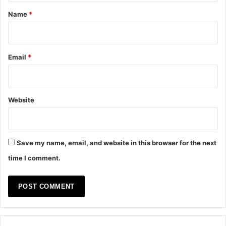
*
Name
*
Email
*
Website
Save my name, email, and website in this browser for the next
time I comment.