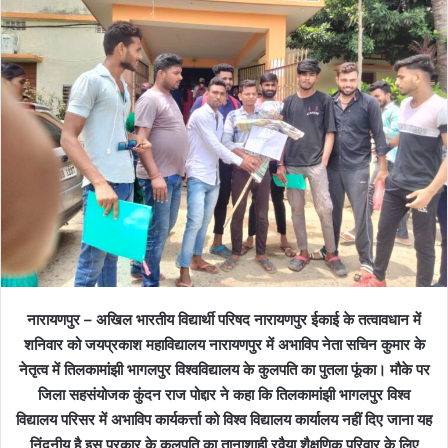
नारायणपुर – अखिल भारतीय विद्यार्थी परिषद नारायणपुर ईकाई के तत्वावधान में
शनिवार को जयप्रकाश महाविद्यालय नारायणपुर में अभाविप नेता सचिन कुमार के
नेतृत्व में तिलकामांझी भागलपुर विश्वविद्यालय के कुलपति का पुतला फूंका। मौके पर
जिला सहसंयोजक कुंदन राज पोद्दार ने कहा कि तिलकामांझी भागलपुर विश्व
विद्यालय परिसर में अभाविप कार्यकर्त्ता को विश्व विद्यालय कार्यालय नहीं दिए जाना यह
निंदनीय है इस प्रकार के कुलपति का तानाशाही रवैया शैक्षणिक परिवार के लिए