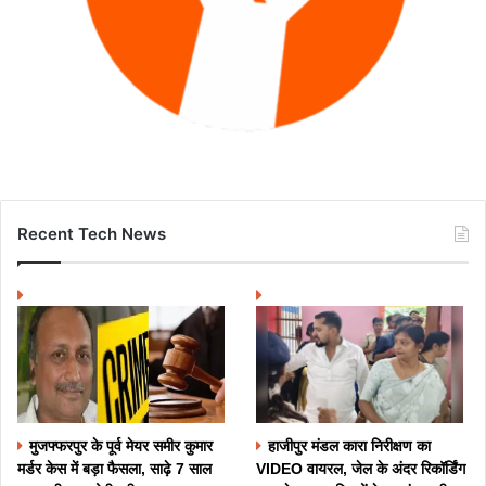
Recent Tech News
मुजफ्फरपुर के पूर्व मेयर समीर कुमार
हाजीपुर मंडल कारा निरीक्षण का
मर्डर केस में बड़ा फैसला, साढ़े 7 साल
VIDEO वायरल, जेल के अंदर रिकॉर्डिंग