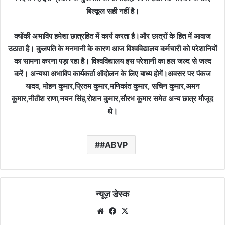
बिल्कूल सही नहीं है।
क्योंकी अभाविप हमेशा छात्रहित में कार्य करता है।और छात्रों के हित में आवाज
उठाता है। कुलपति के मनमानी के कारण आज विश्वविद्यालय कर्मचारी को परेशानियों
का सामना करना पड़ा रहा है। विश्वविद्यालय इस परेशानी का हल जल्द से जल्द
करें। अन्यथा अभाविप कार्यकर्ता ऑदोलन के लिए बाध्य होगें।अवसर पर पंकज
यादव, मोहन कुमार,प्रितम कुमार,मणिकांत कुमार, सचिन कुमार,अमन
कुमार,नीतीश राणा,नयन सिंह,रोशन कुमार,सौरभ कुमार समेत अन्य छात्र मौजूद
थे।
#ABVP
न्यूज़ डेस्क
Website
Facebook
X