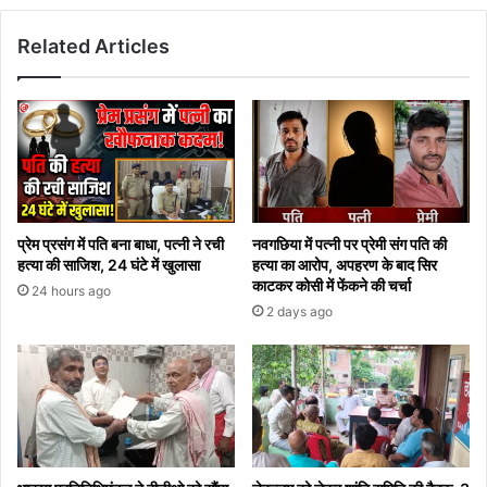
Related Articles
प्रेम प्रसंग में पति बना बाधा, पत्नी ने रची
नवगछिया में पत्नी पर प्रेमी संग पति की
हत्या की साजिश, 24 घंटे में खुलासा
हत्या का आरोप, अपहरण के बाद सिर
काटकर कोसी में फेंकने की चर्चा
24 hours ago
2 days ago