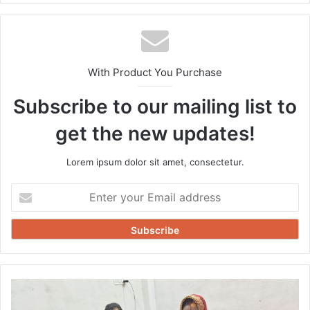
With Product You Purchase
Subscribe to our mailing list to
get the new updates!
Lorem ipsum dolor sit amet, consectetur.
Enter
your
Email
address
14
दिवसीय