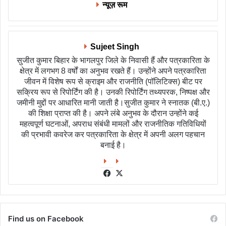
न्यूज़ रूम
Sujeet Singh
सुजीत कुमार बिहार के भागलपुर जिले के निवासी हैं और पत्रकारिता के
क्षेत्र में लगभग 8 वर्षों का अनुभव रखते हैं। उन्होंने अपने पत्रकारिता
जीवन में विशेष रूप से क्राइम और राजनीति (पॉलिटिक्स) बीट पर
सक्रिय रूप से रिपोर्टिंग की है। उनकी रिपोर्टिंग तथ्यपरक, निष्पक्ष और
जमीनी मुद्दों पर आधारित मानी जाती है।सुजीत कुमार ने स्नातक (बी.ए.)
की शिक्षा प्राप्त की है। अपने लंबे अनुभव के दौरान उन्होंने कई
महत्वपूर्ण घटनाओं, अपराध संबंधी मामलों और राजनीतिक गतिविधियों
की प्रभावी कवरेज कर पत्रकारिता के क्षेत्र में अपनी अलग पहचान
बनाई है।
Facebook
X
Find us on Facebook