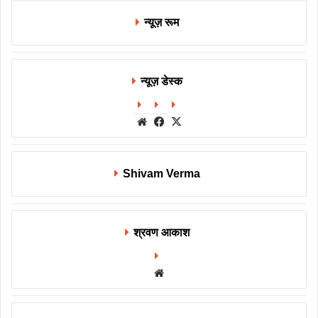
न्यूज़ रूम
न्यूज़ डेस्क
Website
Facebook
X
Shivam Verma
श्रवण आकाश
Website