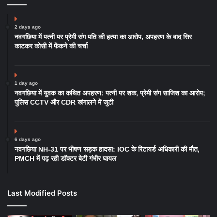
2 days ago
नवगछिया में पत्नी पर प्रेमी संग पति की हत्या का आरोप, अपहरण के बाद सिर
काटकर कोसी में फेंकने की चर्चा
1 day ago
नवगछिया में युवक का कथित अपहरण: पत्नी पर शक, प्रेमी संग साजिश का आरोप;
पुलिस CCTV और CDR खंगालने में जुटी
6 days ago
नवगछिया NH-31 पर भीषण सड़क हादसा: IOC के रिटायर्ड अधिकारी की मौत,
PMCH में पढ़ रही डॉक्टर बेटी गंभीर घायल
Last Modified Posts