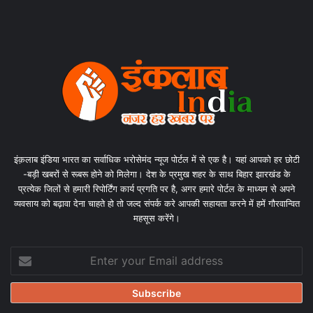
इंक़लाब इंडिया भारत का सर्वाधिक भरोसेमंद न्यूज पोर्टल में से एक है। यहां आपको हर छोटी
-बड़ी खबरों से रूबरू होने को मिलेगा। देश के प्रमुख शहर के साथ बिहार झारखंड के
प्रत्येक जिलों से हमारी रिपोर्टिंग कार्य प्रगति पर है, अगर हमारे पोर्टल के माध्यम से अपने
व्यवसाय को बढ़ावा देना चाहते हो तो जल्द संपर्क करे आपकी सहायता करने में हमें गौरवान्वित
महसूस करेंगे।
Enter
your
Email
address