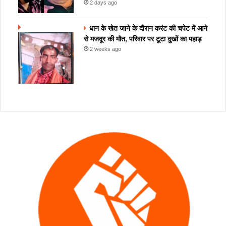
2 days ago
धान के खेत जाने के दौरान करंट की चपेट में आने
से मजदूर की मौत, परिवार पर टूटा दुखों का पहाड़
2 weeks ago