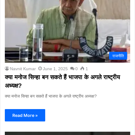
राजनीति
Navnit Kumar
June 1, 2025
0
1
क्या मनोज सिन्हा बन सकते हैं भाजपा के अगले राष्ट्रीय
अध्यक्ष?
क्या मनोज सिन्हा बन सकते हैं भाजपा के अगले राष्ट्रीय अध्यक्ष?
Read More »