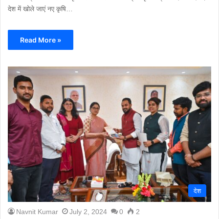
देश में खोले जाएं न‌ए कृषि…
Read More »
देश
Navnit Kumar
July 2, 2024
0
2