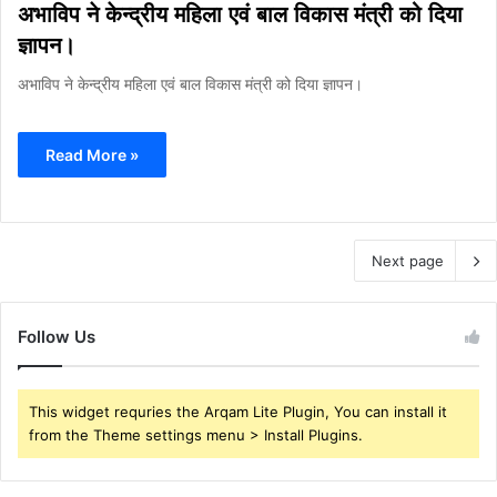
अभाविप ने केन्द्रीय महिला एवं बाल विकास मंत्री को दिया
ज्ञापन।
अभाविप ने केन्द्रीय महिला एवं बाल विकास मंत्री को दिया ज्ञापन।
Read More »
Next page
Follow Us
This widget requries the Arqam Lite Plugin, You can install it
from the Theme settings menu > Install Plugins.