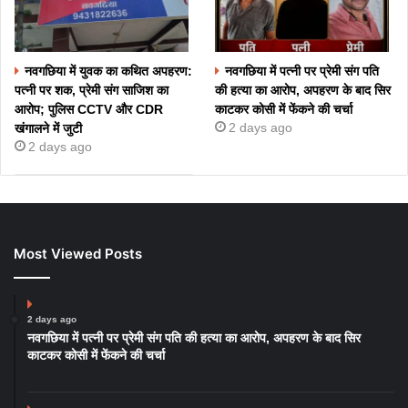
नवगछिया में युवक का कथित अपहरण:
नवगछिया में पत्नी पर प्रेमी संग पति
पत्नी पर शक, प्रेमी संग साजिश का
की हत्या का आरोप, अपहरण के बाद सिर
आरोप; पुलिस CCTV और CDR
काटकर कोसी में फेंकने की चर्चा
2 days ago
खंगालने में जुटी
2 days ago
Most Viewed Posts
2 days ago
नवगछिया में पत्नी पर प्रेमी संग पति की हत्या का आरोप, अपहरण के बाद सिर
काटकर कोसी में फेंकने की चर्चा