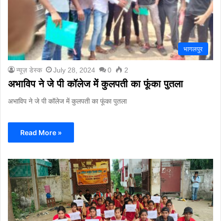
भागलपुर
न्यूज़ डेस्क
July 28, 2024
0
2
अभाविप ने जे पी कॉलेज में कुलपती का फूंका पुतला
अभाविप ने जे पी कॉलेज में कुलपती का फूंका पुतला
Read More »