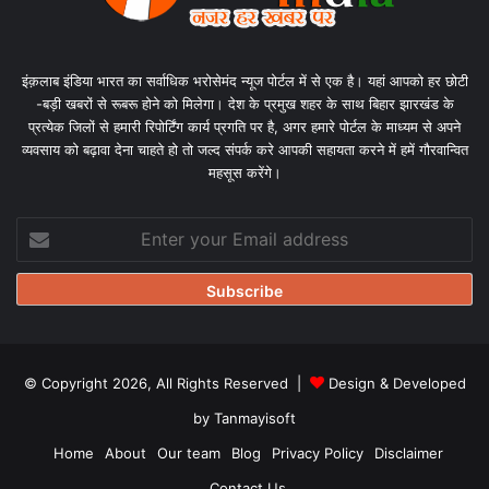
इंक़लाब इंडिया भारत का सर्वाधिक भरोसेमंद न्यूज पोर्टल में से एक है। यहां आपको हर छोटी
-बड़ी खबरों से रूबरू होने को मिलेगा। देश के प्रमुख शहर के साथ बिहार झारखंड के
प्रत्येक जिलों से हमारी रिपोर्टिंग कार्य प्रगति पर है, अगर हमारे पोर्टल के माध्यम से अपने
व्यवसाय को बढ़ावा देना चाहते हो तो जल्द संपर्क करे आपकी सहायता करने में हमें गौरवान्वित
महसूस करेंगे।
Enter
your
Email
address
© Copyright 2026, All Rights Reserved |
Design & Developed
by Tanmayisoft
Home
About
Our team
Blog
Privacy Policy
Disclaimer
Contact Us