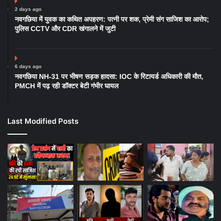
2 days ago
नवगछिया में युवक का कथित अपहरण: पत्नी पर शक, प्रेमी संग साजिश का आरोप;
पुलिस CCTV और CDR खंगालने में जुटी
6 days ago
नवगछिया NH-31 पर भीषण सड़क हादसा: IOC के रिटायर्ड अधिकारी की मौत,
PMCH में पढ़ रही डॉक्टर बेटी गंभीर घायल
Last Modified Posts