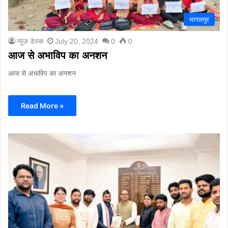
भागलपुर
न्यूज़ डेस्क
July 20, 2024
0
0
आज से अभाविप का अनशन
आज से अभाविप का अनशन
Read More »