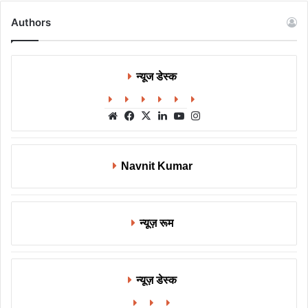
Authors
न्यूज डेस्क
Website
Facebook
X
LinkedIn
YouTube
Instagram
Navnit Kumar
न्यूज़ रूम
न्यूज़ डेस्क