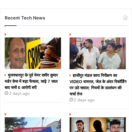
Recent Tech News
मुजफ्फरपुर के पूर्व मेयर समीर कुमार
हाजीपुर मंडल कारा निरीक्षण का
मर्डर केस में बड़ा फैसला, साढ़े 7 साल
VIDEO वायरल, जेल के अंदर रिकॉर्डिंग
बाद सभी 6 आरोपी बरी
पर उठे सवाल; नियमों के उल्लंघन की
2 days ago
चर्चा तेज
2 days ago