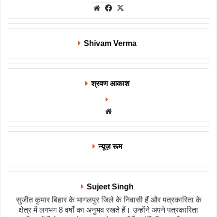
Website
Facebook
X
Shivam Verma
श्रवण आकाश
Website
न्यूज़ रूम
Sujeet Singh
सुजीत कुमार बिहार के भागलपुर जिले के निवासी हैं और पत्रकारिता के
क्षेत्र में लगभग 8 वर्षों का अनुभव रखते हैं। उन्होंने अपने पत्रकारिता