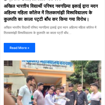
अखिल भारतीय विद्यार्थी परिषद नवगछिया इकाई द्वारा मदन
अहिल्या महिला कॉलेज में तिलकामांझी विश्वविद्यालय के
कुलपति का काला पट्टी बाँध कर किया गया विरोध।
अखिल भारतीय विद्यार्थी परिषद नवगछिया इकाई द्वारा मदन अहिल्या महिला कॉलेज में
तिलकामांझी विश्वविद्यालय के कुलपति का काला पट्टी बाँध…
Read More »