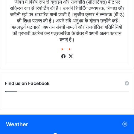
जीवन में विशेष रूप से क्राइम और राजनीति (पॉलिटिक्स) बीट पर
सक्रिय रूप से रिपोर्टिंग की है। उनकी रिपोर्टिंग तथ्यपरक, निष्पक्ष और
जमीनी मुद्दों पर आधारित मानी जाती है।सुजीत कुमार ने स्नातक (बी.ए.)
की शिक्षा प्राप्त की है। अपने लंबे अनुभव के दौरान उन्होंने कई
महत्वपूर्ण घटनाओं, अपराध संबंधी मामलों और राजनीतिक गतिविधियों
की प्रभावी कवरेज कर पत्रकारिता के क्षेत्र में अपनी अलग पहचान
बनाई है।
Facebook
X
Find us on Facebook
Weather