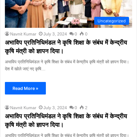
Uncategorized
Navnit Kumar
July 3, 2024
0
0
अभाविप प्रतिनिधिमंडल ने कृषि शिक्षा के संबंध में केन्द्रीय
कृषि मंत्री को ज्ञापन दिया।
अभाविप प्रतिनिधिमंडल ने कृषि शिक्षा के संबंध में केन्द्रीय कृषि मंत्री को ज्ञापन दिया।
देश में खोले जाएं न‌ए कृषि…
Read More »
Navnit Kumar
July 3, 2024
0
2
अभाविप प्रतिनिधिमंडल ने कृषि शिक्षा के संबंध में केन्द्रीय
कृषि मंत्री को ज्ञापन दिया।
अभाविप प्रतिनिधिमंडल ने कृषि शिक्षा के संबंध में केन्द्रीय कृषि मंत्री को ज्ञापन दिया।