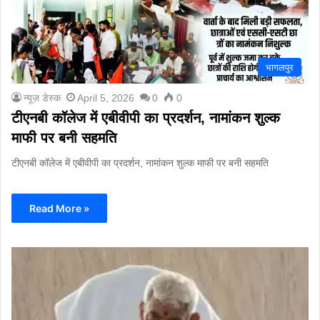
भागलपुर
न्यूज़ डेस्क
April 5, 2026
0
0
टीएनबी कॉलेज में एबीवीपी का प्रदर्शन, नामांकन शुल्क
माफी पर बनी सहमति
टीएनबी कॉलेज में एबीवीपी का प्रदर्शन, नामांकन शुल्क माफी पर बनी सहमति
Read More »