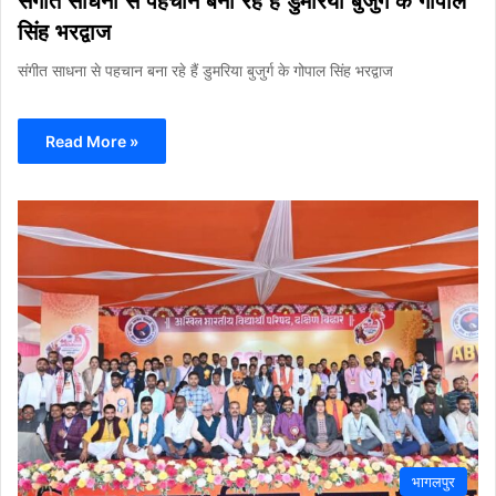
संगीत साधना से पहचान बना रहे हैं डुमरिया बुजुर्ग के गोपाल
सिंह भरद्वाज
संगीत साधना से पहचान बना रहे हैं डुमरिया बुजुर्ग के गोपाल सिंह भरद्वाज
Read More »
भागलपुर