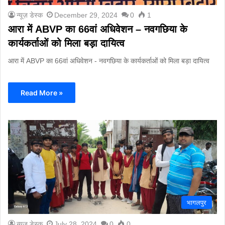
न्यूज़ डेस्क
December 29, 2024
0
1
आरा में ABVP का 66वां अधिवेशन – नवगछिया के
कार्यकर्ताओं को मिला बड़ा दायित्व
आरा में ABVP का 66वां अधिवेशन - नवगछिया के कार्यकर्ताओं को मिला बड़ा दायित्व
Read More »
भागलपुर
न्यूज़ डेस्क
July 28, 2024
0
0