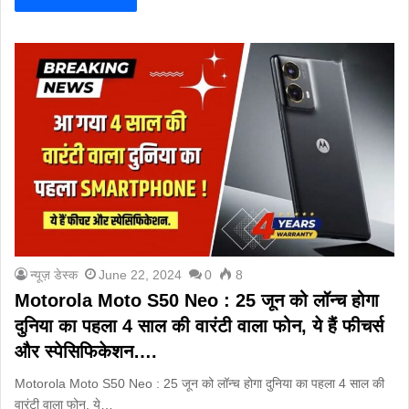
न्यूज़ डेस्क
June 22, 2024
0
8
Motorola Moto S50 Neo : 25 जून को लॉन्च होगा
दुनिया का पहला 4 साल की वारंटी वाला फोन, ये हैं फीचर्स
और स्पेसिफिकेशन….
Motorola Moto S50 Neo : 25 जून को लॉन्च होगा दुनिया का पहला 4 साल की
वारंटी वाला फोन, ये…