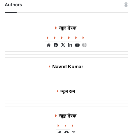
Authors
न्यूज डेस्क
Website
Facebook
X
LinkedIn
YouTube
Instagram
Navnit Kumar
न्यूज़ रूम
न्यूज़ डेस्क
Website
Facebook
X