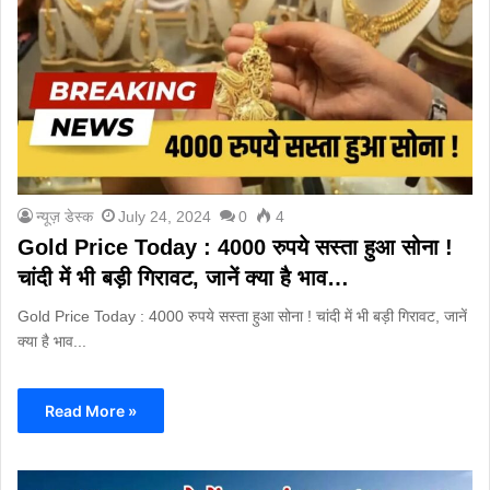
न्यूज़ डेस्क
July 24, 2024
0
4
Gold Price Today : 4000 रुपये सस्ता हुआ सोना !
चांदी में भी बड़ी गिरावट, जानें क्या है भाव…
Gold Price Today : 4000 रुपये सस्ता हुआ सोना ! चांदी में भी बड़ी गिरावट, जानें
क्या है भाव...
Read More »