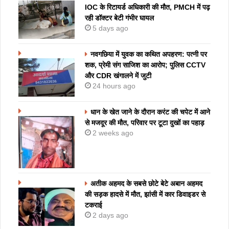
IOC के रिटायर्ड अधिकारी की मौत, PMCH में पढ़
रही डॉक्टर बेटी गंभीर घायल
5 days ago
नवगछिया में युवक का कथित अपहरण: पत्नी पर
शक, प्रेमी संग साजिश का आरोप; पुलिस CCTV
और CDR खंगालने में जुटी
24 hours ago
धान के खेत जाने के दौरान करंट की चपेट में आने
से मजदूर की मौत, परिवार पर टूटा दुखों का पहाड़
2 weeks ago
अतीक अहमद के सबसे छोटे बेटे अबान अहमद
की सड़क हादसे में मौत, झांसी में कार डिवाइडर से
टकराई
2 days ago