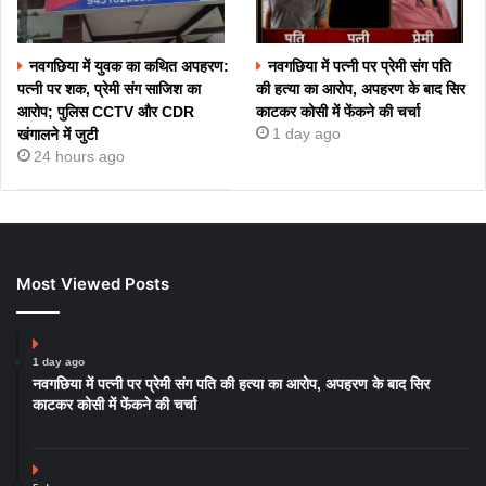
नवगछिया में युवक का कथित अपहरण:
नवगछिया में पत्नी पर प्रेमी संग पति
पत्नी पर शक, प्रेमी संग साजिश का
की हत्या का आरोप, अपहरण के बाद सिर
आरोप; पुलिस CCTV और CDR
काटकर कोसी में फेंकने की चर्चा
1 day ago
खंगालने में जुटी
24 hours ago
Most Viewed Posts
1 day ago
नवगछिया में पत्नी पर प्रेमी संग पति की हत्या का आरोप, अपहरण के बाद सिर
काटकर कोसी में फेंकने की चर्चा