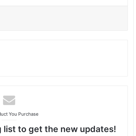
duct You Purchase
 list to get the new updates!