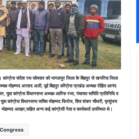
 कांग्रेस संदेश रथ सोमवार को भागलपुर जिला के बिहपुर से खगरिया जिला
यक्ष मोहम्मद अरशद अली, पूर्व बिहपुर कोंग्रेस प्रखंड अध्यक्ष रोहित आनंद
्वर, युवा कांग्रेस विधानसभा अध्यक्ष आरिफ रजा, पंचायत समिति प्रतिनिधि व
ूर्व युवा कांग्रेस विधानसभा सचिव मोहम्मद फिरोज, शिव शंकर चौधरी, मृत्युंजय
मोहम्मद अतहर,सहित अन्य कई कांग्रेसी नेता व कार्यकर्ता उपस्थित थे।
Congress