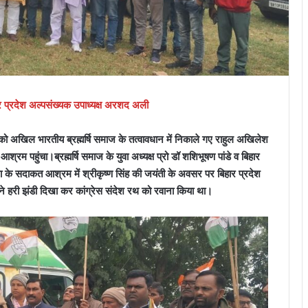
हार प्रदेश अल्पसंख्यक उपाध्यक्ष अरशद अली
र को अखिल भारतीय ब्रह्मर्षि समाज के तत्वावधान में निकाले गए राहुल अखिलेश
आश्रम पहुंचा।ब्रह्मर्षि समाज के युवा अध्यक्ष प्रो डॉ शशिभूषण पांडे व बिहार
 के सदाकत आश्रम में श्रीकृष्ण सिंह की जयंती के अवसर पर बिहार प्रदेश
 ने हरी झंडी दिखा कर कांग्रेस संदेश रथ को रवाना किया था।