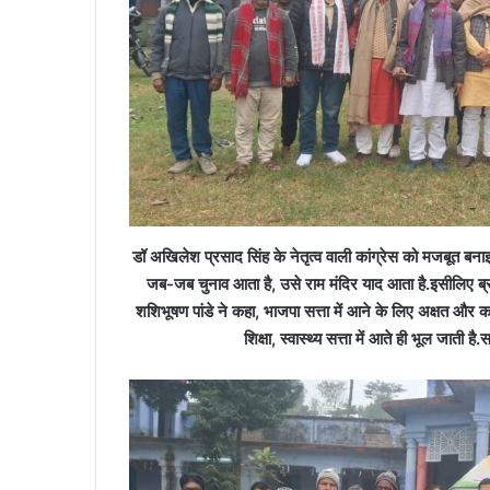
डॉ अखिलेश प्रसाद सिंह के नेतृत्व वाली कांग्रेस को मजबूत बना
जब-जब चुनाव आता है, उसे राम मंदिर याद आता है.इसीलिए ब्रह
शशिभूषण पांडे ने कहा, भाजपा सत्ता में आने के लिए अक्षत और कार
शिक्षा, स्वास्थ्य सत्ता में आते ही भूल जाती 