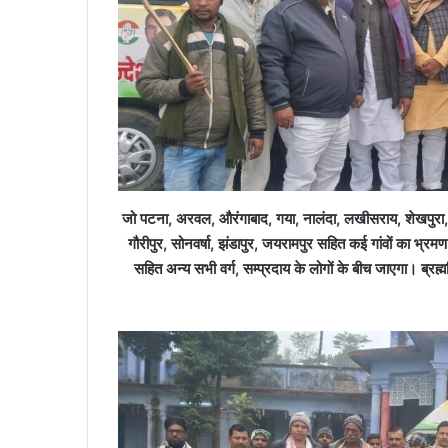
जो पटना, अरवल, औरंगाबाद, गया, नालंदा, लखीसराय, शेखपुरा, नवा
गौरीपुर, सोनवर्षा, झंडापुर, जयरामपुर सहित कई गांवों का भ्रम
सहित अन्य सभी वर्ग, सम्प्रदाय के लोगों के बीच जाएगा। ब्रह्