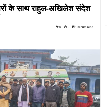
ारों के साथ राहुल-अखिलेश संदेश
0
0
1 minute read