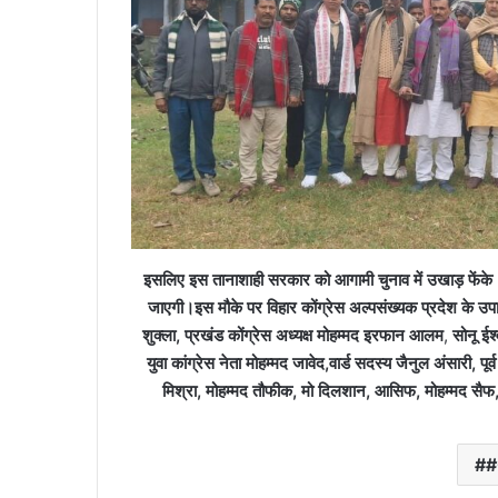
इसलिए इस तानाशाही सरकार को आगामी चुनाव में उखाड़ फेंके।
जाएगी।इस मौके पर विहार कोंग्रेस अल्पसंख्यक प्रदेश के उपाध्
शुक्ला, प्रखंड कोंग्रेस अध्यक्ष मोहम्मद इरफान आलम
,
सोनू ईश
युवा कांग्रेस नेता मोहम्मद जावेद,वार्ड सदस्य जैनुल अंसारी, प
मिश्रा, मोहम्मद तौफीक, मो दिलशान, आसिफ, मोहम्मद सैफ, 
#