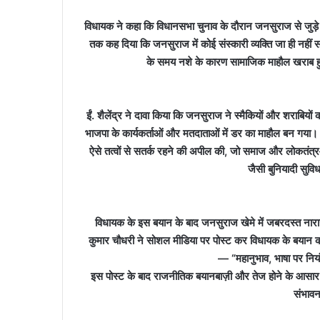
विधायक ने कहा कि विधानसभा चुनाव के दौरान जनसुराज से जुड़े ज
तक कह दिया कि जनसुराज में कोई संस्कारी व्यक्ति जा ही नहीं
के समय नशे के कारण सामाजिक माहौल खराब ह
ईं. शैलेंद्र ने दावा किया कि जनसुराज ने स्मैकियों और शराबियो
भाजपा के कार्यकर्ताओं और मतदाताओं में डर का माहौल बन गया। 
ऐसे तत्वों से सतर्क रहने की अपील की, जो समाज और लोकतंत्र—दोन
जैसी बुनियादी सुवि
विधायक के इस बयान के बाद जनसुराज खेमे में जबरदस्त नाराज
कुमार चौधरी ने सोशल मीडिया पर पोस्ट कर विधायक के बयान क
— “महानुभाव, भाषा पर नियं
इस पोस्ट के बाद राजनीतिक बयानबाज़ी और तेज होने के आसार नज
संभावन