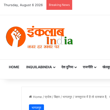
Thursday, August 6 2026
Breaking News
HOME
INQUILABINDIA
देश दुनिया
राजनीति
खेलकू
Home
/
प्रदेश
/
बिहार
/
भागलपुर
/
जनसुराज में है तो दारुबाज है, 
भागलपुर