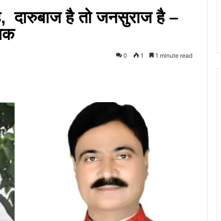
है, दारुबाज है तो जनसुराज है –
ायक
0
1
1 minute read