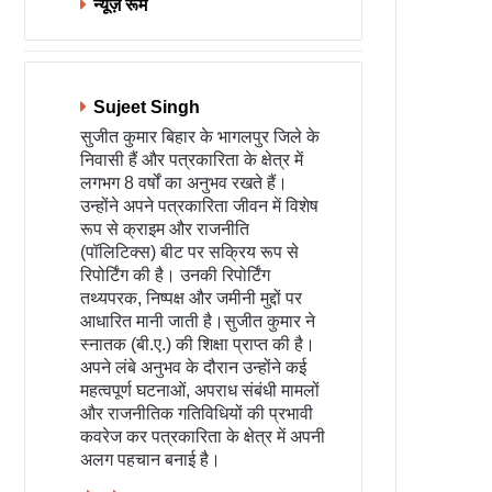
न्यूज़ रूम
Sujeet Singh
सुजीत कुमार बिहार के भागलपुर जिले के
निवासी हैं और पत्रकारिता के क्षेत्र में
लगभग 8 वर्षों का अनुभव रखते हैं।
उन्होंने अपने पत्रकारिता जीवन में विशेष
रूप से क्राइम और राजनीति
(पॉलिटिक्स) बीट पर सक्रिय रूप से
रिपोर्टिंग की है। उनकी रिपोर्टिंग
तथ्यपरक, निष्पक्ष और जमीनी मुद्दों पर
आधारित मानी जाती है।सुजीत कुमार ने
स्नातक (बी.ए.) की शिक्षा प्राप्त की है।
अपने लंबे अनुभव के दौरान उन्होंने कई
महत्वपूर्ण घटनाओं, अपराध संबंधी मामलों
और राजनीतिक गतिविधियों की प्रभावी
कवरेज कर पत्रकारिता के क्षेत्र में अपनी
अलग पहचान बनाई है।