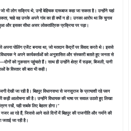
ो भी लोग सक्रिय थे, उन्हें बेहिचक दारूबाज कहा जा सकता है। उन्होंने यहां
 सकता, चाहे वह उनके अपने गांव का ही क्यों न हो। उनका आरोप था कि चुनाव
ुआ और इसका सीधा असर लोकतांत्रिक प्रक्रिया पर पड़ा।
ं को अपना पोलिंग एजेंट बनाया था, जो मतदान केंद्रों पर विवाद करते थे। इससे
विधायक ने अपने कार्यकर्ताओं को अनुशासित और संस्कारी बताते हुए जनता से
ों को नुकसान पहुंचाते हैं। साथ ही उन्होंने क्षेत्र में सड़क, बिजली, पानी
धाओं के विस्तार की बात भी कही।
गी देखी जा रही है। बिहपुर विधानसभा से जनसुराज के प्रत्याशी रहे पवन
ी कड़ी आलोचना की है। उन्होंने विधायक की भाषा पर सवाल उठाते हुए लिखा
त्रण रखें, यही सबके लिए बेहतर होगा।”
र आ रहे हैं, जिससे आने वाले दिनों में बिहपुर की राजनीति और गर्माने की
ा जताई जा रही है।