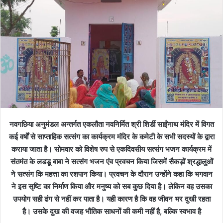
नवगछिया अनुमंडल अन्तर्गत एकलौता नवनिर्मित श्री शिर्डी साईंनाथ मंदिर में विगत
कई वर्षों से साप्ताहिक सत्संग का कार्यक्रम मंदिर के कमेटी के सभी सदस्यों के द्वारा
कराया जाता है। सोमवार को विशेष रुप से एकदिवसीय सत्संग भजन कार्यक्रम में
संतमंत के लडडू बाबा ने सत्संग भजन एंव प्रवचन किया जिसमें सैकड़ों श्रद्धालुओं
ने सत्संग कि महत्ता का रशपान किया। प्रवचन के दौरान उन्होंने कहा कि भगवान
ने इस सृष्‍टि का निर्माण किया और मनुष्य को सब कुछ दिया है। लेकिन वह उसका
उपयोग सही ढंग से नहीं कर पाता है। यही कारण है कि वह जीवन भर दुखी रहता
है। उसके दुख की वजह भौतिक साधनों की कमी नहीं है, बल्कि स्वभाव है