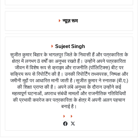
न्यूज़ रूम
Sujeet Singh
सुजीत कुमार बिहार के भागलपुर जिले के निवासी हैं और पत्रकारिता के
क्षेत्र में लगभग 8 वर्षों का अनुभव रखते हैं। उन्होंने अपने पत्रकारिता
जीवन में विशेष रूप से क्राइम और राजनीति (पॉलिटिक्स) बीट पर
सक्रिय रूप से रिपोर्टिंग की है। उनकी रिपोर्टिंग तथ्यपरक, निष्पक्ष और
जमीनी मुद्दों पर आधारित मानी जाती है।सुजीत कुमार ने स्नातक (बी.ए.)
की शिक्षा प्राप्त की है। अपने लंबे अनुभव के दौरान उन्होंने कई
महत्वपूर्ण घटनाओं, अपराध संबंधी मामलों और राजनीतिक गतिविधियों
की प्रभावी कवरेज कर पत्रकारिता के क्षेत्र में अपनी अलग पहचान
बनाई है।
Facebook
X