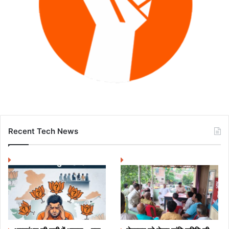
Recent Tech News