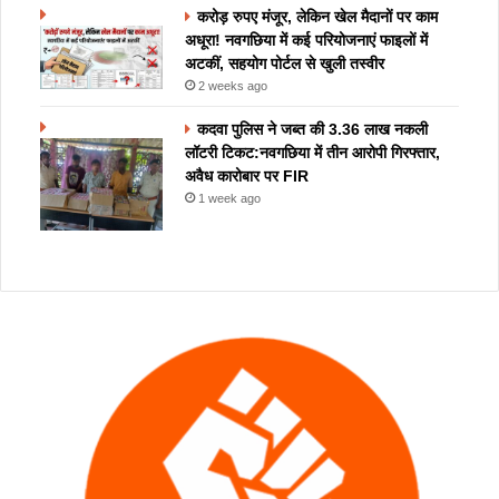
करोड़ रुपए मंजूर, लेकिन खेल मैदानों पर काम
अधूरा! नवगछिया में कई परियोजनाएं फाइलों में
अटकीं, सहयोग पोर्टल से खुली तस्वीर
2 weeks ago
कदवा पुलिस ने जब्त की 3.36 लाख नकली
लॉटरी टिकट:नवगछिया में तीन आरोपी गिरफ्तार,
अवैध कारोबार पर FIR
1 week ago