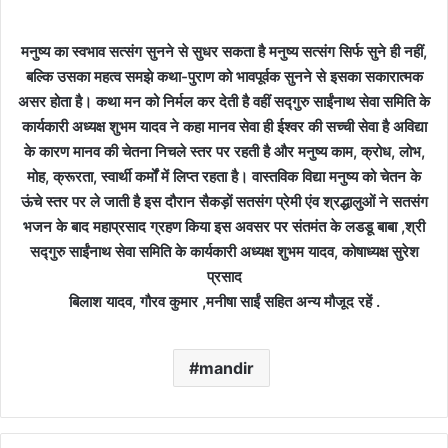
मनुष्य का स्वभाव सत्संग सुनने से सुधर सकता है मनुष्य सत्संग सिर्फ सुने ही नहीं,
बल्कि उसका महत्व समझे कथा-पुराण को भावपूर्वक सुनने से इसका सकारात्मक
असर होता है। कथा मन को निर्मल कर देती है वहीं सद्गुरु साईंनाथ सेवा समिति के
कार्यकारी अध्यक्ष शुभम यादव ने कहा मानव सेवा ही ईश्वर की सच्ची सेवा है अविद्या
के कारण मानव की चेतना निचले स्तर पर रहती है और मनुष्य काम, क्रोध, लोभ,
मोह, क्रूरता, स्वार्थी कर्मों में लिप्त रहता है। वास्तविक विद्या मनुष्य को चेतन के
ऊंचे स्तर पर ले जाती है इस दौरान सैकड़ों सतसंग प्रेमी एंव श्रद्धालुओं ने सतसंग
भजन के बाद महाप्रसाद ग्रहण किया इस अवसर पर संतमंत के लडडू बाबा ,श्री
सद्गुरु साईंनाथ सेवा समिति के कार्यकारी अध्यक्ष शुभम यादव, कोषाध्यक्ष सुरेश
प्रसाद
बिलाश यादव, गौरव कुमार ,मनीषा साईं सहित अन्य मौजूद रहें .
mandir