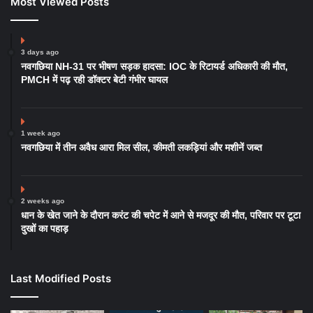
Most Viewed Posts
3 days ago
नवगछिया NH-31 पर भीषण सड़क हादसा: IOC के रिटायर्ड अधिकारी की मौत,
PMCH में पढ़ रही डॉक्टर बेटी गंभीर घायल
1 week ago
नवगछिया में तीन अवैध आरा मिल सील, कीमती लकड़ियां और मशीनें जब्त
2 weeks ago
धान के खेत जाने के दौरान करंट की चपेट में आने से मजदूर की मौत, परिवार पर टूटा
दुखों का पहाड़
Last Modified Posts