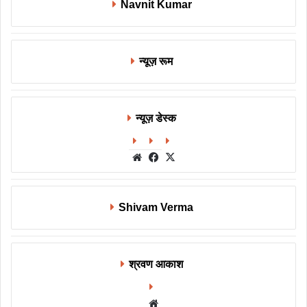
Navnit Kumar
न्यूज़ रूम
न्यूज़ डेस्क
Website
Facebook
X
Shivam Verma
श्रवण आकाश
Website