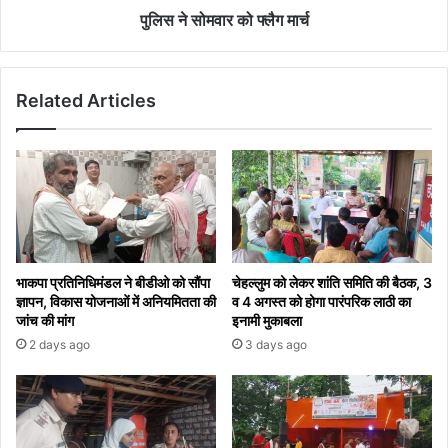
पुलिस ने सोमवार को फ्लैग मार्च
Related Articles
भाकपा प्रतिनिधिमंडल ने बीडीओ को सौंपा
चेहल्लुम को लेकर शांति समिति की बैठक, 3
ज्ञापन, विकास योजनाओं में अनियमितता की
व 4 अगस्त को होगा पारंपरिक लाठी का
जांच की मांग
इनामी मुकाबला
2 days ago
3 days ago