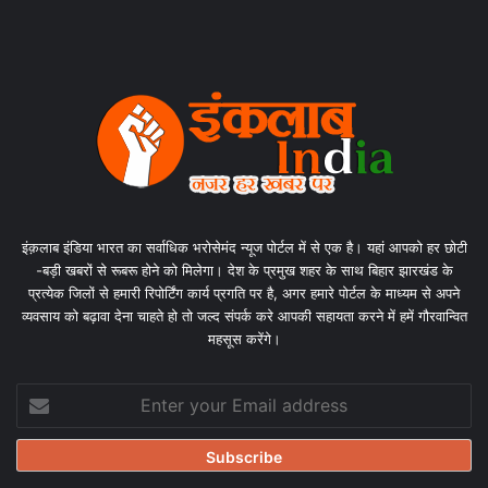
इंक़लाब इंडिया भारत का सर्वाधिक भरोसेमंद न्यूज पोर्टल में से एक है। यहां आपको हर छोटी
-बड़ी खबरों से रूबरू होने को मिलेगा। देश के प्रमुख शहर के साथ बिहार झारखंड के
प्रत्येक जिलों से हमारी रिपोर्टिंग कार्य प्रगति पर है, अगर हमारे पोर्टल के माध्यम से अपने
व्यवसाय को बढ़ावा देना चाहते हो तो जल्द संपर्क करे आपकी सहायता करने में हमें गौरवान्वित
महसूस करेंगे।
Enter
your
Email
address